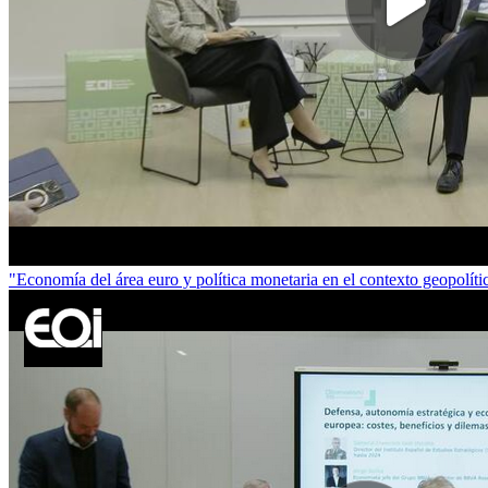
"Economía del área euro y política monetaria en el contexto geopolí