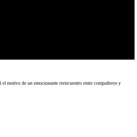
rá el motivo de un emocionante reencuentro entre compañeros y