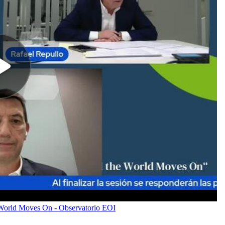
 World Moves On - Observatorio EOI