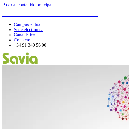
Pasar al contenido principal
ESCUELA DE ORGANIZACIÓN INDUSTRIAL
Campus virtual
Sede electrónica
Canal Ético
Contacto
+34 91 349 56 00