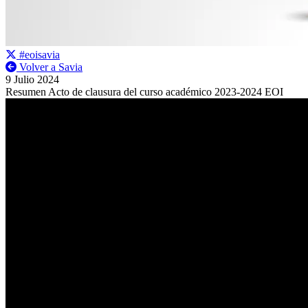
#eoisavia
Volver a Savia
9 Julio 2024
Resumen Acto de clausura del curso académico 2023-2024 EOI