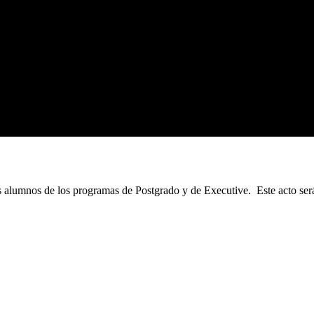
s alumnos de los programas de Postgrado y de Executive. Este acto se