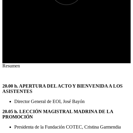
Resumen
20.00 h. APERTURA DEL ACTO Y BIENVENIDA A LOS
ASISTENTES
Director General de EOI, José Bayón
20.05 h. LECCIÓN MAGISTRAL MADRINA DE LA
PROMOCIÓN
Presidenta de la Fundación COTEC, Cristina Garmendia