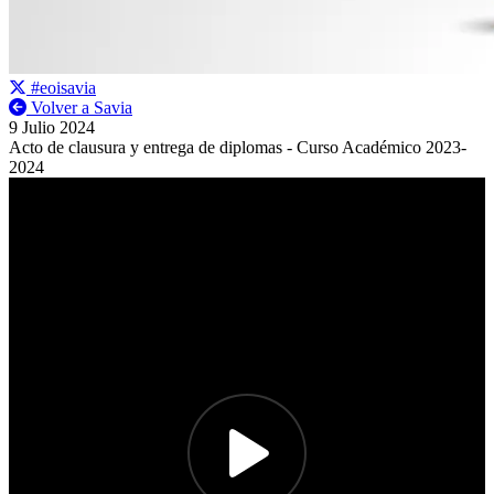
#eoisavia
Volver a Savia
9 Julio 2024
Acto de clausura y entrega de diplomas - Curso Académico 2023-
2024