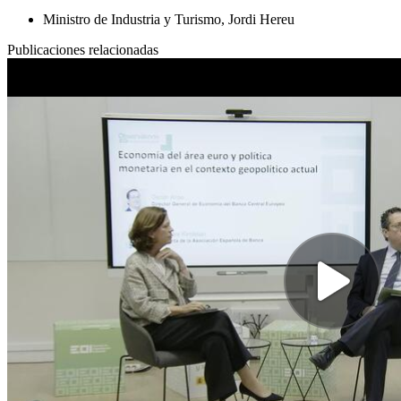
Ministro de Industria y Turismo, Jordi Hereu
Publicaciones relacionadas