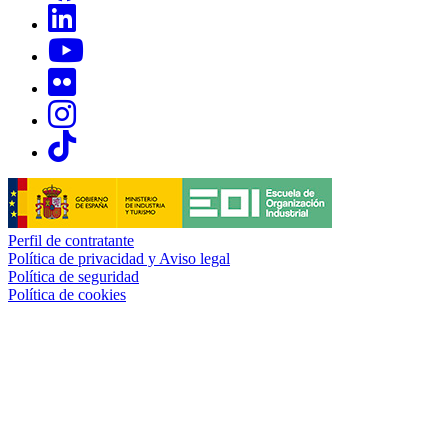
Links, Opens in this window
Links, Opens in this window
Links, Opens in this window
Links, Opens in this window
Links, Opens in this window
Perfil de contratante
Política de privacidad y Aviso legal
Política de seguridad
Política de cookies