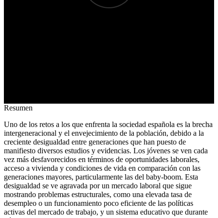
Resumen
Uno de los retos a los que enfrenta la sociedad española es la brecha
intergeneracional y el envejecimiento de la población, debido a la
creciente desigualdad entre generaciones que han puesto de
manifiesto diversos estudios y evidencias. Los jóvenes se ven cada
vez más desfavorecidos en términos de oportunidades laborales,
acceso a vivienda y condiciones de vida en comparación con las
generaciones mayores, particularmente las del baby-boom. Esta
desigualdad se ve agravada por un mercado laboral que sigue
mostrando problemas estructurales, como una elevada tasa de
desempleo o un funcionamiento poco eficiente de las políticas
activas del mercado de trabajo, y un sistema educativo que durante