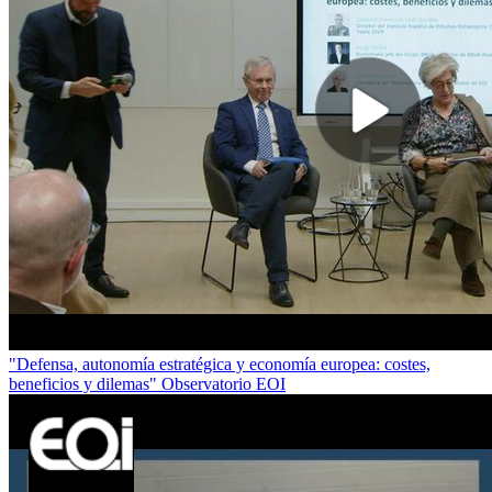
"Defensa, autonomía estratégica y economía europea: costes,
beneficios y dilemas" Observatorio EOI