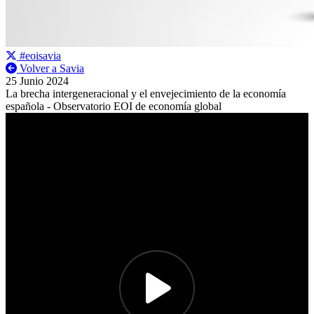
#eoisavia
Volver a Savia
25 Junio 2024
La brecha intergeneracional y el envejecimiento de la economía
española - Observatorio EOI de economía global