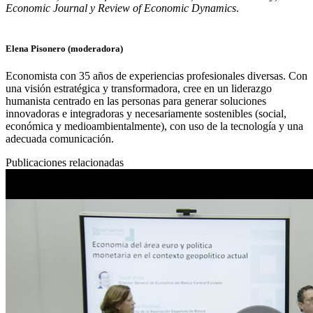
Economic Journal y Review of Economic Dynamics
.
Elena Pisonero (moderadora)
Economista con 35 años de experiencias profesionales diversas. Con
una visión estratégica y transformadora, cree en un liderazgo
humanista centrado en las personas para generar soluciones
innovadoras e integradoras y necesariamente sostenibles (social,
económica y medioambientalmente), con uso de la tecnología y una
adecuada comunicación.
Publicaciones relacionadas