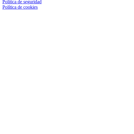
Política de seguridad
Política de cookies