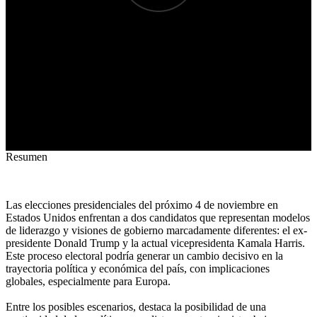
Resumen
Las elecciones presidenciales del próximo 4 de noviembre en
Estados Unidos enfrentan a dos candidatos que representan modelos
de liderazgo y visiones de gobierno marcadamente diferentes: el ex-
presidente Donald Trump y la actual vicepresidenta Kamala Harris.
Este proceso electoral podría generar un cambio decisivo en la
trayectoria política y económica del país, con implicaciones
globales, especialmente para Europa.
Entre los posibles escenarios, destaca la posibilidad de una