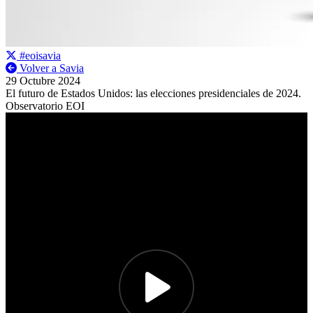
#eoisavia
Volver a Savia
29 Octubre 2024
El futuro de Estados Unidos: las elecciones presidenciales de 2024.
Observatorio EOI