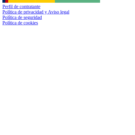
Perfil de contratante
Política de privacidad y Aviso legal
Política de seguridad
Política de cookies