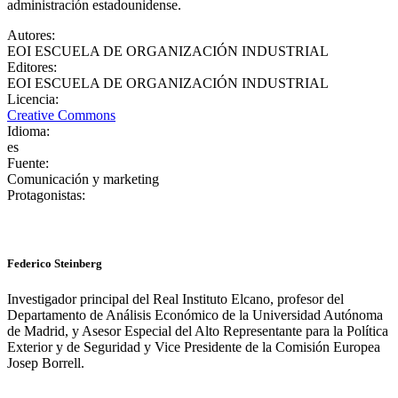
administración estadounidense.
Autores
:
EOI ESCUELA DE ORGANIZACIÓN INDUSTRIAL
Editores
:
EOI ESCUELA DE ORGANIZACIÓN INDUSTRIAL
Licencia
:
Creative Commons
Idioma
:
es
Fuente
:
Comunicación y marketing
Protagonistas
:
Federico Steinberg
Investigador principal del Real Instituto Elcano, profesor del
Departamento de Análisis Económico de la Universidad Autónoma
de Madrid, y Asesor Especial del Alto Representante para la Política
Exterior y de Seguridad y Vice Presidente de la Comisión Europea
Josep Borrell.