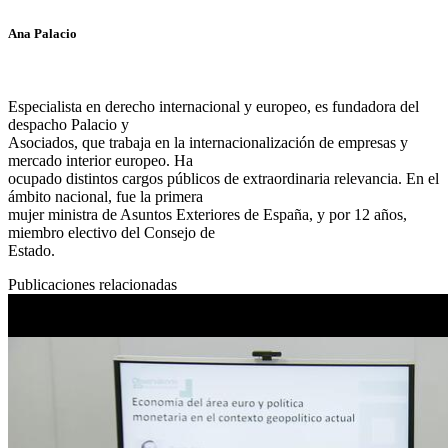
Ana Palacio
Especialista en derecho internacional y europeo, es fundadora del
despacho Palacio y
Asociados, que trabaja en la internacionalización de empresas y
mercado interior europeo. Ha
ocupado distintos cargos públicos de extraordinaria relevancia. En el
ámbito nacional, fue la primera
mujer ministra de Asuntos Exteriores de España, y por 12 años,
miembro electivo del Consejo de
Estado.
Publicaciones relacionadas