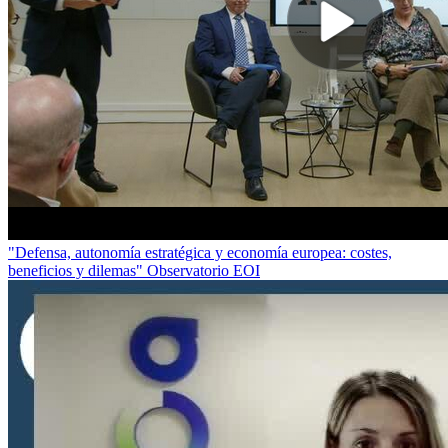
"Defensa, autonomía estratégica y economía europea: costes,
beneficios y dilemas" Observatorio EOI