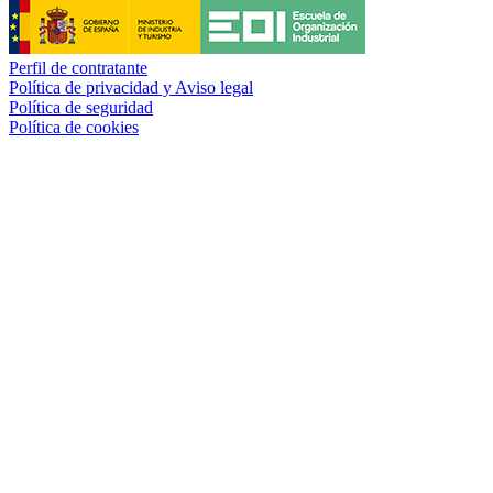
Perfil de contratante
Política de privacidad y Aviso legal
Política de seguridad
Política de cookies