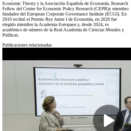
Economic Theory y la Asociación Española de Economía, Research
Fellow del Centre for Economic Policy Research (CEPR)y miembro
fundador del European Corporate Governance Institute (ECGI). En
2010 recibió el Premio Rey Jaime I de Economía, en 2020 fue
elegido miembro la Academia Europaea y, desde 2024, es
académico de número de la Real Academia de Ciencias Morales y
Políticas.
Publicaciones relacionadas