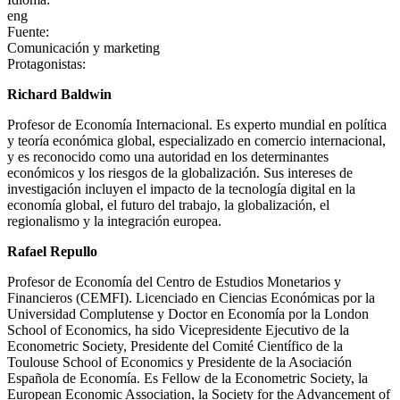
eng
Fuente
:
Comunicación y marketing
Protagonistas
:
Richard Baldwin
Profesor de Economía Internacional. Es experto mundial en política
y teoría económica global, especializado en comercio internacional,
y es reconocido como una autoridad en los determinantes
económicos y los riesgos de la globalización. Sus intereses de
investigación incluyen el impacto de la tecnología digital en la
economía global, el futuro del trabajo, la globalización, el
regionalismo y la integración europea.
Rafael Repullo
Profesor de Economía del Centro de Estudios Monetarios y
Financieros (CEMFI). Licenciado en Ciencias Económicas por la
Universidad Complutense y Doctor en Economía por la London
School of Economics, ha sido Vicepresidente Ejecutivo de la
Econometric Society, Presidente del Comité Científico de la
Toulouse School of Economics y Presidente de la Asociación
Española de Economía. Es Fellow de la Econometric Society, la
European Economic Association, la Society for the Advancement of