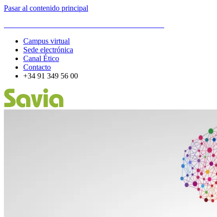
Pasar al contenido principal
ESCUELA DE ORGANIZACIÓN INDUSTRIAL
Campus virtual
Sede electrónica
Canal Ético
Contacto
+34 91 349 56 00