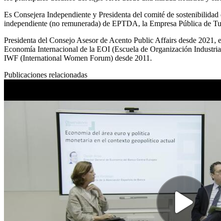
Es Consejera Independiente y Presidenta del comité de sostenibilidad
independiente (no remunerada) de EPTDA, la Empresa Pública de Tur
Presidenta del Consejo Asesor de Acento Public Affairs desde 2021,
Economía Internacional de la EOI (Escuela de Organización Industri
IWF (International Women Forum) desde 2011.
Publicaciones relacionadas