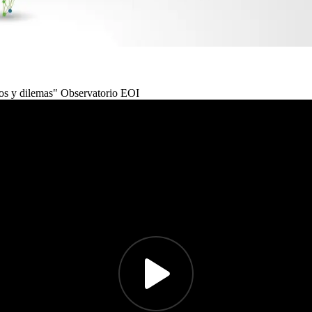
ios y dilemas" Observatorio EOI