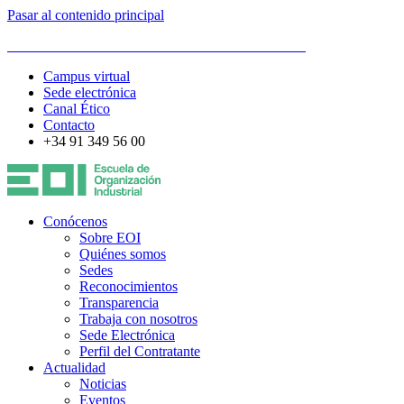
Pasar al contenido principal
ESCUELA DE ORGANIZACIÓN INDUSTRIAL
Campus virtual
Sede electrónica
Canal Ético
Contacto
+34 91 349 56 00
Conócenos
Sobre EOI
Quiénes somos
Sedes
Reconocimientos
Transparencia
Trabaja con nosotros
Sede Electrónica
Perfil del Contratante
Actualidad
Noticias
Eventos