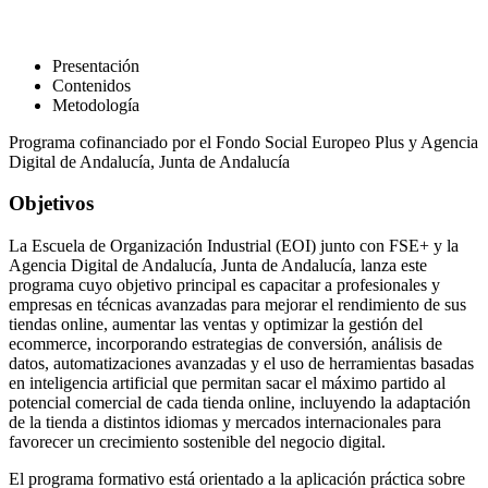
Presentación
Contenidos
Metodología
Programa cofinanciado por el Fondo Social Europeo Plus y Agencia
Digital de Andalucía, Junta de Andalucía
Objetivos
La Escuela de Organización Industrial (EOI) junto con FSE+ y la
Agencia Digital de Andalucía, Junta de Andalucía, lanza este
programa cuyo objetivo principal es capacitar a profesionales y
empresas en técnicas avanzadas para mejorar el rendimiento de sus
tiendas online, aumentar las ventas y optimizar la gestión del
ecommerce, incorporando estrategias de conversión, análisis de
datos, automatizaciones avanzadas y el uso de herramientas basadas
en inteligencia artificial que permitan sacar el máximo partido al
potencial comercial de cada tienda online, incluyendo la adaptación
de la tienda a distintos idiomas y mercados internacionales para
favorecer un crecimiento sostenible del negocio digital.
El programa formativo está orientado a la aplicación práctica sobre