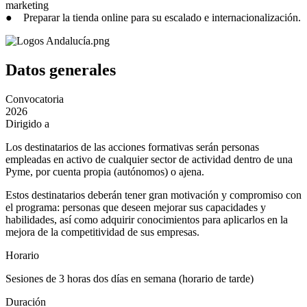
marketing
● Preparar la tienda online para su escalado e internacionalización.
Datos generales
Convocatoria
2026
Dirigido a
Los destinatarios de las acciones formativas serán personas
empleadas en activo de cualquier sector de actividad dentro de una
Pyme, por cuenta propia (autónomos) o ajena.
Estos destinatarios deberán tener gran motivación y compromiso con
el programa: personas que deseen mejorar sus capacidades y
habilidades, así como adquirir conocimientos para aplicarlos en la
mejora de la competitividad de sus empresas.
Horario
Sesiones de 3 horas dos días en semana (horario de tarde)
Duración