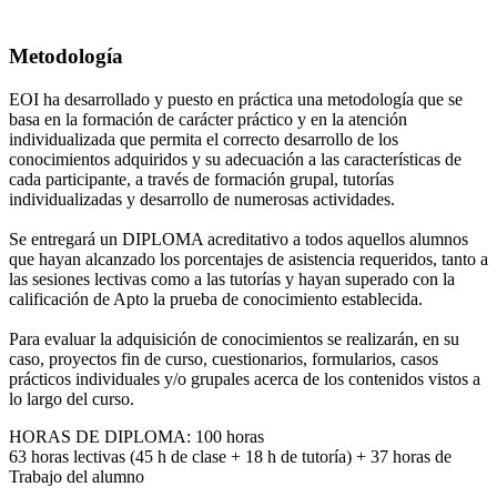
Metodología
EOI ha desarrollado y puesto en práctica una metodología que se
basa en la formación de carácter práctico y en la atención
individualizada que permita el correcto desarrollo de los
conocimientos adquiridos y su adecuación a las características de
cada participante, a través de formación grupal, tutorías
individualizadas y desarrollo de numerosas actividades.
Se entregará un DIPLOMA acreditativo a todos aquellos alumnos
que hayan alcanzado los porcentajes de asistencia requeridos, tanto a
las sesiones lectivas como a las tutorías y hayan superado con la
calificación de Apto la prueba de conocimiento establecida.
Para evaluar la adquisición de conocimientos se realizarán, en su
caso, proyectos fin de curso, cuestionarios, formularios, casos
prácticos individuales y/o grupales acerca de los contenidos vistos a
lo largo del curso.
HORAS DE DIPLOMA: 100 horas
63 horas lectivas (45 h de clase + 18 h de tutoría) + 37 horas de
Trabajo del alumno