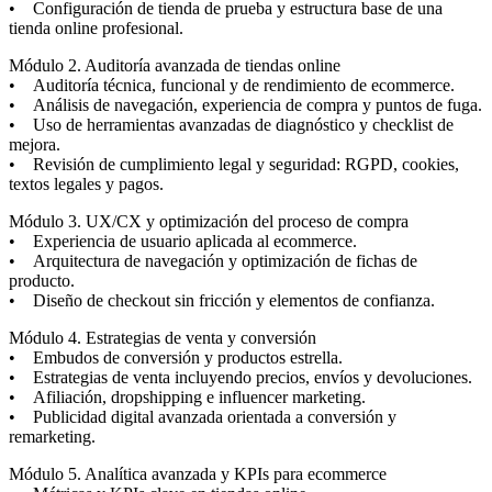
• Configuración de tienda de prueba y estructura base de una
tienda online profesional.
Módulo 2. Auditoría avanzada de tiendas online
• Auditoría técnica, funcional y de rendimiento de ecommerce.
• Análisis de navegación, experiencia de compra y puntos de fuga.
• Uso de herramientas avanzadas de diagnóstico y checklist de
mejora.
• Revisión de cumplimiento legal y seguridad: RGPD, cookies,
textos legales y pagos.
Módulo 3. UX/CX y optimización del proceso de compra
• Experiencia de usuario aplicada al ecommerce.
• Arquitectura de navegación y optimización de fichas de
producto.
• Diseño de checkout sin fricción y elementos de confianza.
Módulo 4. Estrategias de venta y conversión
• Embudos de conversión y productos estrella.
• Estrategias de venta incluyendo precios, envíos y devoluciones.
• Afiliación, dropshipping e influencer marketing.
• Publicidad digital avanzada orientada a conversión y
remarketing.
Módulo 5. Analítica avanzada y KPIs para ecommerce