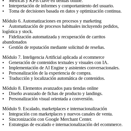
• Métricas y KPIs clave en tiendas online.
• Interpretación de informes y comportamiento del usuario.
• Toma de decisiones basada en datos y optimización continua.
Módulo 6. Automatizaciones en procesos y marketing
• Automatización de procesos habituales incluyendo pedidos,
logística y stock.
• Fidelización automatizada y recuperación de carritos
abandonados
• Gestión de reputación mediante solicitud de reseñas.
Módulo 7. Inteligencia Artificial aplicada al ecommerce
• Generación de contenidos textuales y visuales con IA.
• Implementación de AI Engine y asistentes conversacionales.
• Personalización de la experiencia de compra.
• Traducción y localización automática de contenidos.
Módulo 8. Elementos avanzados para tiendas online
• Diseño avanzado de fichas de producto y landings.
• Personalización visual orientada a conversión.
Módulo 9. Escalado, marketplaces e internacionalización
• Integración con marketplaces y nuevos canales de venta.
• Sincronización con Google Merchant Center.
• Estrategias de escalado e internacionalización del ecommerce.