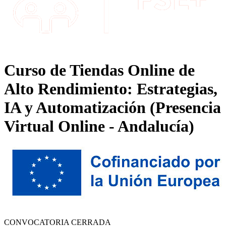
Curso de Tiendas Online de
Alto Rendimiento: Estrategias,
IA y Automatización (Presencia
Virtual Online - Andalucía)
CONVOCATORIA CERRADA