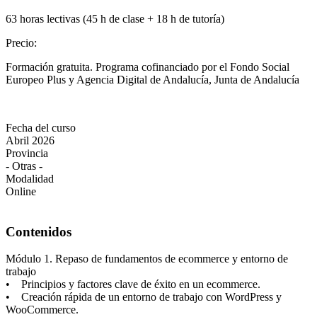
63 horas lectivas (45 h de clase + 18 h de tutoría)
Precio
:
Formación gratuita. Programa cofinanciado por el Fondo Social
Europeo Plus y Agencia Digital de Andalucía, Junta de Andalucía
Fecha del curso
Abril 2026
Provincia
- Otras -
Modalidad
Online
Contenidos
Módulo 1. Repaso de fundamentos de ecommerce y entorno de
trabajo
• Principios y factores clave de éxito en un ecommerce.
• Creación rápida de un entorno de trabajo con WordPress y
WooCommerce.