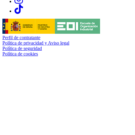
Links, Opens in this window
Perfil de contratante
Política de privacidad y Aviso legal
Política de seguridad
Política de cookies