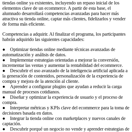
tiendas online ya existentes, incluyendo un repaso inicial de los
elementos clave de un ecommerce. A partir de esta base, el
alumnado desarrollará competencias avanzadas para hacer más
atractiva su tienda online, captar más clientes, fidelizarlos y vender
de forma más eficiente.
Competencias a adquirir. Al finalizar el programa, los participantes
habrán adquirido las siguientes capacidades:
● Optimizar tiendas online mediante técnicas avanzadas de
automatización y análisis de datos.
● Implementar estrategias orientadas a mejorar la conversión,
incrementar las ventas y aumentar la rentabilidad del ecommerce.
● Descubrir el uso avanzado de la inteligencia artificial aplicada a
la generación de contenidos, personalización de la experiencia de
compra y mejora de la atención al cliente.
● Aprender a configurar plugins que ayudan a reducir la carga
manual de procesos cotidianos.
● Diseñar y optimizar la experiencia de usuario y el proceso de
compra.
● Interpretar métricas y KPIs clave del ecommerce para la toma de
decisiones basada en datos.
● Integrar la tienda online con marketplaces y nuevos canales de
captación.
● Descubrir porqué un negocio no vende y aprender estrategias de