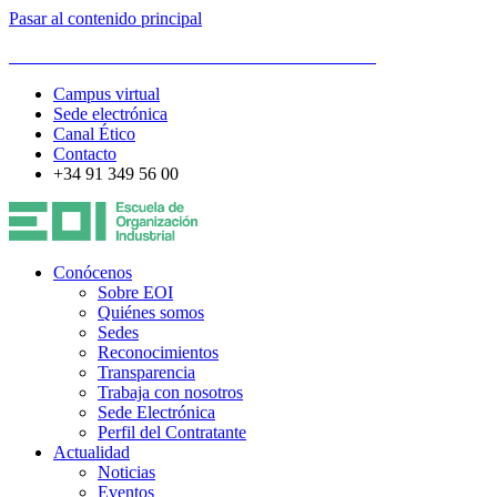
Pasar al contenido principal
ESCUELA DE ORGANIZACIÓN INDUSTRIAL
Campus virtual
Sede electrónica
Canal Ético
Contacto
+34 91 349 56 00
Conócenos
Sobre EOI
Quiénes somos
Sedes
Reconocimientos
Transparencia
Trabaja con nosotros
Sede Electrónica
Perfil del Contratante
Actualidad
Noticias
Eventos