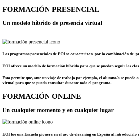
FORMACIÓN PRESENCIAL
Un modelo híbrido de presencia virtual
Los programas presenciales de EOI se caracterizan por la
combinación de pr
EOI ofrece un modelo de
formación híbrida
para que se puedan seguir las clas
Esto permite que, ante un viaje de trabajo por ejemplo, el alumno/a se pueda
c
virtual para que se pueda consultar durante todo el programa.
FORMACIÓN ONLINE
En cualquier momento y en cualquier lugar
EOI fue una Escuela pionera en el uso de elearning en España al introducirlo 