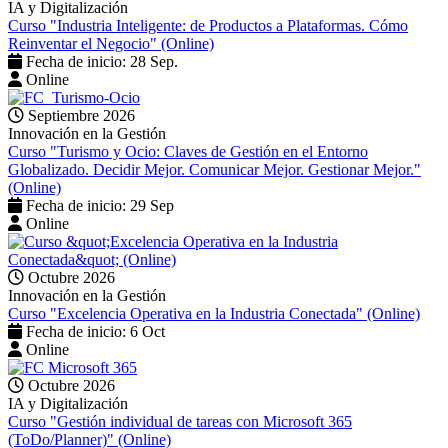
IA y Digitalización
Curso "Industria Inteligente: de Productos a Plataformas. Cómo
Reinventar el Negocio" (Online)
Fecha de inicio: 28 Sep.
Online
Septiembre 2026
Innovación en la Gestión
Curso "Turismo y Ocio: Claves de Gestión en el Entorno
Globalizado. Decidir Mejor. Comunicar Mejor. Gestionar Mejor."
(Online)
Fecha de inicio: 29 Sep
Online
Octubre 2026
Innovación en la Gestión
Curso "Excelencia Operativa en la Industria Conectada" (Online)
Fecha de inicio: 6 Oct
Online
Octubre 2026
IA y Digitalización
Curso "Gestión individual de tareas con Microsoft 365
(ToDo/Planner)" (Online)