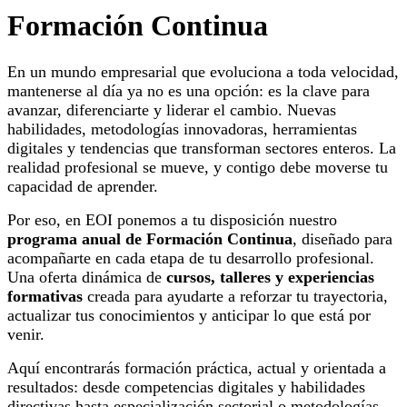
Formación Continua
En un mundo empresarial que evoluciona a toda velocidad,
mantenerse al día ya no es una opción: es la clave para
avanzar, diferenciarte y liderar el cambio. Nuevas
habilidades, metodologías innovadoras, herramientas
digitales y tendencias que transforman sectores enteros. La
realidad profesional se mueve, y contigo debe moverse tu
capacidad de aprender.
Por eso, en EOI ponemos a tu disposición nuestro
programa anual de Formación Continua
, diseñado para
acompañarte en cada etapa de tu desarrollo profesional.
Una oferta dinámica de
cursos, talleres y experiencias
formativas
creada para ayudarte a reforzar tu trayectoria,
actualizar tus conocimientos y anticipar lo que está por
venir.
Aquí encontrarás formación práctica, actual y orientada a
resultados: desde competencias digitales y habilidades
directivas hasta especialización sectorial o metodologías