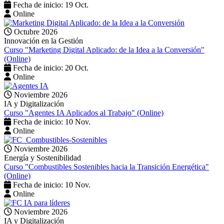
Fecha de inicio: 19 Oct.
Online
Octubre 2026
Innovación en la Gestión
Curso "Marketing Digital Aplicado: de la Idea a la Conversión"
(Online)
Fecha de inicio: 20 Oct.
Online
Noviembre 2026
IA y Digitalización
Curso "Agentes IA Aplicados al Trabajo" (Online)
Fecha de inicio: 10 Nov.
Online
Noviembre 2026
Energía y Sostenibilidad
Curso "Combustibles Sostenibles hacia la Transición Energética"
(Online)
Fecha de inicio: 10 Nov.
Online
Noviembre 2026
IA y Digitalización