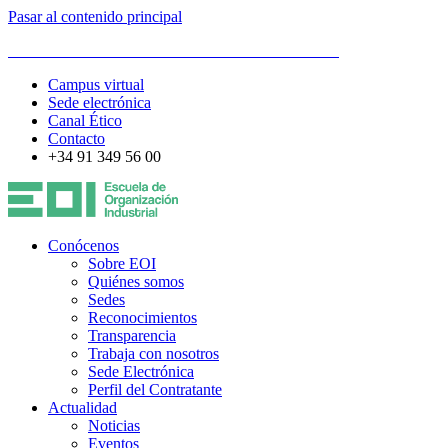
Pasar al contenido principal
ESCUELA DE ORGANIZACIÓN INDUSTRIAL
Campus virtual
Sede electrónica
Canal Ético
Contacto
+34 91 349 56 00
Conócenos
Sobre EOI
Quiénes somos
Sedes
Reconocimientos
Transparencia
Trabaja con nosotros
Sede Electrónica
Perfil del Contratante
Actualidad
Noticias
Eventos