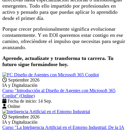
emergentes. Todo ello impartido por profesionales en
activo y pensado para que puedas aplicar lo aprendido
desde el primer día.
Porque crecer profesionalmente significa evolucionar
constantemente. Y en EOI queremos estar contigo en ese
camino, ofreciéndote el impulso que necesitas para seguir
avanzando.
Aprende, actualízate y transforma tu carrera. Tu
futuro sigue formándose hoy.
Septiembre 2026
IA y Digitalización
Curso "Introducción al Diseño de Agentes con Microsoft 365
Copilot" (Online)
Fecha de inicio: 14 Sep.
Online
Septiembre 2026
IA y Digitalización
Curso "La Inteligencia Artificial en el Entorno Industrial: De la IA