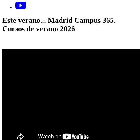
Links, Opens in this window
Este verano... Madrid Campus 365.
Cursos de verano 2026