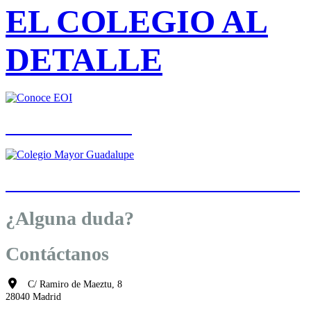
EL COLEGIO AL
DETALLE
CONOCE EOI
COLEGIO MAYOR
GUADALUPE
¿Alguna duda?
Contáctanos
C/ Ramiro de Maeztu, 8
28040 Madrid