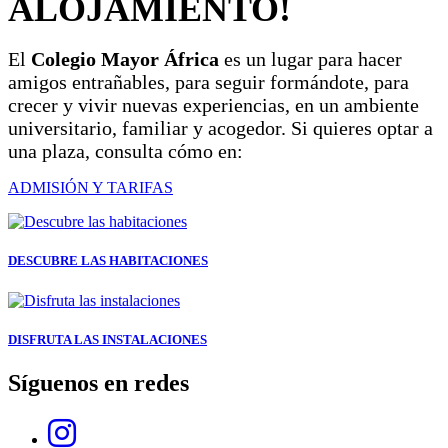
ALOJAMIENTO!
El
Colegio Mayor África
es un lugar para hacer
amigos entrañables, para seguir formándote, para
crecer y vivir nuevas experiencias, en un ambiente
universitario, familiar y acogedor. Si quieres optar a
una plaza, consulta cómo en:
ADMISIÓN Y TARIFAS
DESCUBRE LAS HABITACIONES
DISFRUTA LAS INSTALACIONES
Síguenos en redes
Links, Opens in this window