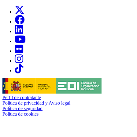
Links, Opens in this window
Links, Opens in this window
Links, Opens in this window
Links, Opens in this window
Links, Opens in this window
Links, Opens in this window
Links, Opens in this window
Perfil de contratante
Política de privacidad y Aviso legal
Política de seguridad
Política de cookies