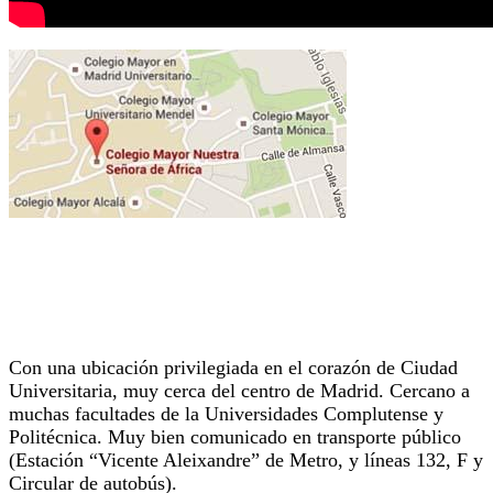
UN ENTORNO PERFECTO PARA DISFRUTAR
DEL ESTUDIO
Con una ubicación privilegiada en el corazón de Ciudad
Universitaria, muy cerca del centro de Madrid. Cercano a
muchas facultades de la Universidades Complutense y
Politécnica. Muy bien comunicado en transporte público
(Estación “Vicente Aleixandre” de Metro, y líneas 132, F y
Circular de autobús).