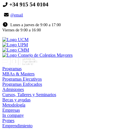
+34 915 54 0104
@email
Lunes a jueves de 9:00 a 17:00
Viernes de 9:00 a 16:00
Programas
MBAs & Masters
Programas Ejecutivos
Programas Enfocados
Admisiones
Cursos, Talleres y Seminarios
Becas y ayudas
Metodología
Empresas
In company
Pymes
Emprendimiento