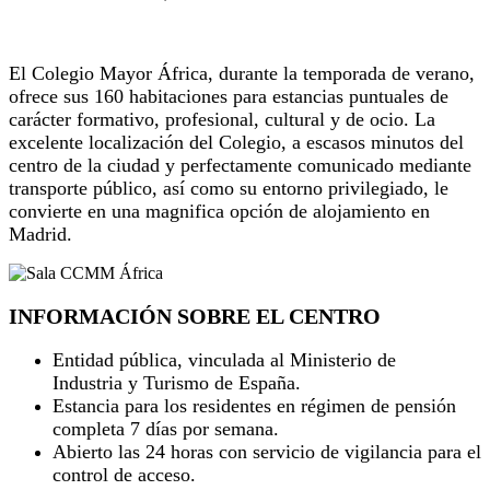
ESCUELAS Y CAMPAMENTOS DE VERANO
El Colegio Mayor África, durante la temporada de verano,
ofrece sus 160 habitaciones para estancias puntuales de
carácter formativo, profesional, cultural y de ocio. La
excelente localización del Colegio, a escasos minutos del
centro de la ciudad y perfectamente comunicado mediante
transporte público, así como su entorno privilegiado, le
convierte en una magnifica opción de alojamiento en
Madrid.
INFORMACIÓN SOBRE EL CENTRO
Entidad pública, vinculada al Ministerio de
Industria y Turismo de España.
Estancia para los residentes en régimen de pensión
completa 7 días por semana.
Abierto las 24 horas con servicio de vigilancia para el
control de acceso.