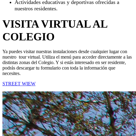
Actividades educativas y deportivas ofrecidas a
nuestros residentes.
VISITA VIRTUAL AL
COLEGIO
Ya puedes visitar nuestras instalaciones desde cualquier lugar con
nuestro tour virtual. Utiliza el menú para acceder directamente a las
distintas zonas del Colegio. Y si estás interesado en ser residente,
podrás descargar tu formulario con toda la información que
necesites.
STREET WIEW