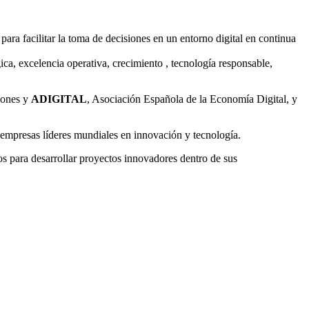
ra facilitar la toma de decisiones en un entorno digital en continua
ica, excelencia operativa, crecimiento , tecnología responsable,
iones y
ADIGITAL
, Asociación Española de la Economía Digital, y
as empresas líderes mundiales en innovación y tecnología.
os para desarrollar proyectos innovadores dentro de sus