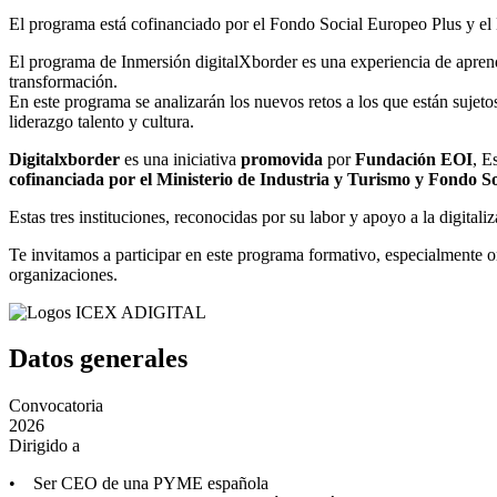
El programa está cofinanciado por el Fondo Social Europeo Plus y el 
El programa de Inmersión digitalXborder es una experiencia de aprendi
transformación.
En este programa se analizarán los nuevos retos a los que están sujeto
liderazgo talento y cultura.
Digitalxborder
es una iniciativa
promovida
por
Fundación EOI
, E
cofinanciada por el Ministerio de Industria y Turismo y Fondo S
Estas tres instituciones, reconocidas por su labor y apoyo a la digita
Te invitamos a participar en este programa formativo, especialmente o
organizaciones.
Datos generales
Convocatoria
2026
Dirigido a
• Ser CEO de una PYME española