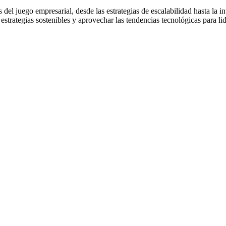
glas del juego empresarial, desde las estrategias de escalabilidad hasta l
 estrategias sostenibles y aprovechar las tendencias tecnológicas para l