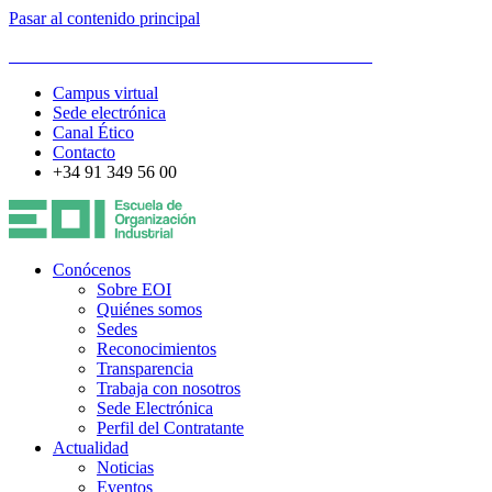
Pasar al contenido principal
ESCUELA DE ORGANIZACIÓN INDUSTRIAL
Campus virtual
Sede electrónica
Canal Ético
Contacto
+34 91 349 56 00
Conócenos
Sobre EOI
Quiénes somos
Sedes
Reconocimientos
Transparencia
Trabaja con nosotros
Sede Electrónica
Perfil del Contratante
Actualidad
Noticias
Eventos