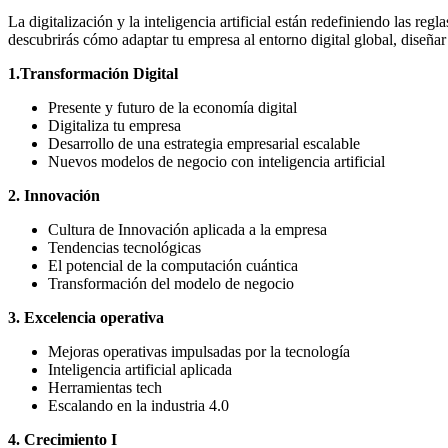
La digitalización y la inteligencia artificial están redefiniendo las re
descubrirás cómo adaptar tu empresa al entorno digital global, diseñar
1.Transformación Digital
Presente y futuro de la economía digital
Digitaliza tu empresa
Desarrollo de una estrategia empresarial escalable
Nuevos modelos de negocio con inteligencia artificial
2. Innovación
Cultura de Innovación aplicada a la empresa
Tendencias tecnológicas
El potencial de la computación cuántica
Transformación del modelo de negocio
3. Excelencia operativa
Mejoras operativas impulsadas por la tecnología
Inteligencia artificial aplicada
Herramientas tech
Escalando en la industria 4.0
4. Crecimiento I