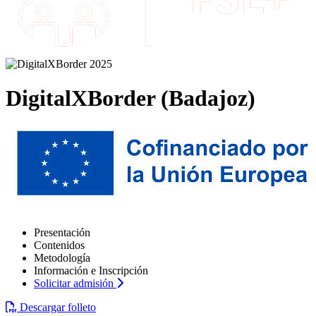
DigitalXBorder (Badajoz)
Presentación
Contenidos
Metodología
Información e Inscripción
Solicitar admisión
Descargar folleto