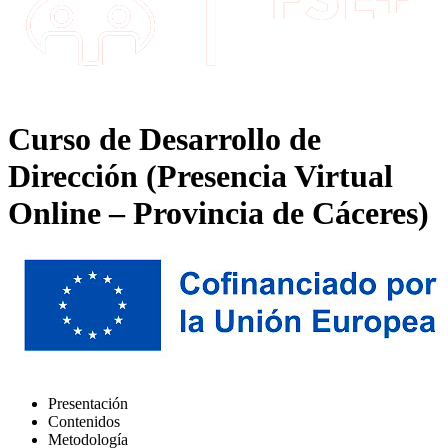
Curso de Desarrollo de
Dirección (Presencia Virtual
Online – Provincia de Cáceres)
Presentación
Contenidos
Metodología