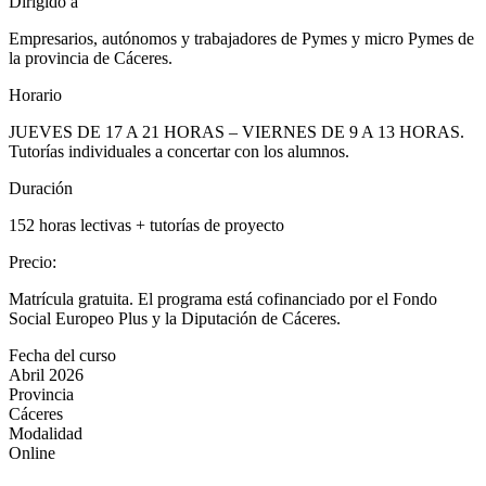
Dirigido a
Empresarios, autónomos y trabajadores de Pymes y micro Pymes de
la provincia de Cáceres.
Horario
JUEVES DE 17 A 21 HORAS – VIERNES DE 9 A 13 HORAS.
Tutorías individuales a concertar con los alumnos.
Duración
152 horas lectivas + tutorías de proyecto
Precio
:
Matrícula gratuita. El programa está cofinanciado por el Fondo
Social Europeo Plus y la Diputación de Cáceres.
Fecha del curso
Abril 2026
Provincia
Cáceres
Modalidad
Online