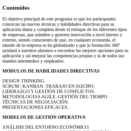
Contenidos
El objetivo principal de este programa es que los participantes
conozcan las nuevas técnicas y habilidades directivas para su
aplicación diaria y completa desde el enfoque de los diferentes tipos
de empresas, que asimilen y generen innovación a nivel interno y
externo, siendo conscientes de que, en cualquier economía, el
mundo de la empresa se ha globalizado y que la formación 360º
ayudará a nuestros alumnos a encontrar las mejores opciones para su
aplicación y así mejorar las competencias propias y la de todos sus
mandos intermedios y empleados.
MÓDULOS DE HABILIDADES DIRECTIVAS
DESIGN THINKING.
SCRUM / KANBAN. TRABAJO EN EQUIPO.
LIDERAZGO Y GESTIÓN DE CONFLICTOS.
METODOLOGIAS AGILE. GESTIÓN DEL TIEMPO
TÉCNICAS DE NEGOCIACIÓN.
PRESENTACIONES EFICACES.
MODELOS DE GESTIÓN OPERATIVA
ANÁLISIS DEL ENTORNO ECONÓMICO.