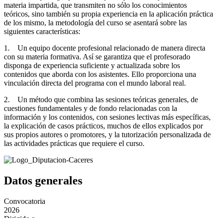
materia impartida, que transmiten no sólo los conocimientos
teóricos, sino también su propia experiencia en la aplicación práctica
de los mismo, la metodología del curso se asentará sobre las
siguientes características:
1. Un equipo docente profesional relacionado de manera directa
con su materia formativa. Así se garantiza que el profesorado
disponga de experiencia suficiente y actualizada sobre los
contenidos que aborda con los asistentes. Ello proporciona una
vinculación directa del programa con el mundo laboral real.
2. Un método que combina las sesiones teóricas generales, de
cuestiones fundamentales y de fondo relacionadas con la
información y los contenidos, con sesiones lectivas más específicas,
la explicación de casos prácticos, muchos de ellos explicados por
sus propios autores o promotores, y la tutorización personalizada de
las actividades prácticas que requiere el curso.
Datos generales
Convocatoria
2026