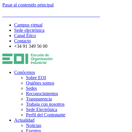
Pasar al contenido principal
ESCUELA DE ORGANIZACIÓN INDUSTRIAL
Campus virtual
Sede electrónica
Canal Ético
Contacto
+34 91 349 56 00
Conócenos
Sobre EOI
Quiénes somos
Sedes
Reconocimientos
Transparencia
Trabaja con nosotros
Sede Electrónica
Perfil del Contratante
Actualidad
Noticias
Eventos