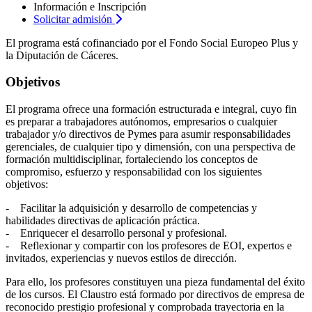
Información e Inscripción
Solicitar admisión
El programa está cofinanciado por el Fondo Social Europeo Plus y
la Diputación de Cáceres.
Objetivos
El programa ofrece una formación estructurada e integral, cuyo fin
es preparar a trabajadores autónomos, empresarios o cualquier
trabajador y/o directivos de Pymes para asumir responsabilidades
gerenciales, de cualquier tipo y dimensión, con una perspectiva de
formación multidisciplinar, fortaleciendo los conceptos de
compromiso, esfuerzo y responsabilidad con los siguientes
objetivos:
- Facilitar la adquisición y desarrollo de competencias y
habilidades directivas de aplicación práctica.
- Enriquecer el desarrollo personal y profesional.
- Reflexionar y compartir con los profesores de EOI, expertos e
invitados, experiencias y nuevos estilos de dirección.
Para ello, los profesores constituyen una pieza fundamental del éxito
de los cursos. El Claustro está formado por directivos de empresa de
reconocido prestigio profesional y comprobada trayectoria en la