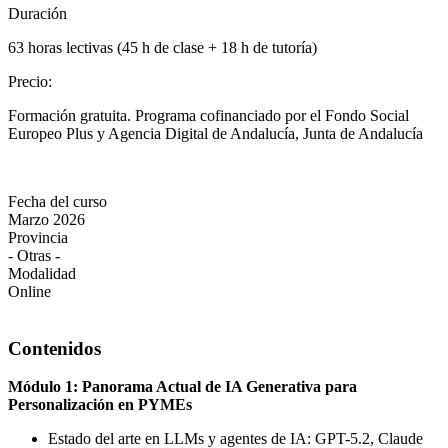
Duración
63 horas lectivas (45 h de clase + 18 h de tutoría)
Precio
:
Formación gratuita. Programa cofinanciado por el Fondo Social
Europeo Plus y Agencia Digital de Andalucía, Junta de Andalucía
Fecha del curso
Marzo 2026
Provincia
- Otras -
Modalidad
Online
Contenidos
Módulo 1: Panorama Actual de IA Generativa para
Personalización en PYMEs
Estado del arte en LLMs y agentes de IA: GPT-5.2, Claude