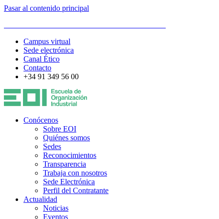
Pasar al contenido principal
ESCUELA DE ORGANIZACIÓN INDUSTRIAL
Campus virtual
Sede electrónica
Canal Ético
Contacto
+34 91 349 56 00
Conócenos
Sobre EOI
Quiénes somos
Sedes
Reconocimientos
Transparencia
Trabaja con nosotros
Sede Electrónica
Perfil del Contratante
Actualidad
Noticias
Eventos