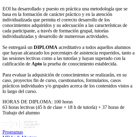
EOI ha desarrollado y puesto en práctica una metodología que se
basa en la formación de carácter práctico y en la atención
individualizada que permita el correcto desarrollo de los
conocimientos adquiridos y su adecuación a las características de
cada participante, a través de formación grupal, tutorías
individualizadas y desarrollo de numerosas actividades.
Se entregará un
DIPLOMA
acreditativo a todos aquellos alumnos
que hayan alcanzado los porcentajes de asistencia requeridos, tanto a
las sesiones lectivas como a las tutorías y hayan superado con la
calificación de
Apto
la prueba de conocimiento establecida.
Para evaluar la adquisición de conocimientos se realizarán, en su
caso, proyectos fin de curso, cuestionarios, formularios, casos
prácticos individuales y/o grupales acerca de los contenidos vistos a
lo largo del curso.
HORAS DE DIPLOMA: 100 horas
63 horas lectivas (45 h de clase + 18 h de tutoría) + 37 horas de
Trabajo del alumno
Programas