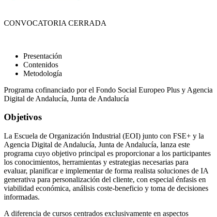
CONVOCATORIA CERRADA
Presentación
Contenidos
Metodología
Programa cofinanciado por el Fondo Social Europeo Plus y Agencia
Digital de Andalucía, Junta de Andalucía
Objetivos
La Escuela de Organización Industrial (EOI) junto con FSE+ y la
Agencia Digital de Andalucía, Junta de Andalucía, lanza este
programa cuyo objetivo principal es proporcionar a los participantes
los conocimientos, herramientas y estrategias necesarias para
evaluar, planificar e implementar de forma realista soluciones de IA
generativa para personalización del cliente, con especial énfasis en
viabilidad económica, análisis coste-beneficio y toma de decisiones
informadas.
A diferencia de cursos centrados exclusivamente en aspectos