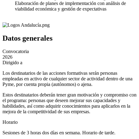
Elaboración de planes de implementación con análisis de
viabilidad económica y gestión de expectativas
Datos generales
Convocatoria
2026
Dirigido a
Los destinatarios de las acciones formativas serán personas
empleadas en activo de cualquier sector de actividad dentro de una
Pyme, por cuenta propia (autónomos) o ajena.
Estos destinatarios deberán tener gran motivación y compromiso con
el programa: personas que deseen mejorar sus capacidades y
habilidades, así como adquirir conocimientos para aplicarlos en la
mejora de la competitividad de sus empresas.
Horario
Sesiones de 3 horas dos días en semana. Horario de tarde.