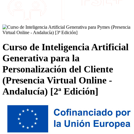
Curso de Inteligencia Artificial
Generativa para la
Personalización del Cliente
(Presencia Virtual Online -
Andalucía) [2ª Edición]