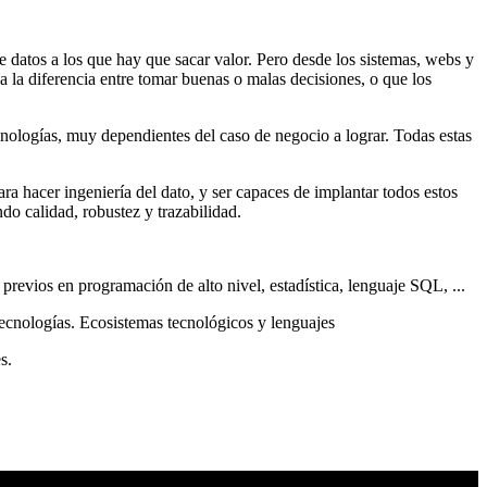
e datos a los que hay que sacar valor. Pero desde los sistemas, webs y
ca la diferencia entre tomar buenas o malas decisiones, o que los
cnologías, muy dependientes del caso de negocio a lograr. Todas estas
ra hacer ingeniería del dato, y ser capaces de implantar todos estos
do calidad, robustez y trazabilidad.
previos en programación de alto nivel, estadística, lenguaje SQL, ...
tecnologías. Ecosistemas tecnológicos y lenguajes
s.