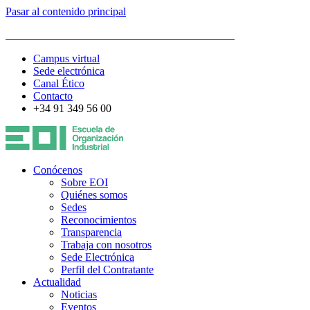
Pasar al contenido principal
ESCUELA DE ORGANIZACIÓN INDUSTRIAL
Campus virtual
Sede electrónica
Canal Ético
Contacto
+34 91 349 56 00
Conócenos
Sobre EOI
Quiénes somos
Sedes
Reconocimientos
Transparencia
Trabaja con nosotros
Sede Electrónica
Perfil del Contratante
Actualidad
Noticias
Eventos