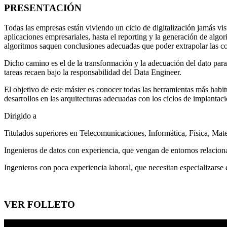
PRESENTACIÓN
Todas las empresas están viviendo un ciclo de digitalización jamás vis
aplicaciones empresariales, hasta el reporting y la generación de algor
algoritmos saquen conclusiones adecuadas que poder extrapolar las con
Dicho camino es el de la transformación y la adecuación del dato para
tareas recaen bajo la responsabilidad del Data Engineer.
El objetivo de este máster es conocer todas las herramientas más habit
desarrollos en las arquitecturas adecuadas con los ciclos de implantac
Dirigido a
Titulados superiores en Telecomunicaciones, Informática, Física, Matem
Ingenieros de datos con experiencia, que vengan de entornos relacion
Ingenieros con poca experiencia laboral, que necesitan especializarse
VER FOLLETO