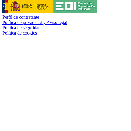
Perfil de contratante
Política de privacidad y Aviso legal
Política de seguridad
Política de cookies