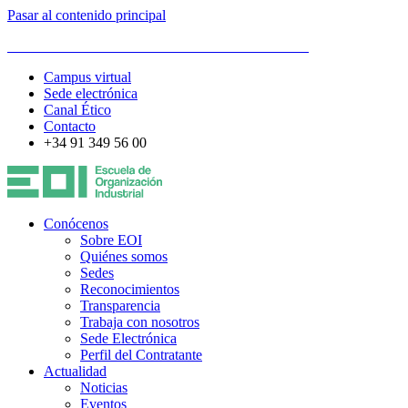
Pasar al contenido principal
ESCUELA DE ORGANIZACIÓN INDUSTRIAL
Campus virtual
Sede electrónica
Canal Ético
Contacto
+34 91 349 56 00
Conócenos
Sobre EOI
Quiénes somos
Sedes
Reconocimientos
Transparencia
Trabaja con nosotros
Sede Electrónica
Perfil del Contratante
Actualidad
Noticias
Eventos