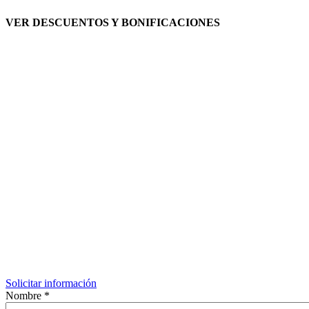
VER DESCUENTOS Y BONIFICACIONES
Solicitar información
Nombre
*