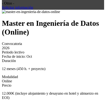
- Otras -
Solicitar información
Master en Ingeniería de Datos
(Online)
Convocatoria
2026
Periodo lectivo
Fecha de inicio: Oct
Duración
12 meses (450 h. + proyecto)
Modalidad
Online
Precio
12.000€ (incluye alojamiento y desayuno en hotel y almuerzo en
EOI)