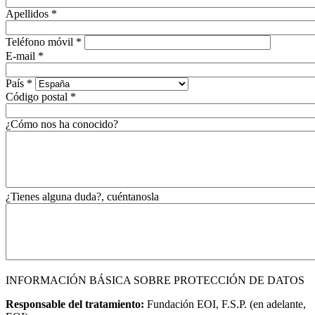
Apellidos
*
Teléfono móvil
*
E-mail
*
País
*
Código postal
*
¿Cómo nos ha conocido?
¿Tienes alguna duda?, cuéntanosla
INFORMACIÓN BÁSICA SOBRE PROTECCIÓN DE DATOS
Responsable del tratamiento:
Fundación EOI, F.S.P. (en adelante,