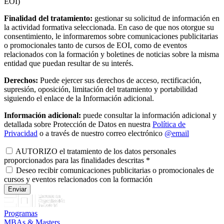
EOI)
Finalidad del tratamiento:
gestionar su solicitud de información en
la actividad formativa seleccionada. En caso de que nos otorgue su
consentimiento, le informaremos sobre comunicaciones publicitarias
o promocionales tanto de cursos de EOI, como de eventos
relacionados con la formación y boletines de noticias sobre la misma
entidad que puedan resultar de su interés.
Derechos:
Puede ejercer sus derechos de acceso, rectificación,
supresión, oposición, limitación del tratamiento y portabilidad
siguiendo el enlace de la Información adicional.
Información adicional:
puede consultar la información adicional y
detallada sobre Protección de Datos en nuestra
Política de
Privacidad
o a través de nuestro correo electrónico
@email
AUTORIZO el tratamiento de los datos personales
proporcionados para las finalidades descritas
*
Deseo recibir comunicaciones publicitarias o promocionales de
cursos y eventos relacionados con la formación
Programas
MBAs & Masters