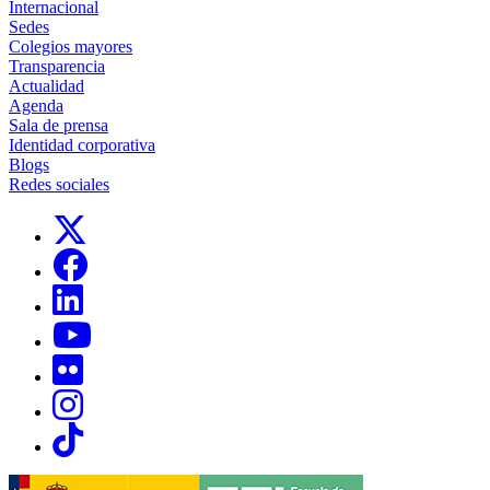
Internacional
Sedes
Colegios mayores
Transparencia
Actualidad
Agenda
Sala de prensa
Identidad corporativa
Blogs
Redes sociales
Links, Opens in this window
Links, Opens in this window
Links, Opens in this window
Links, Opens in this window
Links, Opens in this window
Links, Opens in this window
Links, Opens in this window