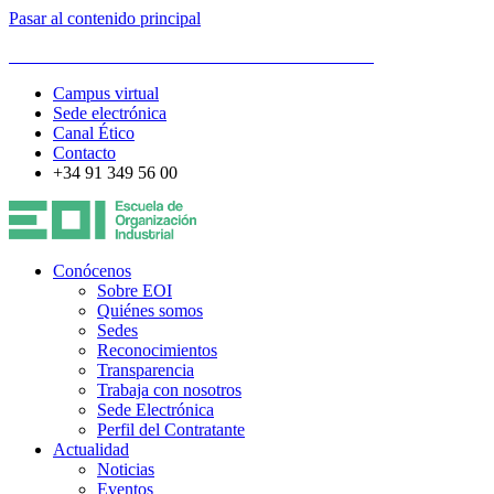
Pasar al contenido principal
ESCUELA DE ORGANIZACIÓN INDUSTRIAL
Campus virtual
Sede electrónica
Canal Ético
Contacto
+34 91 349 56 00
Conócenos
Sobre EOI
Quiénes somos
Sedes
Reconocimientos
Transparencia
Trabaja con nosotros
Sede Electrónica
Perfil del Contratante
Actualidad
Noticias
Eventos