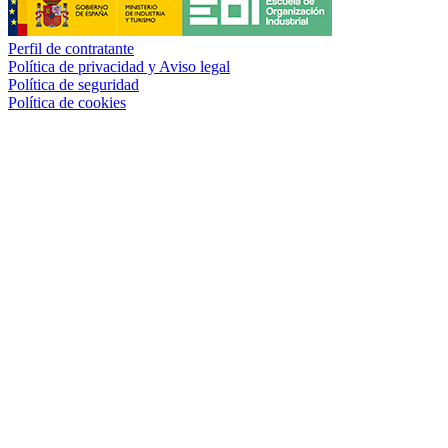
Perfil de contratante
Política de privacidad y Aviso legal
Política de seguridad
Política de cookies