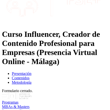
Curso Influencer, Creador de
Contenido Profesional para
Empresas (Presencia Virtual
Online - Málaga)
Presentación
Contenidos
Metodología
Formulario cerrado.
Programas
MBAs & Masters