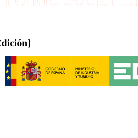
dición]