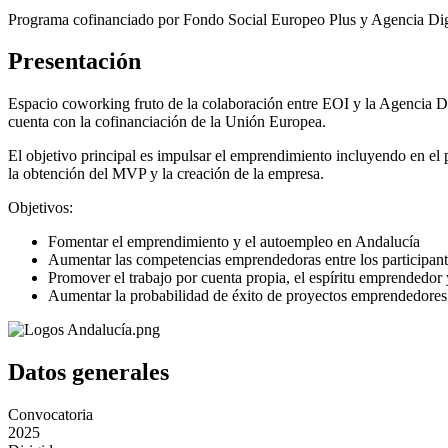
Programa cofinanciado por Fondo Social Europeo Plus y Agencia Digi
Presentación
Espacio coworking fruto de la colaboración entre EOI y la Agencia
cuenta con la cofinanciación de la Unión Europea.
El objetivo principal es impulsar el emprendimiento incluyendo en el 
la obtención del MVP y la creación de la empresa.
Objetivos:
Fomentar el emprendimiento y el autoempleo en Andalucía
Aumentar las competencias emprendedoras entre los participant
Promover el trabajo por cuenta propia, el espíritu emprendedor 
Aumentar la probabilidad de éxito de proyectos emprendedores 
Datos generales
Convocatoria
2025