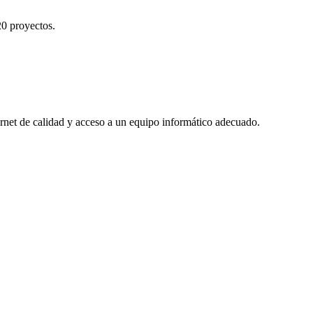
20 proyectos.
ernet de calidad y acceso a un equipo informático adecuado.