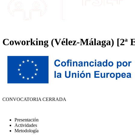
Coworking (Vélez-Málaga) [2ª E
CONVOCATORIA CERRADA
Presentación
Actividades
Metodología