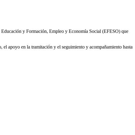
+ de Educación y Formación, Empleo y Economía Social (EFESO) que
io, el apoyo en la tramitación y el seguimiento y acompañamiento hasta