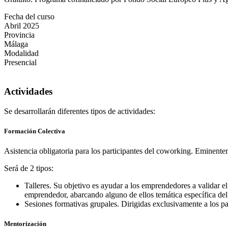
Fecha del curso
Abril 2025
Provincia
Málaga
Modalidad
Presencial
Actividades
Se desarrollarán diferentes tipos de actividades:
Formación Colectiva
Asistencia obligatoria para los participantes del coworking. Eminent
Será de 2 tipos:
Talleres. Su objetivo es ayudar a los emprendedores a validar e
emprendedor, abarcando alguno de ellos temática específica del
Sesiones formativas grupales. Dirigidas exclusivamente a los p
Mentorización