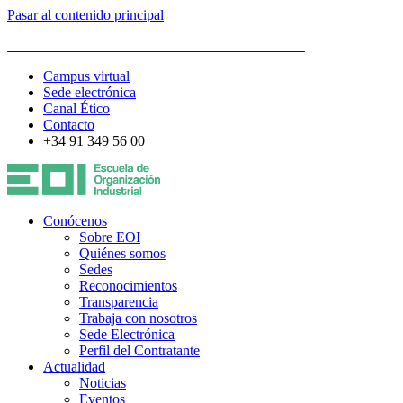
Pasar al contenido principal
ESCUELA DE ORGANIZACIÓN INDUSTRIAL
Campus virtual
Sede electrónica
Canal Ético
Contacto
+34 91 349 56 00
Conócenos
Sobre EOI
Quiénes somos
Sedes
Reconocimientos
Transparencia
Trabaja con nosotros
Sede Electrónica
Perfil del Contratante
Actualidad
Noticias
Eventos