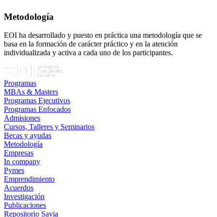
Metodología
EOI ha desarrollado y puesto en práctica una metodología que se
basa en la formación de carácter práctico y en la atención
individualizada y activa a cada uno de los participantes.
Programas
MBAs & Masters
Programas Ejecutivos
Programas Enfocados
Admisiones
Cursos, Talleres y Seminarios
Becas y ayudas
Metodología
Empresas
In company
Pymes
Emprendimiento
Acuerdos
Investigación
Publicaciones
Repositorio Savia