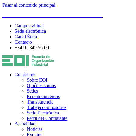
Pasar al contenido principal
ESCUELA DE ORGANIZACIÓN INDUSTRIAL
Campus virtual
Sede electrónica
Canal Ético
Contacto
+34 91 349 56 00
Conócenos
Sobre EOI
Quiénes somos
Sedes
Reconocimientos
Transparencia
Trabaja con nosotros
Sede Electrónica
Perfil del Contratante
Actualidad
Noticias
Eventos