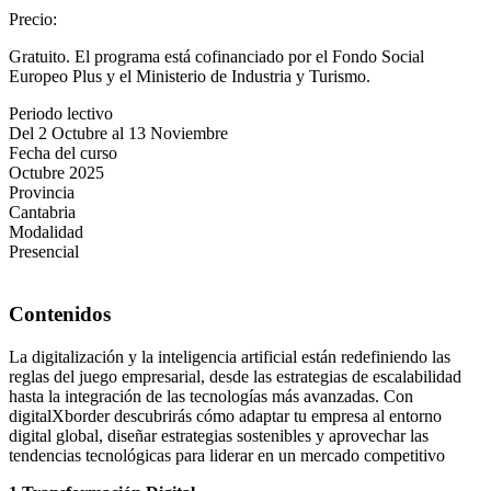
Precio
:
Gratuito. El programa está cofinanciado por el Fondo Social
Europeo Plus y el Ministerio de Industria y Turismo.
Periodo lectivo
Del 2 Octubre al 13 Noviembre
Fecha del curso
Octubre 2025
Provincia
Cantabria
Modalidad
Presencial
Contenidos
La digitalización y la inteligencia artificial están redefiniendo las
reglas del juego empresarial, desde las estrategias de escalabilidad
hasta la integración de las tecnologías más avanzadas. Con
digitalXborder descubrirás cómo adaptar tu empresa al entorno
digital global, diseñar estrategias sostenibles y aprovechar las
tendencias tecnológicas para liderar en un mercado competitivo