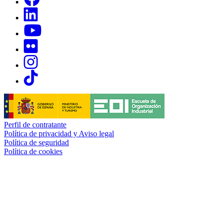
Links, Opens in this window
Links, Opens in this window
Links, Opens in this window
Links, Opens in this window
Links, Opens in this window
Perfil de contratante
Política de privacidad y Aviso legal
Política de seguridad
Política de cookies