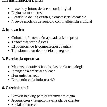
1.Transformación Digital
Presente y futuro de la economía digital
Digitaliza tu empresa
Desarrollo de una estrategia empresarial escalable
Nuevos modelos de negocio con inteligencia artificial
2. Innovación
Cultura de Innovación aplicada a la empresa
Tendencias tecnológicas
El potencial de la computación cuántica
Transformación del modelo de negocio
3. Excelencia operativa
Mejoras operativas impulsadas por la tecnología
Inteligencia artificial aplicada
Herramientas tech
Escalando en la industria 4.0
4. Crecimiento I
Growth hacking para el crecimiento digital
Adquisición y retención avanzada de clientes
Social commerce