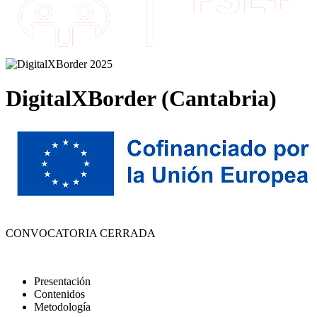
DigitalXBorder (Cantabria)
CONVOCATORIA CERRADA
Presentación
Contenidos
Metodología