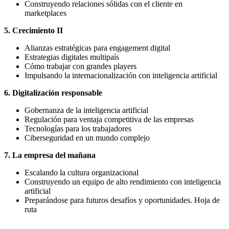
Construyendo relaciones sólidas con el cliente en
marketplaces
5. Crecimiento II
Alianzas estratégicas para engagement digital
Estrategias digitales multipaís
Cómo trabajar con grandes players
Impulsando la internacionalización con inteligencia artificial
6. Digitalización responsable
Gobernanza de la inteligencia artificial
Regulación para ventaja competitiva de las empresas
Tecnologías para los trabajadores
Ciberseguridad en un mundo complejo
7. La empresa del mañana
Escalando la cultura organizacional
Construyendo un equipo de alto rendimiento con inteligencia
artificial
Preparándose para futuros desafíos y oportunidades. Hoja de
ruta