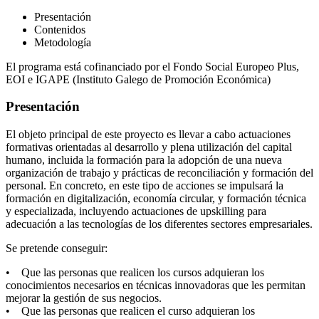
Presentación
Contenidos
Metodología
El programa está cofinanciado por el Fondo Social Europeo Plus,
EOI e IGAPE (Instituto Galego de Promoción Económica)
Presentación
El objeto principal de este proyecto es llevar a cabo actuaciones
formativas orientadas al desarrollo y plena utilización del capital
humano, incluida la formación para la adopción de una nueva
organización de trabajo y prácticas de reconciliación y formación del
personal. En concreto, en este tipo de acciones se impulsará la
formación en digitalización, economía circular, y formación técnica
y especializada, incluyendo actuaciones de upskilling para
adecuación a las tecnologías de los diferentes sectores empresariales.
Se pretende conseguir:
• Que las personas que realicen los cursos adquieran los
conocimientos necesarios en técnicas innovadoras que les permitan
mejorar la gestión de sus negocios.
• Que las personas que realicen el curso adquieran los