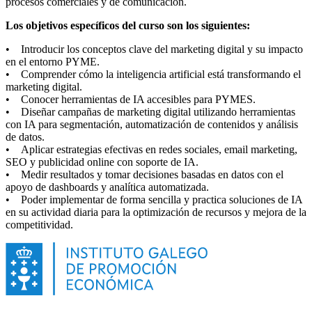
procesos comerciales y de comunicación.
Los objetivos específicos del curso son los siguientes:
• Introducir los conceptos clave del marketing digital y su impacto
en el entorno PYME.
• Comprender cómo la inteligencia artificial está transformando el
marketing digital.
• Conocer herramientas de IA accesibles para PYMES.
• Diseñar campañas de marketing digital utilizando herramientas
con IA para segmentación, automatización de contenidos y análisis
de datos.
• Aplicar estrategias efectivas en redes sociales, email marketing,
SEO y publicidad online con soporte de IA.
• Medir resultados y tomar decisiones basadas en datos con el
apoyo de dashboards y analítica automatizada.
• Poder implementar de forma sencilla y practica soluciones de IA
en su actividad diaria para la optimización de recursos y mejora de la
competitividad.