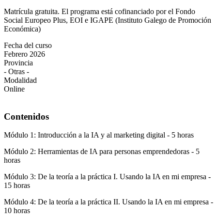
Matrícula gratuita. El programa está cofinanciado por el Fondo
Social Europeo Plus, EOI e IGAPE (Instituto Galego de Promoción
Económica)
Fecha del curso
Febrero 2026
Provincia
- Otras -
Modalidad
Online
Contenidos
Módulo 1: Introducción a la IA y al marketing digital - 5 horas
Módulo 2: Herramientas de IA para personas emprendedoras - 5
horas
Módulo 3: De la teoría a la práctica I. Usando la IA en mi empresa -
15 horas
Módulo 4: De la teoría a la práctica II. Usando la IA en mi empresa -
10 horas