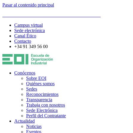
Pasar al contenido principal
ESCUELA DE ORGANIZACIÓN INDUSTRIAL
Campus virtual
Sede electrónica
Canal Ético
Contacto
+34 91 349 56 00
Conócenos
Sobre EOI
Quiénes somos
Sedes
Reconocimientos
Transparencia
Trabaja con nosotros
Sede Electrónica
Perfil del Contratante
Actualidad
Noticias
Eventos