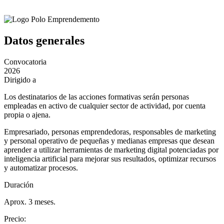
Datos generales
Convocatoria
2026
Dirigido a
Los destinatarios de las acciones formativas serán personas
empleadas en activo de cualquier sector de actividad, por cuenta
propia o ajena.
Empresariado, personas emprendedoras, responsables de marketing
y personal operativo de pequeñas y medianas empresas que desean
aprender a utilizar herramientas de marketing digital potenciadas por
inteligencia artificial para mejorar sus resultados, optimizar recursos
y automatizar procesos.
Duración
Aprox. 3 meses.
Precio
: