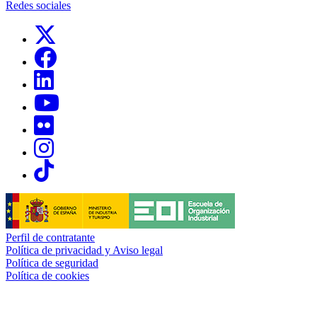
Redes sociales
Links, Opens in this window
Links, Opens in this window
Links, Opens in this window
Links, Opens in this window
Links, Opens in this window
Links, Opens in this window
Links, Opens in this window
Perfil de contratante
Política de privacidad y Aviso legal
Política de seguridad
Política de cookies