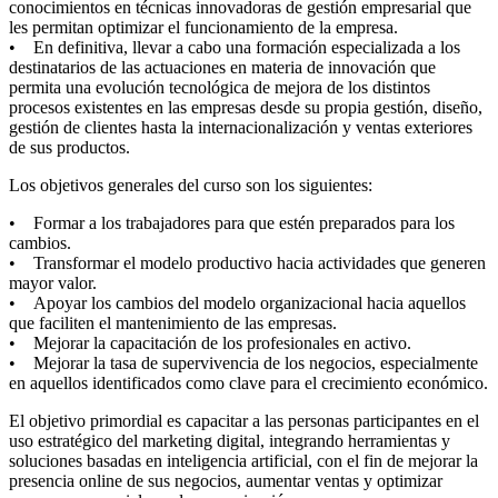
conocimientos en técnicas innovadoras de gestión empresarial que
les permitan optimizar el funcionamiento de la empresa.
• En definitiva, llevar a cabo una formación especializada a los
destinatarios de las actuaciones en materia de innovación que
permita una evolución tecnológica de mejora de los distintos
procesos existentes en las empresas desde su propia gestión, diseño,
gestión de clientes hasta la internacionalización y ventas exteriores
de sus productos.
Los objetivos generales del curso son los siguientes:
• Formar a los trabajadores para que estén preparados para los
cambios.
• Transformar el modelo productivo hacia actividades que generen
mayor valor.
• Apoyar los cambios del modelo organizacional hacia aquellos
que faciliten el mantenimiento de las empresas.
• Mejorar la capacitación de los profesionales en activo.
• Mejorar la tasa de supervivencia de los negocios, especialmente
en aquellos identificados como clave para el crecimiento económico.
El objetivo primordial es capacitar a las personas participantes en el
uso estratégico del marketing digital, integrando herramientas y
soluciones basadas en inteligencia artificial, con el fin de mejorar la
presencia online de sus negocios, aumentar ventas y optimizar