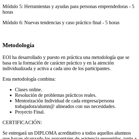
Módulo 5: Herramientas y ayudas para personas emprendedoras - 5
horas
Módulo 6: Nuevas tendencias y caso práctico final - 5 horas
Metodología
EOI ha desarrollado y puesto en práctica una metodología que se
basa en la formación de carácter práctico y en la atención
individualizada y activa a cada uno de los participantes.
Esta metodología combina:
Clases online.
Resolución de problemas prácticos reales.
Mentorización Individual de cada empresa/persona
trabajadora/alumn@ alineados con sus necesidades.
Proyecto Final.
CERTIFICACIÓN:
Se entregará un DIPLOMA acreditativo a todos aquellos alumnos
que hayan alcanzado los porcentajes de asistencia requeridos, tanto a