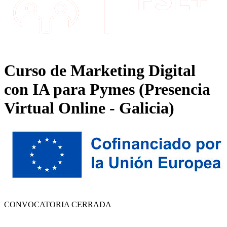
Curso de Marketing Digital
con IA para Pymes (Presencia
Virtual Online - Galicia)
CONVOCATORIA CERRADA