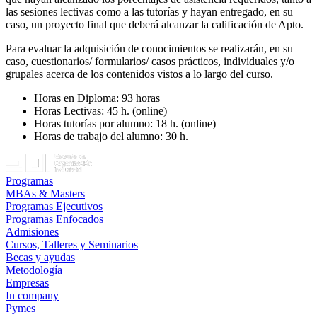
las sesiones lectivas como a las tutorías y hayan entregado, en su
caso, un proyecto final que deberá alcanzar la calificación de Apto.
Para evaluar la adquisición de conocimientos se realizarán, en su
caso, cuestionarios/ formularios/ casos prácticos, individuales y/o
grupales acerca de los contenidos vistos a lo largo del curso.
Horas en Diploma: 93 horas
Horas Lectivas: 45 h. (online)
Horas tutorías por alumno: 18 h. (online)
Horas de trabajo del alumno: 30 h.
Programas
MBAs & Masters
Programas Ejecutivos
Programas Enfocados
Admisiones
Cursos, Talleres y Seminarios
Becas y ayudas
Metodología
Empresas
In company
Pymes