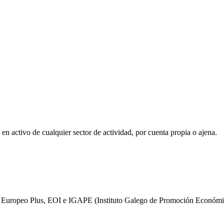
en activo de cualquier sector de actividad, por cuenta propia o ajena.
ial Europeo Plus, EOI e IGAPE (Instituto Galego de Promoción Económi