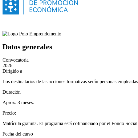
Datos generales
Convocatoria
2026
Dirigido a
Los destinatarios de las acciones formativas serán personas empleadas 
Duración
Aprox. 3 meses.
Precio
:
Matrícula gratuita. El programa está cofinanciado por el Fondo Soc
Fecha del curso