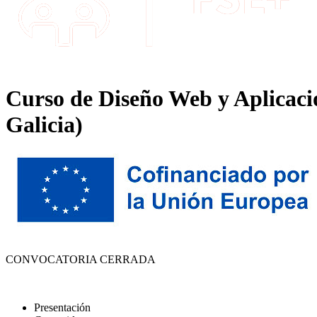
Curso de Diseño Web y Aplicacio
Galicia)
CONVOCATORIA CERRADA
Presentación