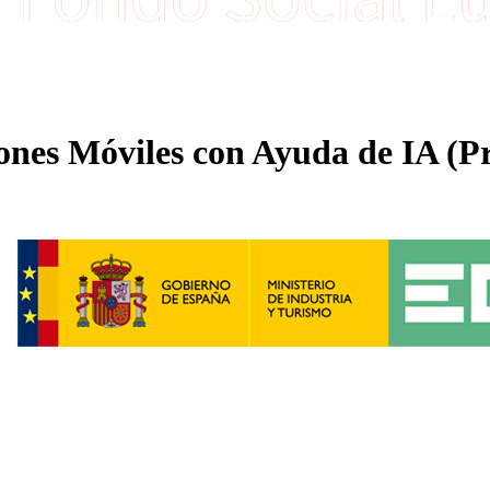
nes Móviles con Ayuda de IA (Pr