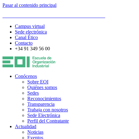
Pasar al contenido principal
ESCUELA DE ORGANIZACIÓN INDUSTRIAL
Campus virtual
Sede electrónica
Canal Ético
Contacto
+34 91 349 56 00
Conócenos
Sobre EOI
Quiénes somos
Sedes
Reconocimientos
Transparencia
Trabaja con nosotros
Sede Electrónica
Perfil del Contratante
Actualidad
Noticias
Eventos