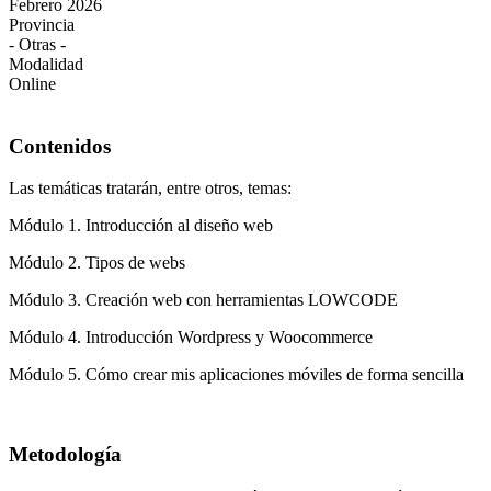
Febrero 2026
Provincia
- Otras -
Modalidad
Online
Contenidos
Las temáticas tratarán, entre otros, temas:
Módulo 1. Introducción al diseño web
Módulo 2. Tipos de webs
Módulo 3. Creación web con herramientas LOWCODE
Módulo 4. Introducción Wordpress y Woocommerce
Módulo 5. Cómo crear mis aplicaciones móviles de forma sencilla
Metodología