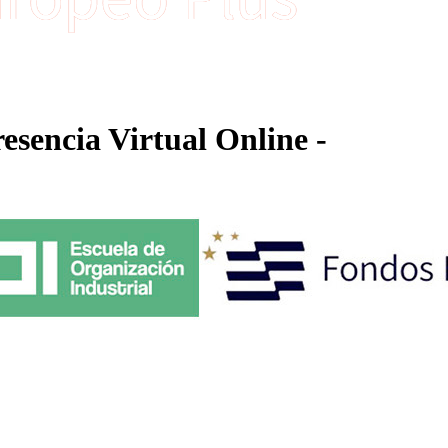
esencia Virtual Online -