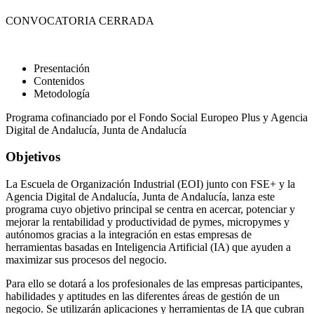
CONVOCATORIA CERRADA
Presentación
Contenidos
Metodología
Programa cofinanciado por el Fondo Social Europeo Plus y Agencia
Digital de Andalucía, Junta de Andalucía
Objetivos
La Escuela de Organización Industrial (EOI) junto con FSE+ y la
Agencia Digital de Andalucía, Junta de Andalucía, lanza este
programa cuyo objetivo principal se centra en acercar, potenciar y
mejorar la rentabilidad y productividad de pymes, micropymes y
autónomos gracias a la integración en estas empresas de
herramientas basadas en Inteligencia Artificial (IA) que ayuden a
maximizar sus procesos del negocio.
Para ello se dotará a los profesionales de las empresas participantes,
habilidades y aptitudes en las diferentes áreas de gestión de un
negocio. Se utilizarán aplicaciones y herramientas de IA que cubran