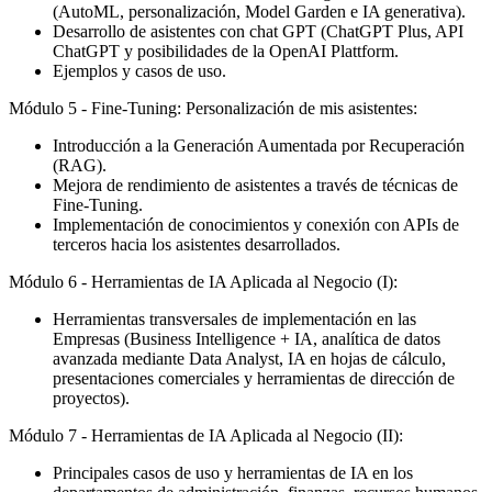
(AutoML, personalización, Model Garden e IA generativa).
Desarrollo de asistentes con chat GPT (ChatGPT Plus, API
ChatGPT y posibilidades de la OpenAI Plattform.
Ejemplos y casos de uso.
Módulo 5 - Fine-Tuning: Personalización de mis asistentes:
Introducción a la Generación Aumentada por Recuperación
(RAG).
Mejora de rendimiento de asistentes a través de técnicas de
Fine-Tuning.
Implementación de conocimientos y conexión con APIs de
terceros hacia los asistentes desarrollados.
Módulo 6 - Herramientas de IA Aplicada al Negocio (I):
Herramientas transversales de implementación en las
Empresas (Business Intelligence + IA, analítica de datos
avanzada mediante Data Analyst, IA en hojas de cálculo,
presentaciones comerciales y herramientas de dirección de
proyectos).
Módulo 7 - Herramientas de IA Aplicada al Negocio (II):
Principales casos de uso y herramientas de IA en los