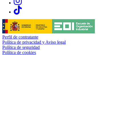
Links, Opens in this window
Perfil de contratante
Política de privacidad y Aviso legal
Política de seguridad
Política de cookies