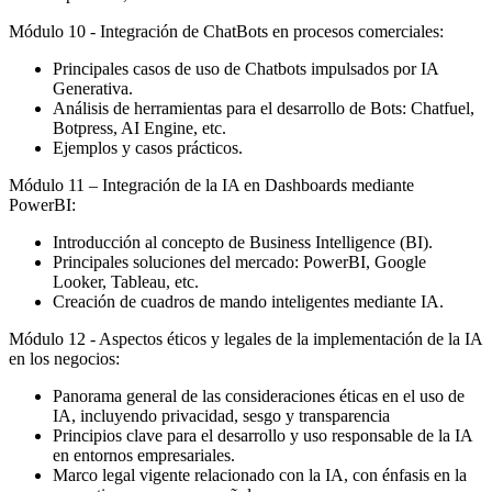
Módulo 10 - Integración de ChatBots en procesos comerciales:
Principales casos de uso de Chatbots impulsados por IA
Generativa.
Análisis de herramientas para el desarrollo de Bots: Chatfuel,
Botpress, AI Engine, etc.
Ejemplos y casos prácticos.
Módulo 11 – Integración de la IA en Dashboards mediante
PowerBI:
Introducción al concepto de Business Intelligence (BI).
Principales soluciones del mercado: PowerBI, Google
Looker, Tableau, etc.
Creación de cuadros de mando inteligentes mediante IA.
Módulo 12 - Aspectos éticos y legales de la implementación de la IA
en los negocios:
Panorama general de las consideraciones éticas en el uso de
IA, incluyendo privacidad, sesgo y transparencia
Principios clave para el desarrollo y uso responsable de la IA
en entornos empresariales.
Marco legal vigente relacionado con la IA, con énfasis en la