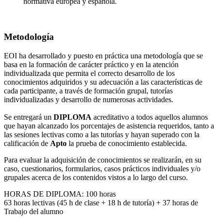
normativa europea y española.
Metodología
EOI ha desarrollado y puesto en práctica una metodología que se
basa en la formación de carácter práctico y en la atención
individualizada que permita el correcto desarrollo de los
conocimientos adquiridos y su adecuación a las características de
cada participante, a través de formación grupal, tutorías
individualizadas y desarrollo de numerosas actividades.
Se entregará un
DIPLOMA
acreditativo a todos aquellos alumnos
que hayan alcanzado los porcentajes de asistencia requeridos, tanto a
las sesiones lectivas como a las tutorías y hayan superado con la
calificación de
Apto
la prueba de conocimiento establecida.
Para evaluar la adquisición de conocimientos se realizarán, en su
caso, cuestionarios, formularios, casos prácticos individuales y/o
grupales acerca de los contenidos vistos a lo largo del curso.
HORAS DE DIPLOMA: 100 horas
63 horas lectivas (45 h de clase + 18 h de tutoría) + 37 horas de
Trabajo del alumno