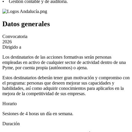
• Gestión contable y de auditoría.
Datos generales
Convocatoria
2026
Dirigido a
Los destinatarios de las acciones formativas serán personas
empleadas en activo de cualquier sector de actividad dentro de una
Pyme, por cuenta propia (autónomos) o ajena.
Estos destinatarios deberán tener gran motivación y compromiso con
el programa: personas que deseen mejorar sus capacidades y
habilidades, así como adquirir conocimientos para aplicarlos en la
mejora de la competitividad de sus empresas.
Horario
Sesiones de 4 horas un día en semana.
Duración