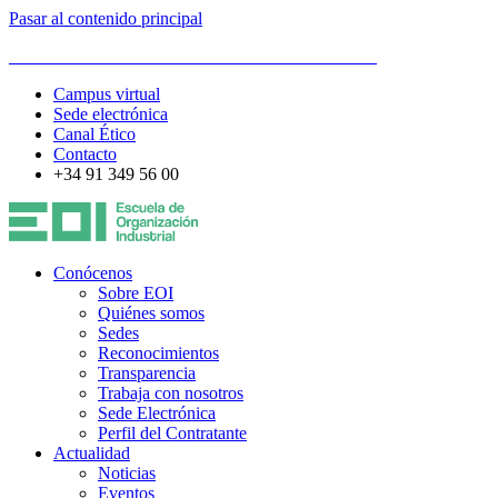
Pasar al contenido principal
ESCUELA DE ORGANIZACIÓN INDUSTRIAL
Campus virtual
Sede electrónica
Canal Ético
Contacto
+34 91 349 56 00
Conócenos
Sobre EOI
Quiénes somos
Sedes
Reconocimientos
Transparencia
Trabaja con nosotros
Sede Electrónica
Perfil del Contratante
Actualidad
Noticias
Eventos