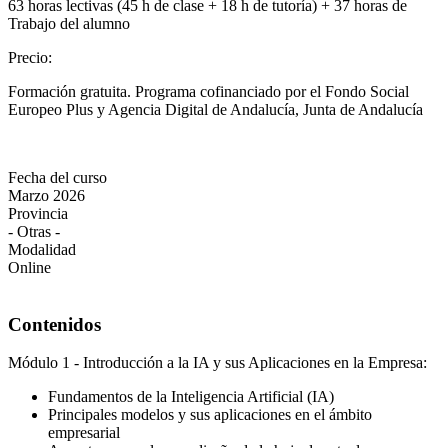
63 horas lectivas (45 h de clase + 18 h de tutoría) + 37 horas de
Trabajo del alumno
Precio
:
Formación gratuita. Programa cofinanciado por el Fondo Social
Europeo Plus y Agencia Digital de Andalucía, Junta de Andalucía
Fecha del curso
Marzo 2026
Provincia
- Otras -
Modalidad
Online
Contenidos
Módulo 1 - Introducción a la IA y sus Aplicaciones en la Empresa:
Fundamentos de la Inteligencia Artificial (IA)
Principales modelos y sus aplicaciones en el ámbito
empresarial