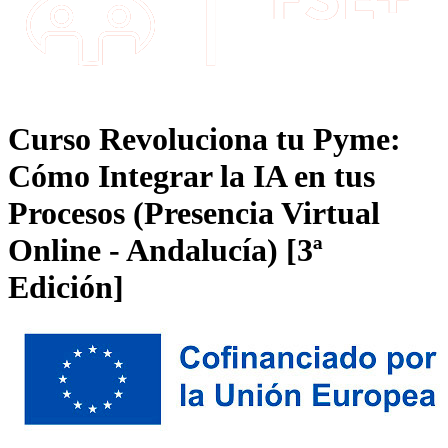
Curso Revoluciona tu Pyme:
Cómo Integrar la IA en tus
Procesos (Presencia Virtual
Online - Andalucía) [3ª
Edición]