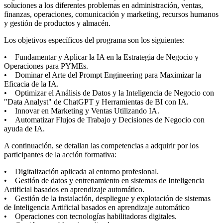
soluciones a los diferentes problemas en administración, ventas,
finanzas, operaciones, comunicación y marketing, recursos humanos
y gestión de productos y almacén.
Los objetivos específicos del programa son los siguientes:
• Fundamentar y Aplicar la IA en la Estrategia de Negocio y
Operaciones para PYMEs.
• Dominar el Arte del Prompt Engineering para Maximizar la
Eficacia de la IA.
• Optimizar el Análisis de Datos y la Inteligencia de Negocio con
"Data Analyst" de ChatGPT y Herramientas de BI con IA.
• Innovar en Marketing y Ventas Utilizando IA.
• Automatizar Flujos de Trabajo y Decisiones de Negocio con
ayuda de IA.
A continuación, se detallan las competencias a adquirir por los
participantes de la acción formativa:
• Digitalización aplicada al entorno profesional.
• Gestión de datos y entrenamiento en sistemas de Inteligencia
Artificial basados en aprendizaje automático.
• Gestión de la instalación, despliegue y explotación de sistemas
de Inteligencia Artificial basados en aprendizaje automático
• Operaciones con tecnologías habilitadoras digitales.