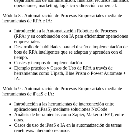
departamentos de administración, finanzas, recursos humanos,
operaciones, marketing, logística y dirección comercial.
Módulo 8 - Automatización de Procesos Empresariales mediante
herramientas de RPA e IA:
Introducción a la Automatización Robótica de Procesos
(RPA) y su combinación con IA para eficientizar operaciones
empresariales.
Desarrollo de habilidades para el diseño e implementación de
bots de RPA inteligentes que se adaptan y aprenden con el
tiempo.
Costes y tiempos de implementación.
Ejemplo práctico y Casos de Uso de RPA a través de
herramientas como Uipath, Blue Prism o Power Automate +
IA.
Módulo 9 - Automatización de Procesos Empresariales mediante
herramientas de iPaaS e IA:
Introducción a las herramientas de interconexión entre
aplicaciones (iPaaS) mediante soluciones NoCode
Análisis de herramientas como Zapier, Maker o IFFT, entre
otras.
Casos de uso de iPaaS e IA en la automatización de tareas
repetitivas, liberando recursos.