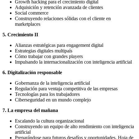
Growth hacking para el crecimiento digital
Adquisición y retención avanzada de clientes
Social commerce
Construyendo relaciones sólidas con el cliente en
marketplaces
5. Crecimiento II
Alianzas estratégicas para engagement digital
Estrategias digitales multipaís
Cómo trabajar con grandes players
Impulsando la internacionalización con inteligencia artificial
6. Digitalización responsable
Gobernanza de la inteligencia artificial
Regulación para ventaja competitiva de las empresas
Tecnologías para los trabajadores
Ciberseguridad en un mundo complejo
7. La empresa del mañana
Escalando la cultura organizacional
Construyendo un equipo de alto rendimiento con inteligencia
artificial
Preparándose para futuros desafíos y oportunidades. Hoja de