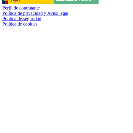
Perfil de contratante
Política de privacidad y Aviso legal
Política de seguridad
Política de cookies