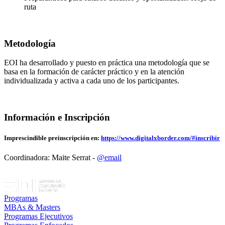
ruta
Metodología
EOI ha desarrollado y puesto en práctica una metodología que se
basa en la formación de carácter práctico y en la atención
individualizada y activa a cada uno de los participantes.
Información e Inscripción
Imprescindible preinscripción en:
https://www.digitalxborder.com/#inscribir
Coordinadora: Maite Serrat -
@email
Programas
MBAs & Masters
Programas Ejecutivos