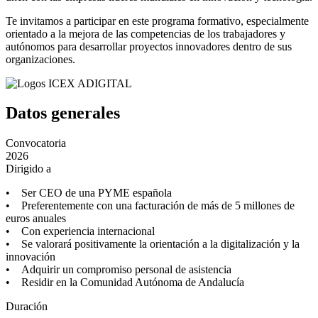
Te invitamos a participar en este programa formativo, especialmente
orientado a la mejora de las competencias de los trabajadores y
autónomos para desarrollar proyectos innovadores dentro de sus
organizaciones.
Datos generales
Convocatoria
2026
Dirigido a
• Ser CEO de una PYME española
• Preferentemente con una facturación de más de 5 millones de
euros anuales
• Con experiencia internacional
• Se valorará positivamente la orientación a la digitalización y la
innovación
• Adquirir un compromiso personal de asistencia
• Residir en la Comunidad Autónoma de Andalucía
Duración