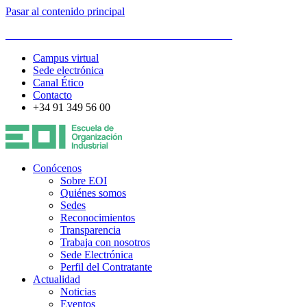
Pasar al contenido principal
ESCUELA DE ORGANIZACIÓN INDUSTRIAL
Campus virtual
Sede electrónica
Canal Ético
Contacto
+34 91 349 56 00
Conócenos
Sobre EOI
Quiénes somos
Sedes
Reconocimientos
Transparencia
Trabaja con nosotros
Sede Electrónica
Perfil del Contratante
Actualidad
Noticias
Eventos