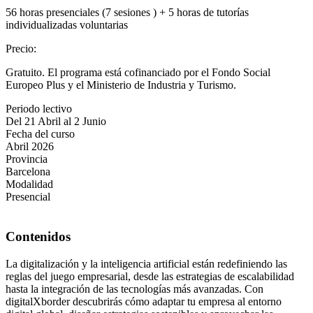
56 horas presenciales (7 sesiones ) + 5 horas de tutorías
individualizadas voluntarias
Precio
:
Gratuito. El programa está cofinanciado por el Fondo Social
Europeo Plus y el Ministerio de Industria y Turismo.
Periodo lectivo
Del 21 Abril al 2 Junio
Fecha del curso
Abril 2026
Provincia
Barcelona
Modalidad
Presencial
Contenidos
La digitalización y la inteligencia artificial están redefiniendo las
reglas del juego empresarial, desde las estrategias de escalabilidad
hasta la integración de las tecnologías más avanzadas. Con
digitalXborder descubrirás cómo adaptar tu empresa al entorno