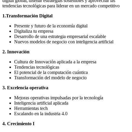
digital global, diseñar estrategias sostenibles y aprovechar las
tendencias tecnológicas para liderar en un mercado competitivo
1.Transformación Digital
Presente y futuro de la economía digital
Digitaliza tu empresa
Desarrollo de una estrategia empresarial escalable
Nuevos modelos de negocio con inteligencia artificial
2. Innovación
Cultura de Innovación aplicada a la empresa
Tendencias tecnológicas
El potencial de la computación cuántica
Transformación del modelo de negocio
3. Excelencia operativa
Mejoras operativas impulsadas por la tecnología
Inteligencia artificial aplicada
Herramientas tech
Escalando en la industria 4.0
4. Crecimiento I