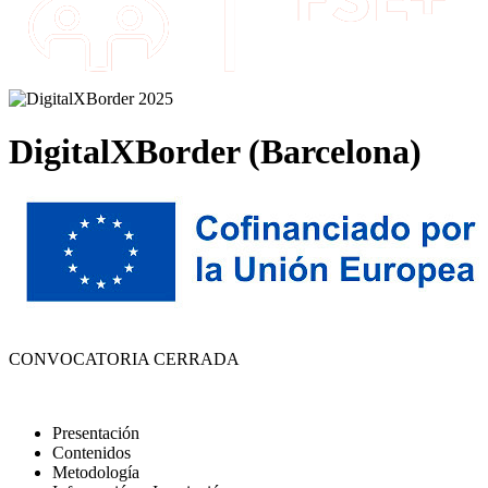
DigitalXBorder (Barcelona)
CONVOCATORIA CERRADA
Presentación
Contenidos
Metodología