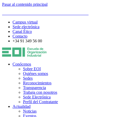
Pasar al contenido principal
ESCUELA DE ORGANIZACIÓN INDUSTRIAL
Campus virtual
Sede electrónica
Canal Ético
Contacto
+34 91 349 56 00
Conócenos
Sobre EOI
Quiénes somos
Sedes
Reconocimientos
Transparencia
Trabaja con nosotros
Sede Electrónica
Perfil del Contratante
Actualidad
Noticias
Eventos