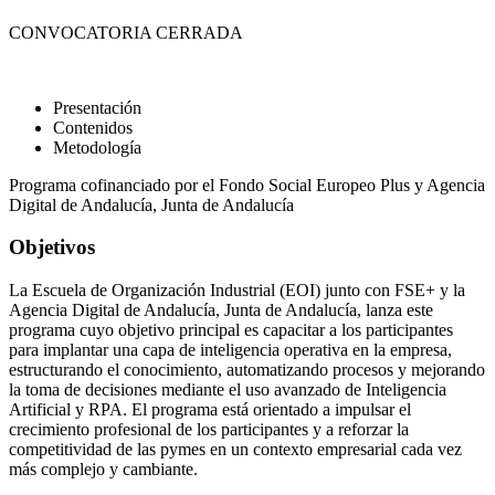
CONVOCATORIA CERRADA
Presentación
Contenidos
Metodología
Programa cofinanciado por el Fondo Social Europeo Plus y Agencia
Digital de Andalucía, Junta de Andalucía
Objetivos
La Escuela de Organización Industrial (EOI) junto con FSE+ y la
Agencia Digital de Andalucía, Junta de Andalucía, lanza este
programa cuyo objetivo principal es capacitar a los participantes
para implantar una capa de inteligencia operativa en la empresa,
estructurando el conocimiento, automatizando procesos y mejorando
la toma de decisiones mediante el uso avanzado de Inteligencia
Artificial y RPA. El programa está orientado a impulsar el
crecimiento profesional de los participantes y a reforzar la
competitividad de las pymes en un contexto empresarial cada vez
más complejo y cambiante.