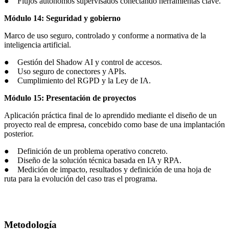
● Flujos autónomos supervisados conectando herramientas clave.
Módulo 14: Seguridad y gobierno
Marco de uso seguro, controlado y conforme a normativa de la
inteligencia artificial.
● Gestión del Shadow AI y control de accesos.
● Uso seguro de conectores y APIs.
● Cumplimiento del RGPD y la Ley de IA.
Módulo 15: Presentación de proyectos
Aplicación práctica final de lo aprendido mediante el diseño de un
proyecto real de empresa, concebido como base de una implantación
posterior.
● Definición de un problema operativo concreto.
● Diseño de la solución técnica basada en IA y RPA.
● Medición de impacto, resultados y definición de una hoja de
ruta para la evolución del caso tras el programa.
Metodología