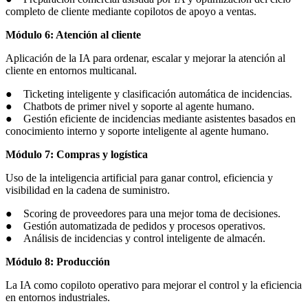
completo de cliente mediante copilotos de apoyo a ventas.
Módulo 6: Atención al cliente
Aplicación de la IA para ordenar, escalar y mejorar la atención al
cliente en entornos multicanal.
● Ticketing inteligente y clasificación automática de incidencias.
● Chatbots de primer nivel y soporte al agente humano.
● Gestión eficiente de incidencias mediante asistentes basados en
conocimiento interno y soporte inteligente al agente humano.
Módulo 7: Compras y logística
Uso de la inteligencia artificial para ganar control, eficiencia y
visibilidad en la cadena de suministro.
● Scoring de proveedores para una mejor toma de decisiones.
● Gestión automatizada de pedidos y procesos operativos.
● Análisis de incidencias y control inteligente de almacén.
Módulo 8: Producción
La IA como copiloto operativo para mejorar el control y la eficiencia
en entornos industriales.