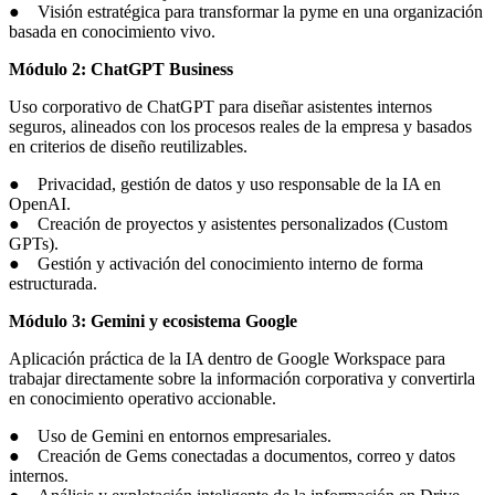
● Visión estratégica para transformar la pyme en una organización
basada en conocimiento vivo.
Módulo 2: ChatGPT Business
Uso corporativo de ChatGPT para diseñar asistentes internos
seguros, alineados con los procesos reales de la empresa y basados
en criterios de diseño reutilizables.
● Privacidad, gestión de datos y uso responsable de la IA en
OpenAI.
● Creación de proyectos y asistentes personalizados (Custom
GPTs).
● Gestión y activación del conocimiento interno de forma
estructurada.
Módulo 3: Gemini y ecosistema Google
Aplicación práctica de la IA dentro de Google Workspace para
trabajar directamente sobre la información corporativa y convertirla
en conocimiento operativo accionable.
● Uso de Gemini en entornos empresariales.
● Creación de Gems conectadas a documentos, correo y datos
internos.