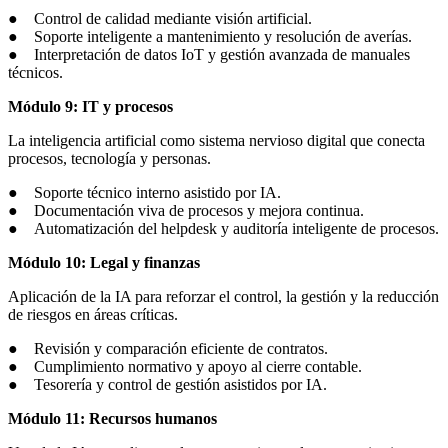
● Control de calidad mediante visión artificial.
● Soporte inteligente a mantenimiento y resolución de averías.
● Interpretación de datos IoT y gestión avanzada de manuales
técnicos.
Módulo 9: IT y procesos
La inteligencia artificial como sistema nervioso digital que conecta
procesos, tecnología y personas.
● Soporte técnico interno asistido por IA.
● Documentación viva de procesos y mejora continua.
● Automatización del helpdesk y auditoría inteligente de procesos.
Módulo 10: Legal y finanzas
Aplicación de la IA para reforzar el control, la gestión y la reducción
de riesgos en áreas críticas.
● Revisión y comparación eficiente de contratos.
● Cumplimiento normativo y apoyo al cierre contable.
● Tesorería y control de gestión asistidos por IA.
Módulo 11: Recursos humanos