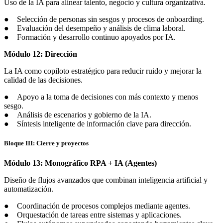
Uso de la IA para alinear talento, negocio y cultura organizativa.
● Selección de personas sin sesgos y procesos de onboarding.
● Evaluación del desempeño y análisis de clima laboral.
● Formación y desarrollo continuo apoyados por IA.
Módulo 12: Dirección
La IA como copiloto estratégico para reducir ruido y mejorar la
calidad de las decisiones.
● Apoyo a la toma de decisiones con más contexto y menos
sesgo.
● Análisis de escenarios y gobierno de la IA.
● Síntesis inteligente de información clave para dirección.
Bloque III: Cierre y proyectos
Módulo 13: Monográfico RPA + IA (Agentes)
Diseño de flujos avanzados que combinan inteligencia artificial y
automatización.
● Coordinación de procesos complejos mediante agentes.
● Orquestación de tareas entre sistemas y aplicaciones.