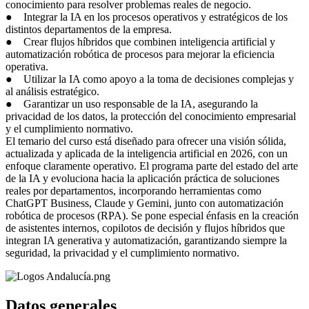
conocimiento para resolver problemas reales de negocio.
● Integrar la IA en los procesos operativos y estratégicos de los
distintos departamentos de la empresa.
● Crear flujos híbridos que combinen inteligencia artificial y
automatización robótica de procesos para mejorar la eficiencia
operativa.
● Utilizar la IA como apoyo a la toma de decisiones complejas y
al análisis estratégico.
● Garantizar un uso responsable de la IA, asegurando la
privacidad de los datos, la protección del conocimiento empresarial
y el cumplimiento normativo.
El temario del curso está diseñado para ofrecer una visión sólida,
actualizada y aplicada de la inteligencia artificial en 2026, con un
enfoque claramente operativo. El programa parte del estado del arte
de la IA y evoluciona hacia la aplicación práctica de soluciones
reales por departamentos, incorporando herramientas como
ChatGPT Business, Claude y Gemini, junto con automatización
robótica de procesos (RPA). Se pone especial énfasis en la creación
de asistentes internos, copilotos de decisión y flujos híbridos que
integran IA generativa y automatización, garantizando siempre la
seguridad, la privacidad y el cumplimiento normativo.
Datos generales