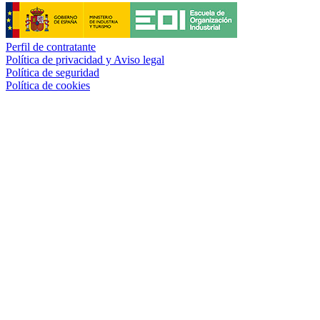
Perfil de contratante
Política de privacidad y Aviso legal
Política de seguridad
Política de cookies