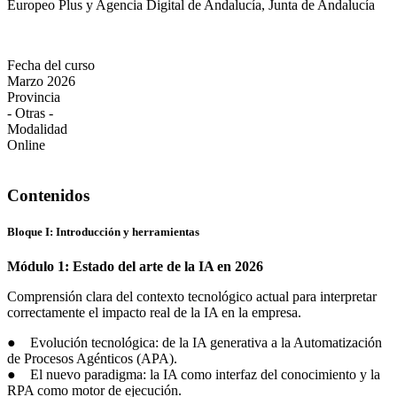
Europeo Plus y Agencia Digital de Andalucía, Junta de Andalucía
Fecha del curso
Marzo 2026
Provincia
- Otras -
Modalidad
Online
Contenidos
Bloque I: Introducción y herramientas
Módulo 1: Estado del arte de la IA en 2026
Comprensión clara del contexto tecnológico actual para interpretar
correctamente el impacto real de la IA en la empresa.
● Evolución tecnológica: de la IA generativa a la Automatización
de Procesos Agénticos (APA).
● El nuevo paradigma: la IA como interfaz del conocimiento y la
RPA como motor de ejecución.