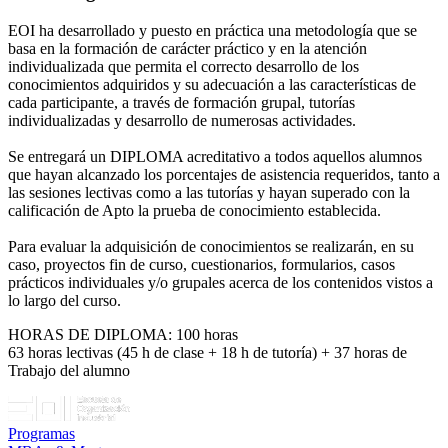
EOI ha desarrollado y puesto en práctica una metodología que se
basa en la formación de carácter práctico y en la atención
individualizada que permita el correcto desarrollo de los
conocimientos adquiridos y su adecuación a las características de
cada participante, a través de formación grupal, tutorías
individualizadas y desarrollo de numerosas actividades.
Se entregará un DIPLOMA acreditativo a todos aquellos alumnos
que hayan alcanzado los porcentajes de asistencia requeridos, tanto a
las sesiones lectivas como a las tutorías y hayan superado con la
calificación de Apto la prueba de conocimiento establecida.
Para evaluar la adquisición de conocimientos se realizarán, en su
caso, proyectos fin de curso, cuestionarios, formularios, casos
prácticos individuales y/o grupales acerca de los contenidos vistos a
lo largo del curso.
HORAS DE DIPLOMA: 100 horas
63 horas lectivas (45 h de clase + 18 h de tutoría) + 37 horas de
Trabajo del alumno
Programas