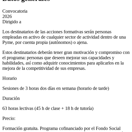
Convocatoria
2026
Dirigido a
Los destinatarios de las acciones formativas serán personas
empleadas en activo de cualquier sector de actividad dentro de una
Pyme, por cuenta propia (autónomos) o ajena.
Estos destinatarios deberán tener gran motivación y compromiso con
el programa: personas que deseen mejorar sus capacidades y
habilidades, así como adquirir conocimientos para aplicarlos en la
mejora de la competitividad de sus empresas.
Horario
Sesiones de 3 horas dos días en semana (horario de tarde)
Duración
63 horas lectivas (45 h de clase + 18 h de tutoría)
Precio
:
Formación gratuita. Programa cofinanciado por el Fondo Social