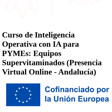
Curso de Inteligencia
Operativa con IA para
PYMEs: Equipos
Supervitaminados (Presencia
Virtual Online - Andalucía)