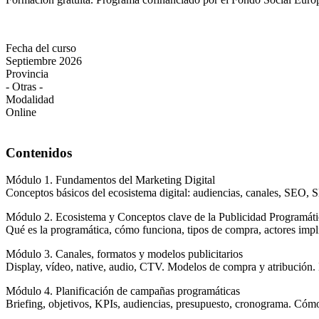
Fecha del curso
Septiembre 2026
Provincia
- Otras -
Modalidad
Online
Contenidos
Módulo 1. Fundamentos del Marketing Digital
Conceptos básicos del ecosistema digital: audiencias, canales, SEO, S
Módulo 2. Ecosistema y Conceptos clave de la Publicidad Programáti
Qué es la programática, cómo funciona, tipos de compra, actores imp
Módulo 3. Canales, formatos y modelos publicitarios
Display, vídeo, native, audio, CTV. Modelos de compra y atribución. 
Módulo 4. Planificación de campañas programáticas
Briefing, objetivos, KPIs, audiencias, presupuesto, cronograma. Cómo