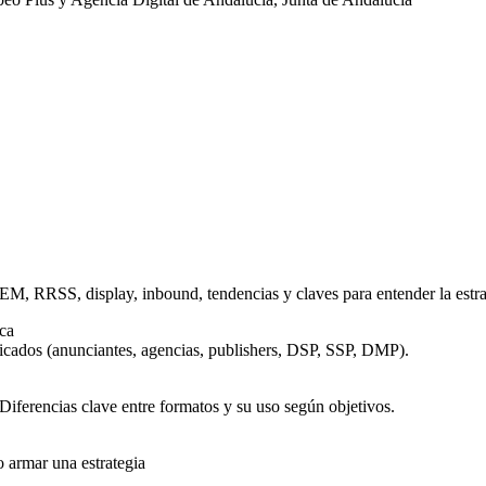
EM, RRSS, display, inbound, tendencias y claves para entender la estrat
ca
licados (anunciantes, agencias, publishers, DSP, SSP, DMP).
Diferencias clave entre formatos y su uso según objetivos.
 armar una estrategia