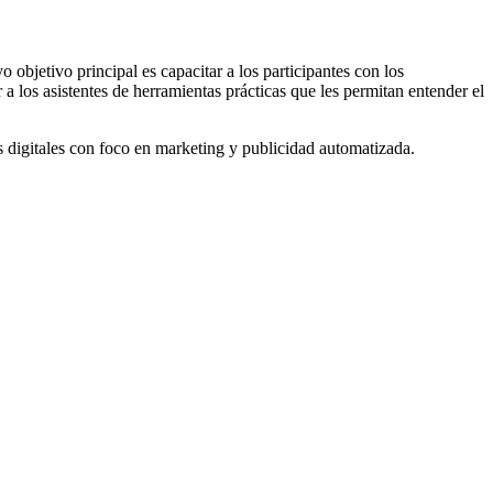
bjetivo principal es capacitar a los participantes con los
a los asistentes de herramientas prácticas que les permitan entender el
s digitales con foco en marketing y publicidad automatizada.