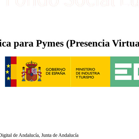
ca para Pymes (Presencia Virtua
igital de Andalucía, Junta de Andalucía