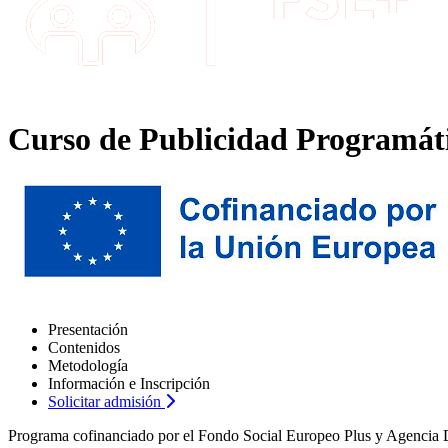
Curso de Publicidad Programáti
Presentación
Contenidos
Metodología
Información e Inscripción
Solicitar admisión
Programa cofinanciado por el Fondo Social Europeo Plus y Agencia D