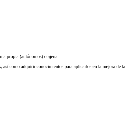
enta propia (autónomos) o ajena.
 así como adquirir conocimientos para aplicarlos en la mejora de la