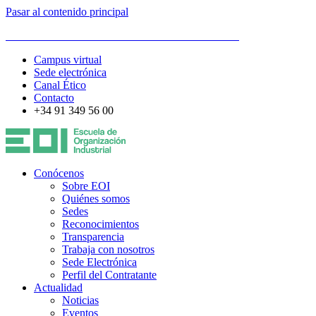
Pasar al contenido principal
ESCUELA DE ORGANIZACIÓN INDUSTRIAL
Campus virtual
Sede electrónica
Canal Ético
Contacto
+34 91 349 56 00
Conócenos
Sobre EOI
Quiénes somos
Sedes
Reconocimientos
Transparencia
Trabaja con nosotros
Sede Electrónica
Perfil del Contratante
Actualidad
Noticias
Eventos