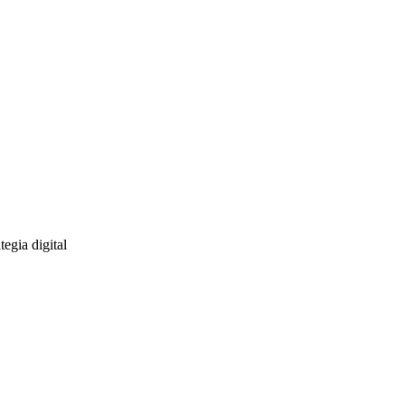
egia digital