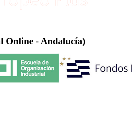
l Online - Andalucía)