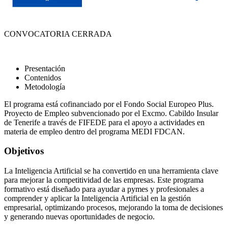
CONVOCATORIA CERRADA
Presentación
Contenidos
Metodología
El programa está cofinanciado por el Fondo Social Europeo Plus.
Proyecto de Empleo subvencionado por el Excmo. Cabildo Insular
de Tenerife a través de FIFEDE para el apoyo a actividades en
materia de empleo dentro del programa MEDI FDCAN.
Objetivos
La Inteligencia Artificial se ha convertido en una herramienta clave
para mejorar la competitividad de las empresas. Este programa
formativo está diseñado para ayudar a pymes y profesionales a
comprender y aplicar la Inteligencia Artificial en la gestión
empresarial, optimizando procesos, mejorando la toma de decisiones
y generando nuevas oportunidades de negocio.