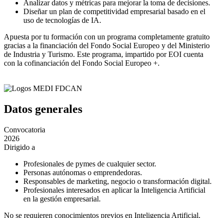
Analizar datos y métricas para mejorar la toma de decisiones.
Diseñar un plan de competitividad empresarial basado en el
uso de tecnologías de IA.
Apuesta por tu formación con un programa completamente gratuito
gracias a la financiación del Fondo Social Europeo y del Ministerio
de Industria y Turismo. Este programa, impartido por EOI cuenta
con la cofinanciación del Fondo Social Europeo +.
Datos generales
Convocatoria
2026
Dirigido a
Profesionales de pymes de cualquier sector.
Personas autónomas o emprendedoras.
Responsables de marketing, negocio o transformación digital.
Profesionales interesados en aplicar la Inteligencia Artificial
en la gestión empresarial.
No se requieren conocimientos previos en Inteligencia Artificial.