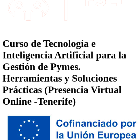
Curso de Tecnología e
Inteligencia Artificial para la
Gestión de Pymes.
Herramientas y Soluciones
Prácticas (Presencia Virtual
Online -Tenerife)