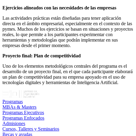
Ejercicios alineados con las necesidades de las empresas
Las actividades prácticas están diseñadas para tener aplicación
directa en el ámbito empresarial, especialmente en el contexto de las
pymes. Muchos de los ejercicios se basan en situaciones y proyectos
reales, lo que permite a los participantes experimentar con
herramientas y metodologías que podrán implementar en sus
empresas desde el primer momento.
Proyecto final: Plan de competitividad
Uno de los elementos metodológicos centrales del programa es el
desarrollo de un proyecto final, en el que cada participante elaborará
un plan de competitividad para su empresa apoyado en el uso de
tecnologías digitales y herramientas de Inteligencia Artificial.
Programas
MBAs & Masters
Programas Ejecutivos
Programas Enfocados
Admisiones
Cursos, Talleres y Seminarios
Becas y ayudas