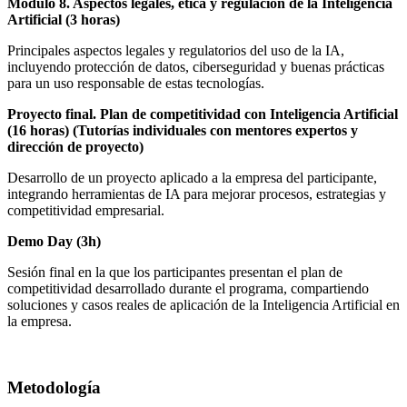
Módulo 8. Aspectos legales, ética y regulación de la Inteligencia
Artificial (3 horas)
Principales aspectos legales y regulatorios del uso de la IA,
incluyendo protección de datos, ciberseguridad y buenas prácticas
para un uso responsable de estas tecnologías.
Proyecto final. Plan de competitividad con Inteligencia Artificial
(16 horas) (Tutorías individuales con mentores expertos y
dirección de proyecto)
Desarrollo de un proyecto aplicado a la empresa del participante,
integrando herramientas de IA para mejorar procesos, estrategias y
competitividad empresarial.
Demo Day (3h)
Sesión final en la que los participantes presentan el plan de
competitividad desarrollado durante el programa, compartiendo
soluciones y casos reales de aplicación de la Inteligencia Artificial en
la empresa.
Metodología