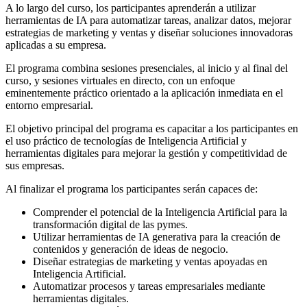
A lo largo del curso, los participantes aprenderán a utilizar
herramientas de IA para automatizar tareas, analizar datos, mejorar
estrategias de marketing y ventas y diseñar soluciones innovadoras
aplicadas a su empresa.
El programa combina sesiones presenciales, al inicio y al final del
curso, y sesiones virtuales en directo, con un enfoque
eminentemente práctico orientado a la aplicación inmediata en el
entorno empresarial.
El objetivo principal del programa es capacitar a los participantes en
el uso práctico de tecnologías de Inteligencia Artificial y
herramientas digitales para mejorar la gestión y competitividad de
sus empresas.
Al finalizar el programa los participantes serán capaces de:
Comprender el potencial de la Inteligencia Artificial para la
transformación digital de las pymes.
Utilizar herramientas de IA generativa para la creación de
contenidos y generación de ideas de negocio.
Diseñar estrategias de marketing y ventas apoyadas en
Inteligencia Artificial.
Automatizar procesos y tareas empresariales mediante
herramientas digitales.