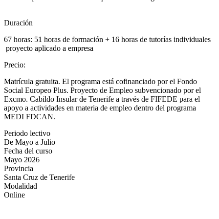
Duración
67 horas: 51 horas de formación + 16 horas de tutorías individuales
proyecto aplicado a empresa
Precio
:
Matrícula gratuita. El programa está cofinanciado por el Fondo
Social Europeo Plus. Proyecto de Empleo subvencionado por el
Excmo. Cabildo Insular de Tenerife a través de FIFEDE para el
apoyo a actividades en materia de empleo dentro del programa
MEDI FDCAN.
Periodo lectivo
De Mayo a Julio
Fecha del curso
Mayo 2026
Provincia
Santa Cruz de Tenerife
Modalidad
Online