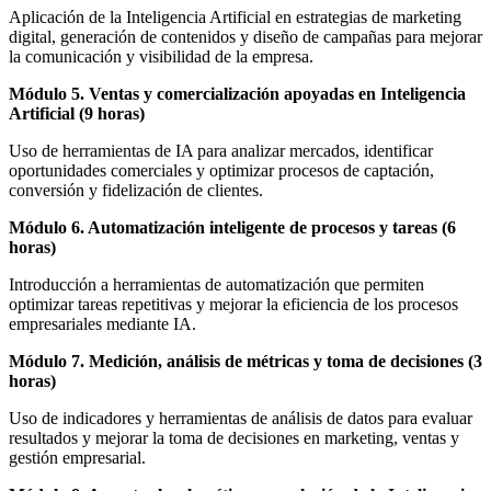
Aplicación de la Inteligencia Artificial en estrategias de marketing
digital, generación de contenidos y diseño de campañas para mejorar
la comunicación y visibilidad de la empresa.
Módulo 5. Ventas y comercialización apoyadas en Inteligencia
Artificial (9 horas)
Uso de herramientas de IA para analizar mercados, identificar
oportunidades comerciales y optimizar procesos de captación,
conversión y fidelización de clientes.
Módulo 6. Automatización inteligente de procesos y tareas (6
horas)
Introducción a herramientas de automatización que permiten
optimizar tareas repetitivas y mejorar la eficiencia de los procesos
empresariales mediante IA.
Módulo 7. Medición, análisis de métricas y toma de decisiones (3
horas)
Uso de indicadores y herramientas de análisis de datos para evaluar
resultados y mejorar la toma de decisiones en marketing, ventas y
gestión empresarial.