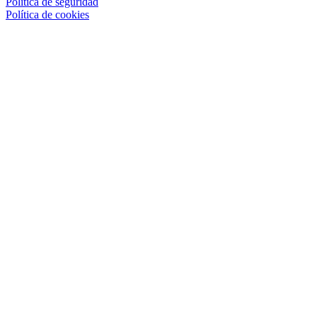
Política de seguridad
Política de cookies