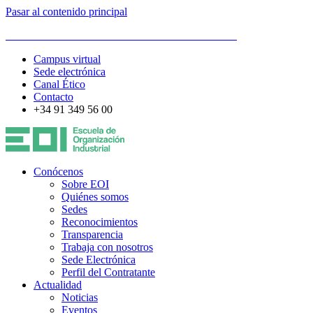
Pasar al contenido principal
ESCUELA DE ORGANIZACIÓN INDUSTRIAL
Campus virtual
Sede electrónica
Canal Ético
Contacto
+34 91 349 56 00
Conócenos
Sobre EOI
Quiénes somos
Sedes
Reconocimientos
Transparencia
Trabaja con nosotros
Sede Electrónica
Perfil del Contratante
Actualidad
Noticias
Eventos