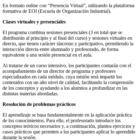
En formato online con “Presencia Virtual”, utilizando la plataforma
formativa de EOI (Escuela de Organización Industrial).
Clases virtuales y presenciales
El programa combina sesiones presenciales (3 en total que se
distribuirán al principio y al final del curso) y sesiones virtuales en
directo, que tienen carácter síncrono y participativo, permitiendo la
interacción directa entre alumnado y profesorado, de forma
equivalente a una sesión presencial en el aula.
Al tratarse de un curso intensivo, los participantes contarán con el
acompañamiento de un director de programa y profesores
especializados en cada módulo, cuya misión será impartir los
contenidos con un alto nivel de calidad, facilitando la comprensión
de los conceptos y ayudando a los alumnos a profundizar en las
distintas materias abordadas.
Resolución de problemas prácticos
El aprendizaje se basa fundamentalmente en la aplicación práctica
de los conocimientos. Para ello, el profesorado introduce los
conceptos teóricos necesarios y, a continuación, plantea ejercicios y
casos prácticos que permiten a los participantes aplicar lo aprendido
durante la sesión.