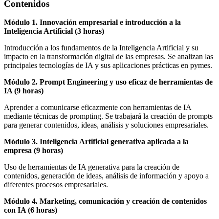
Contenidos
Módulo 1. Innovación empresarial e introducción a la
Inteligencia Artificial (3 horas)
Introducción a los fundamentos de la Inteligencia Artificial y su
impacto en la transformación digital de las empresas. Se analizan las
principales tecnologías de IA y sus aplicaciones prácticas en pymes.
Módulo 2. Prompt Engineering y uso eficaz de herramientas de
IA (9 horas)
Aprender a comunicarse eficazmente con herramientas de IA
mediante técnicas de prompting. Se trabajará la creación de prompts
para generar contenidos, ideas, análisis y soluciones empresariales.
Módulo 3. Inteligencia Artificial generativa aplicada a la
empresa (9 horas)
Uso de herramientas de IA generativa para la creación de
contenidos, generación de ideas, análisis de información y apoyo a
diferentes procesos empresariales.
Módulo 4. Marketing, comunicación y creación de contenidos
con IA (6 horas)