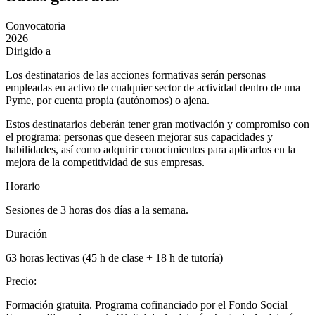
Convocatoria
2026
Dirigido a
Los destinatarios de las acciones formativas serán personas
empleadas en activo de cualquier sector de actividad dentro de una
Pyme, por cuenta propia (autónomos) o ajena.
Estos destinatarios deberán tener gran motivación y compromiso con
el programa: personas que deseen mejorar sus capacidades y
habilidades, así como adquirir conocimientos para aplicarlos en la
mejora de la competitividad de sus empresas.
Horario
Sesiones de 3 horas dos días a la semana.
Duración
63 horas lectivas (45 h de clase + 18 h de tutoría)
Precio
:
Formación gratuita. Programa cofinanciado por el Fondo Social