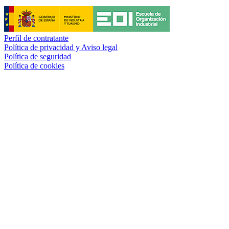
Perfil de contratante
Política de privacidad y Aviso legal
Política de seguridad
Política de cookies