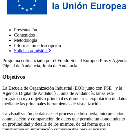
Presentación
Contenidos
Metodología
Información e Inscripción
Solicitar admisión
Programa cofinanciado por el Fondo Social Europeo Plus y Agencia
Digital de Andalucía, Junta de Andalucía
Objetivos
La Escuela de Organización Industrial (EOI) junto con FSE+ y la
Agencia Digital de Andalucía, Junta de Andalucía, lanza este
programa cuyo objetivo principal es dominar la explotación de datos
mediante las principales herramientas de visualización.
La visualización de datos es el proceso de búsqueda, interpretación,
contrastación y comparación de datos que permite un conocimiento
en profundidad y detalle de los mismos, de tal forma que se
transformen en información comprensible para el usuario.