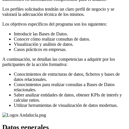
Los perfiles solicitados tendrán un claro perfil de negocio y se
valorará la adecuación técnica de los mismos.
Los objetivos específicos del programa son los siguientes:
Introducir las Bases de Datos.
Conocer cómo realizar consultas de datos.
Visualización y análisis de datos.
Casos prácticos en empresas.
A continuación, se detallan las competencias a adquirir por los
participantes de la acción formativa:
Conocimientos de estructuras de datos, ficheros y bases de
datos relacionales.
Conocimientos para realizar consultas a Bases de Datos
relacionales.
Saber analizar entidades de datos, obtener KPIs de interés y
calcular ratios.
Utilizar herramientas de visualización de datos modernas.
Datos generales