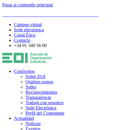
Pasar al contenido principal
ESCUELA DE ORGANIZACIÓN INDUSTRIAL
Campus virtual
Sede electrónica
Canal Ético
Contacto
+34 91 349 56 00
Conócenos
Sobre EOI
Quiénes somos
Sedes
Reconocimientos
Transparencia
Trabaja con nosotros
Sede Electrónica
Perfil del Contratante
Actualidad
Noticias
Eventos