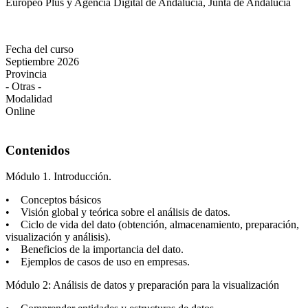
Europeo Plus y Agencia Digital de Andalucía, Junta de Andalucía
Fecha del curso
Septiembre 2026
Provincia
- Otras -
Modalidad
Online
Contenidos
Módulo 1. Introducción.
• Conceptos básicos
• Visión global y teórica sobre el análisis de datos.
• Ciclo de vida del dato (obtención, almacenamiento, preparación,
visualización y análisis).
• Beneficios de la importancia del dato.
• Ejemplos de casos de uso en empresas.
Módulo 2: Análisis de datos y preparación para la visualización