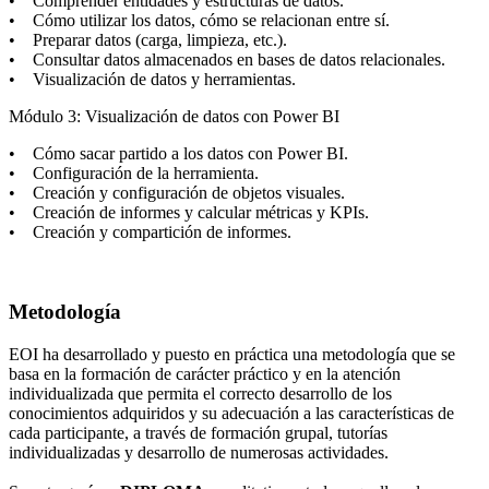
• Comprender entidades y estructuras de datos.
• Cómo utilizar los datos, cómo se relacionan entre sí.
• Preparar datos (carga, limpieza, etc.).
• Consultar datos almacenados en bases de datos relacionales.
• Visualización de datos y herramientas.
Módulo 3: Visualización de datos con Power BI
• Cómo sacar partido a los datos con Power BI.
• Configuración de la herramienta.
• Creación y configuración de objetos visuales.
• Creación de informes y calcular métricas y KPIs.
• Creación y compartición de informes.
Metodología
EOI ha desarrollado y puesto en práctica una metodología que se
basa en la formación de carácter práctico y en la atención
individualizada que permita el correcto desarrollo de los
conocimientos adquiridos y su adecuación a las características de
cada participante, a través de formación grupal, tutorías
individualizadas y desarrollo de numerosas actividades.