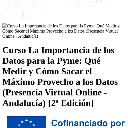
Curso La Importancia de los
Datos para la Pyme: Qué
Medir y Cómo Sacar el
Máximo Provecho a los Datos
(Presencia Virtual Online -
Andalucía) [2ª Edición]