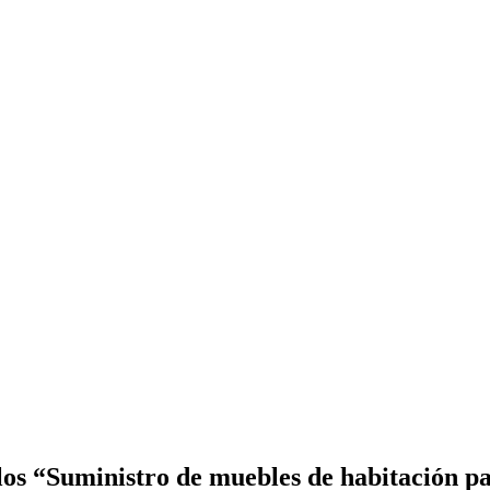
los “Suministro de muebles de habitación p