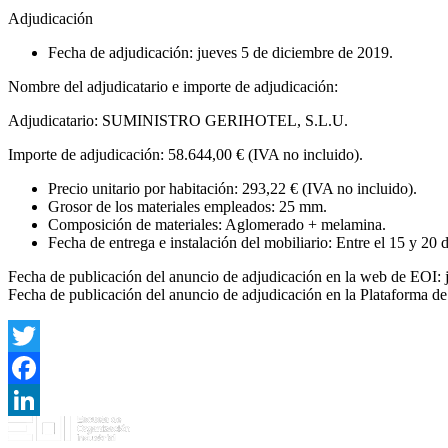
Adjudicación
Fecha de adjudicación: jueves 5 de diciembre de 2019.
Nombre del adjudicatario e importe de adjudicación:
Adjudicatario: SUMINISTRO GERIHOTEL, S.L.U.
Importe de adjudicación: 58.644,00 € (IVA no incluido).
Precio unitario por habitación: 293,22 € (IVA no incluido).
Grosor de los materiales empleados: 25 mm.
Composición de materiales: Aglomerado + melamina.
Fecha de entrega e instalación del mobiliario: Entre el 15 y 20 
Fecha de publicación del anuncio de adjudicación en la web de EOI: 
Fecha de publicación del anuncio de adjudicación en la Plataforma de
Twitter
Facebook
LinkedIn