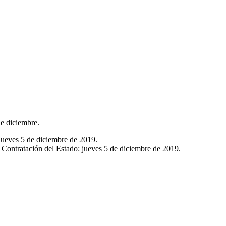
de diciembre.
jueves 5 de diciembre de 2019.
 Contratación del Estado: jueves 5 de diciembre de 2019.