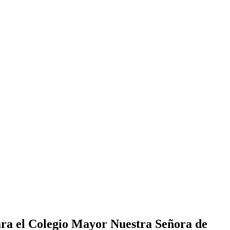
ara el Colegio Mayor Nuestra Señora de