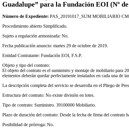
Guadalupe” para la Fundación EOI (Nº
Número de Expediente:
PAS_20191017_SUM MOBILIARIO CM
Procedimiento abierto Simplificado.
Sujeto a regulación armonizada: No.
Fecha publicación anuncio: martes 29 de octubre de 2019.
Entidad Contratante: Fundación EOI, F.S.P.
Objeto y tipo del contrato:
El objeto del contrato es el suministro y montaje de mobiliario para
elementos deberán quedar perfectamente instalados en cada una de la
La descripción completa del servicio se desarrolla en el Pliego de Pre
Estructura del contrato: No existe división en lotes.
Tipo de contrato: Suministro. 39100000 Mobiliario.
Plazo de duración del contrato: Desde la fecha de firma del contrato h
Posibilidad de prórroga: No.