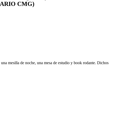
ILIARIO CMG)
, una mesilla de noche, una mesa de estudio y book rodante. Dichos