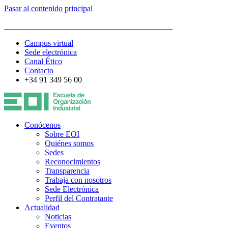
Pasar al contenido principal
ESCUELA DE ORGANIZACIÓN INDUSTRIAL
Campus virtual
Sede electrónica
Canal Ético
Contacto
+34 91 349 56 00
Conócenos
Sobre EOI
Quiénes somos
Sedes
Reconocimientos
Transparencia
Trabaja con nosotros
Sede Electrónica
Perfil del Contratante
Actualidad
Noticias
Eventos