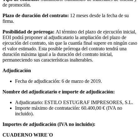
de promoción.
Plazo de duración del contrato:
12 meses desde la fecha de su
firma.
Posibilidad de prórroga:
Al término del plazo de ejecución inicial,
EOI podrá proponer al adjudicatario la ampliación del plazo de
ejecución del contrato, sin que la cuantía final supere en ningún caso
el valor estimado. Esta posible prórroga del contrato tendrá una
duración máxima igual a la duración del contrato inicial,
permaneciendo sus características inalterables.
Adjudicación
Fecha de adjudicación: 6 de marzo de 2019.
Nombre del adjudicatario e importe de adjudicación:
Adjudicatario: ESTILO ESTUGRAF IMPRESORES, S.L.
Importe máximo de contratación: 60.400,00 € (IVA no
incluido).
Importes de adjudicación (IVA no incluido):
CUADERNO WIRE´O