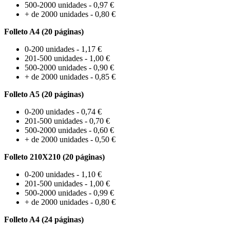
500-2000 unidades - 0,97 €
+ de 2000 unidades - 0,80 €
Folleto A4 (20 páginas)
0-200 unidades - 1,17 €
201-500 unidades - 1,00 €
500-2000 unidades - 0,90 €
+ de 2000 unidades - 0,85 €
Folleto A5 (20 páginas)
0-200 unidades - 0,74 €
201-500 unidades - 0,70 €
500-2000 unidades - 0,60 €
+ de 2000 unidades - 0,50 €
Folleto 210X210 (20 páginas)
0-200 unidades - 1,10 €
201-500 unidades - 1,00 €
500-2000 unidades - 0,99 €
+ de 2000 unidades - 0,80 €
Folleto A4 (24 páginas)