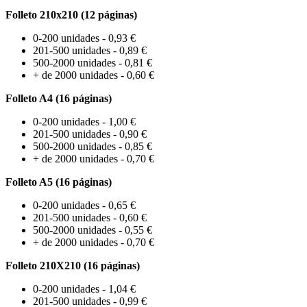
Folleto 210x210 (12 páginas)
0-200 unidades - 0,93 €
201-500 unidades - 0,89 €
500-2000 unidades - 0,81 €
+ de 2000 unidades - 0,60 €
Folleto A4 (16 páginas)
0-200 unidades - 1,00 €
201-500 unidades - 0,90 €
500-2000 unidades - 0,85 €
+ de 2000 unidades - 0,70 €
Folleto A5 (16 páginas)
0-200 unidades - 0,65 €
201-500 unidades - 0,60 €
500-2000 unidades - 0,55 €
+ de 2000 unidades - 0,70 €
Folleto 210X210 (16 páginas)
0-200 unidades - 1,04 €
201-500 unidades - 0,99 €