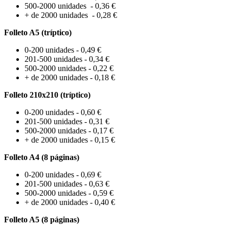
500-2000 unidades - 0,36 €
+ de 2000 unidades - 0,28 €
Folleto A5 (tríptico)
0-200 unidades - 0,49 €
201-500 unidades - 0,34 €
500-2000 unidades - 0,22 €
+ de 2000 unidades - 0,18 €
Folleto 210x210 (tríptico)
0-200 unidades - 0,60 €
201-500 unidades - 0,31 €
500-2000 unidades - 0,17 €
+ de 2000 unidades - 0,15 €
Folleto A4 (8 páginas)
0-200 unidades - 0,69 €
201-500 unidades - 0,63 €
500-2000 unidades - 0,59 €
+ de 2000 unidades - 0,40 €
Folleto A5 (8 páginas)