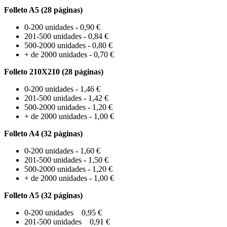
Folleto A5 (28 páginas)
0-200 unidades - 0,90 €
201-500 unidades - 0,84 €
500-2000 unidades - 0,80 €
+ de 2000 unidades - 0,70 €
Folleto 210X210 (28 páginas)
0-200 unidades - 1,46 €
201-500 unidades - 1,42 €
500-2000 unidades - 1,20 €
+ de 2000 unidades - 1,00 €
Folleto A4 (32 páginas)
0-200 unidades - 1,60 €
201-500 unidades - 1,50 €
500-2000 unidades - 1,20 €
+ de 2000 unidades - 1,00 €
Folleto A5 (32 páginas)
0-200 unidades 0,95 €
201-500 unidades 0,91 €