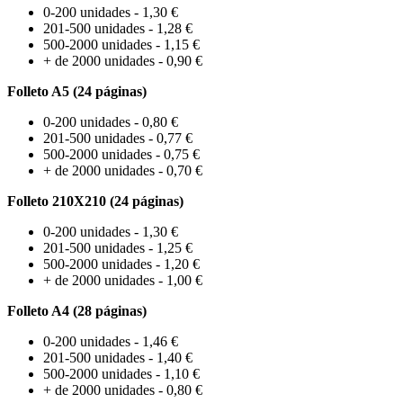
0-200 unidades - 1,30 €
201-500 unidades - 1,28 €
500-2000 unidades - 1,15 €
+ de 2000 unidades - 0,90 €
Folleto A5 (24 páginas)
0-200 unidades - 0,80 €
201-500 unidades - 0,77 €
500-2000 unidades - 0,75 €
+ de 2000 unidades - 0,70 €
Folleto 210X210 (24 páginas)
0-200 unidades - 1,30 €
201-500 unidades - 1,25 €
500-2000 unidades - 1,20 €
+ de 2000 unidades - 1,00 €
Folleto A4 (28 páginas)
0-200 unidades - 1,46 €
201-500 unidades - 1,40 €
500-2000 unidades - 1,10 €
+ de 2000 unidades - 0,80 €