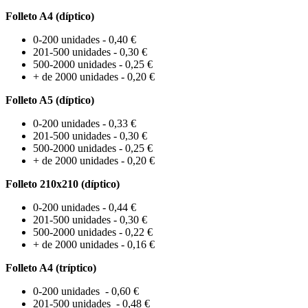
Folleto A4 (díptico)
0-200 unidades - 0,40 €
201-500 unidades - 0,30 €
500-2000 unidades - 0,25 €
+ de 2000 unidades - 0,20 €
Folleto A5 (díptico)
0-200 unidades - 0,33 €
201-500 unidades - 0,30 €
500-2000 unidades - 0,25 €
+ de 2000 unidades - 0,20 €
Folleto 210x210 (díptico)
0-200 unidades - 0,44 €
201-500 unidades - 0,30 €
500-2000 unidades - 0,22 €
+ de 2000 unidades - 0,16 €
Folleto A4 (tríptico)
0-200 unidades - 0,60 €
201-500 unidades - 0,48 €