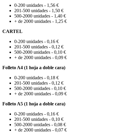
0-200 unidades - 1,56 €
201-500 unidades - 1,50 €
500-2000 unidades - 1,40 €
+ de 2000 unidades - 1,25 €
CARTEL
0-200 unidades - 0,16 €
201-500 unidades - 0,12 €
500-2000 unidades - 0,10 €
+ de 2000 unidades - 0,09 €
Folleto A4 (1 hoja a doble cara)
0-200 unidades - 0,18 €
201-500 unidades - 0,12 €
500-2000 unidades - 0,10 €
+ de 2000 unidades - 0,09 €
Folleto A5 (1 hoja a doble cara)
0-200 unidades - 0,16 €
201-500 unidades - 0,10 €
500-2000 unidades - 0,08 €
+ de 2000 unidades - 0,07 €