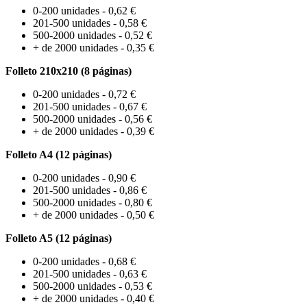
0-200 unidades - 0,62 €
201-500 unidades - 0,58 €
500-2000 unidades - 0,52 €
+ de 2000 unidades - 0,35 €
Folleto 210x210 (8 páginas)
0-200 unidades - 0,72 €
201-500 unidades - 0,67 €
500-2000 unidades - 0,56 €
+ de 2000 unidades - 0,39 €
Folleto A4 (12 páginas)
0-200 unidades - 0,90 €
201-500 unidades - 0,86 €
500-2000 unidades - 0,80 €
+ de 2000 unidades - 0,50 €
Folleto A5 (12 páginas)
0-200 unidades - 0,68 €
201-500 unidades - 0,63 €
500-2000 unidades - 0,53 €
+ de 2000 unidades - 0,40 €