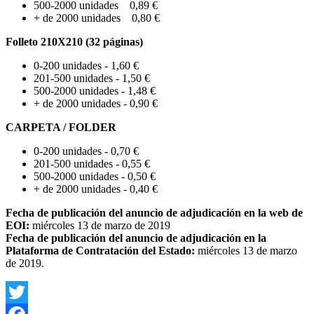
500-2000 unidades 0,89 €
+ de 2000 unidades 0,80 €
Folleto 210X210 (32 páginas)
0-200 unidades - 1,60 €
201-500 unidades - 1,50 €
500-2000 unidades - 1,48 €
+ de 2000 unidades - 0,90 €
CARPETA / FOLDER
0-200 unidades - 0,70 €
201-500 unidades - 0,55 €
500-2000 unidades - 0,50 €
+ de 2000 unidades - 0,40 €
Fecha de publicación del anuncio de adjudicación en la web de
EOI:
miércoles 13 de marzo de 2019
Fecha de publicación del anuncio de adjudicación en la
Plataforma de Contratación del Estado:
miércoles 13 de marzo
de 2019.