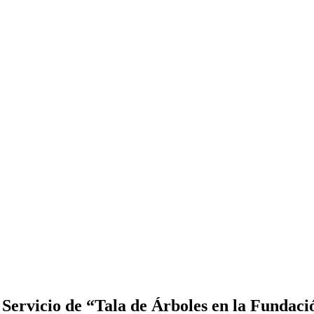
Servicio de “Tala de Árboles en la Fundac