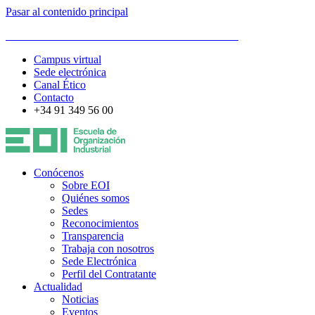
Pasar al contenido principal
ESCUELA DE ORGANIZACIÓN INDUSTRIAL
Campus virtual
Sede electrónica
Canal Ético
Contacto
+34 91 349 56 00
Conócenos
Sobre EOI
Quiénes somos
Sedes
Reconocimientos
Transparencia
Trabaja con nosotros
Sede Electrónica
Perfil del Contratante
Actualidad
Noticias
Eventos