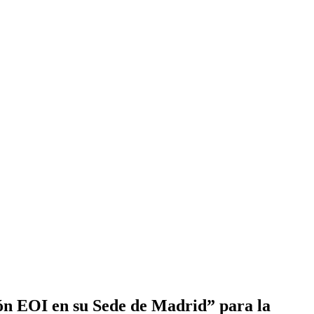
ión EOI en su Sede de Madrid” para la