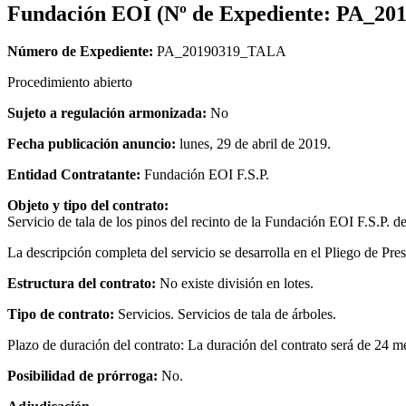
Fundación EOI (Nº de Expediente: PA_2
Número de Expediente:
PA_20190319_TALA
Procedimiento abierto
Sujeto a regulación armonizada:
No
Fecha publicación anuncio:
lunes, 29 de abril de 2019.
Entidad Contratante:
Fundación EOI F.S.P.
Objeto y tipo del contrato:
Servicio de tala de los pinos del recinto de la Fundación EOI F.S.P. 
La descripción completa del servicio se desarrolla en el Pliego de Pre
Estructura del contrato:
No existe división en lotes.
Tipo de contrato:
Servicios. Servicios de tala de árboles.
Plazo de duración del contrato: La duración del contrato será de 24 m
Posibilidad de prórroga:
No.