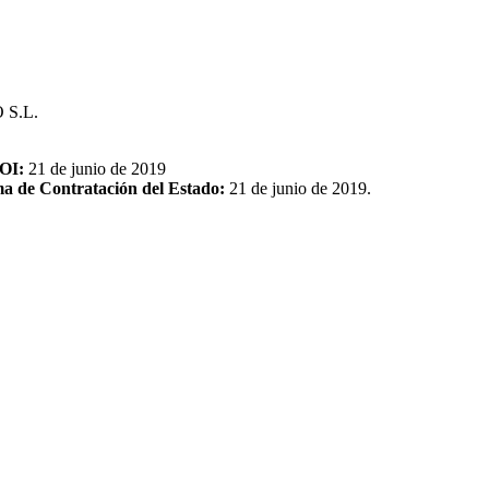
 S.L.
EOI:
21 de junio de 2019
rma de Contratación del Estado:
21 de junio de 2019.