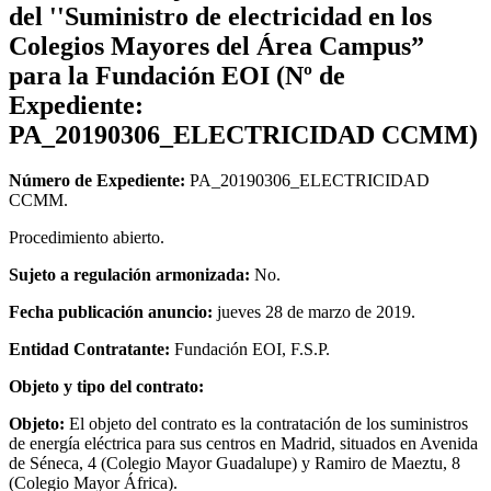
del ''Suministro de electricidad en los
Colegios Mayores del Área Campus”
para la Fundación EOI (Nº de
Expediente:
PA_20190306_ELECTRICIDAD CCMM)
Número de Expediente:
PA_20190306_ELECTRICIDAD
CCMM.
Procedimiento abierto.
Sujeto a regulación armonizada:
No.
Fecha publicación anuncio:
jueves 28 de marzo de 2019.
Entidad Contratante:
Fundación EOI, F.S.P.
Objeto y tipo del contrato:
Objeto:
El objeto del contrato es la contratación de los suministros
de energía eléctrica para sus centros en Madrid, situados en Avenida
de Séneca, 4 (Colegio Mayor Guadalupe) y Ramiro de Maeztu, 8
(Colegio Mayor África).