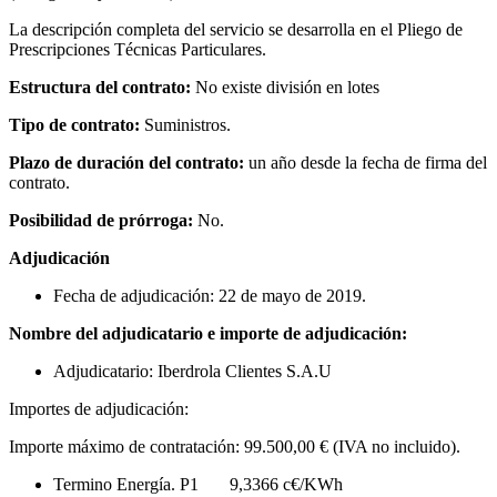
La descripción completa del servicio se desarrolla en el Pliego de
Prescripciones Técnicas Particulares.
Estructura del contrato:
No existe división en lotes
Tipo de contrato:
Suministros.
Plazo de duración del contrato:
un año desde la fecha de firma del
contrato.
Posibilidad de prórroga:
No.
Adjudicación
Fecha de adjudicación: 22 de mayo de 2019.
Nombre del adjudicatario e importe de adjudicación:
Adjudicatario: Iberdrola Clientes S.A.U
Importes de adjudicación:
Importe máximo de contratación: 99.500,00 € (IVA no incluido).
Termino Energía. P1 9,3366 c€/KWh