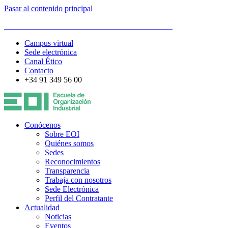
Pasar al contenido principal
ESCUELA DE ORGANIZACIÓN INDUSTRIAL
Campus virtual
Sede electrónica
Canal Ético
Contacto
+34 91 349 56 00
Conócenos
Sobre EOI
Quiénes somos
Sedes
Reconocimientos
Transparencia
Trabaja con nosotros
Sede Electrónica
Perfil del Contratante
Actualidad
Noticias
Eventos