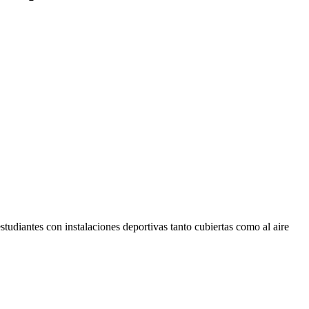
studiantes con instalaciones deportivas tanto cubiertas como al aire