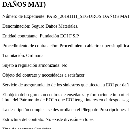
DAÑOS MAT)
Número de Expediente: PASS_20191111_SEGUROS DAÑOS MA
Denominación: Seguro Daños Materiales.
Entidad contratante: Fundación EOI F.S.P.
Procedimiento de contratación: Procedimiento abierto super simplific
Tramitación: Ordinaria
Sujeto a regulación armonizada: No
Objeto del contrato y necesidades a satisfacer:
Servicio de aseguramiento de los siniestros que afecten a EOI por dañ
El objeto del seguro son centros de enseñanza y formación e impartició
libre, del Patrimonio de EOI o que EOI tenga interés en el riesgo aseg
La descripción completa se desarrolla en el Pliego de Prescripciones T
Estructura del contrato: No existe división en lotes.