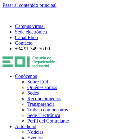
Pasar al contenido principal
ESCUELA DE ORGANIZACIÓN INDUSTRIAL
Campus virtual
Sede electrónica
Canal Ético
Contacto
+34 91 349 56 00
Conócenos
Sobre EOI
Quiénes somos
Sedes
Reconocimientos
Transparencia
Trabaja con nosotros
Sede Electrónica
Perfil del Contratante
Actualidad
Noticias
Eventos