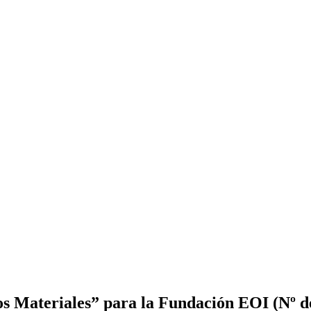
ños Materiales” para la Fundación EOI (N