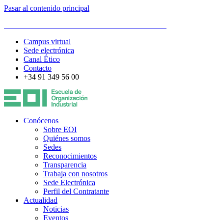
Pasar al contenido principal
ESCUELA DE ORGANIZACIÓN INDUSTRIAL
Campus virtual
Sede electrónica
Canal Ético
Contacto
+34 91 349 56 00
Conócenos
Sobre EOI
Quiénes somos
Sedes
Reconocimientos
Transparencia
Trabaja con nosotros
Sede Electrónica
Perfil del Contratante
Actualidad
Noticias
Eventos