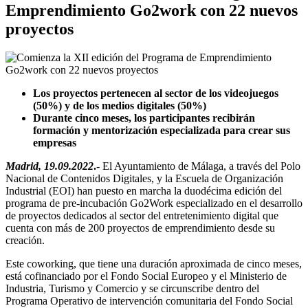
Emprendimiento Go2work con 22 nuevos
proyectos
Los proyectos pertenecen al sector de los videojuegos
(50%) y de los medios digitales (50%)
Durante cinco meses, los participantes recibirán
formación y mentorización especializada para crear sus
empresas
Madrid, 19.09.2022
.
- El Ayuntamiento de Málaga, a través del Polo
Nacional de Contenidos Digitales, y la Escuela de Organización
Industrial (EOI) han puesto en marcha la duodécima edición del
programa de pre-incubación Go2Work especializado en el desarrollo
de proyectos dedicados al sector del entretenimiento digital que
cuenta con más de 200 proyectos de emprendimiento desde su
creación.
Este coworking, que tiene una duración aproximada de cinco meses,
está cofinanciado por el Fondo Social Europeo y el Ministerio de
Industria, Turismo y Comercio y se circunscribe dentro del
Programa Operativo de intervención comunitaria del Fondo Social