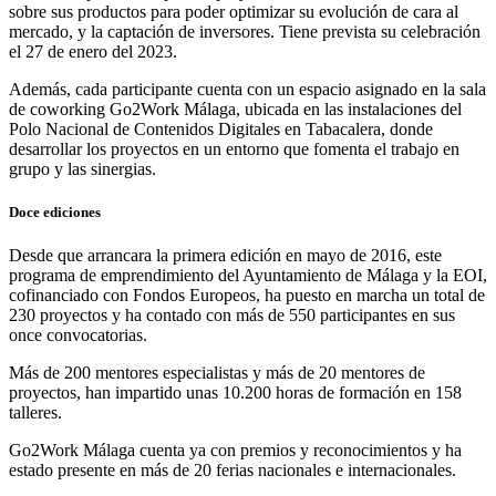
sobre sus productos para poder optimizar su evolución de cara al
mercado, y la captación de inversores. Tiene prevista su celebración
el 27 de enero del 2023.
Además, cada participante cuenta con un espacio asignado en la sala
de coworking Go2Work Málaga, ubicada en las instalaciones del
Polo Nacional de Contenidos Digitales en Tabacalera, donde
desarrollar los proyectos en un entorno que fomenta el trabajo en
grupo y las sinergias.
Doce ediciones
Desde que arrancara la primera edición en mayo de 2016, este
programa de emprendimiento del Ayuntamiento de Málaga y la EOI,
cofinanciado con Fondos Europeos, ha puesto en marcha un total de
230 proyectos y ha contado con más de 550 participantes en sus
once convocatorias.
Más de 200 mentores especialistas y más de 20 mentores de
proyectos, han impartido unas 10.200 horas de formación en 158
talleres.
Go2Work Málaga cuenta ya con premios y reconocimientos y ha
estado presente en más de 20 ferias nacionales e internacionales.