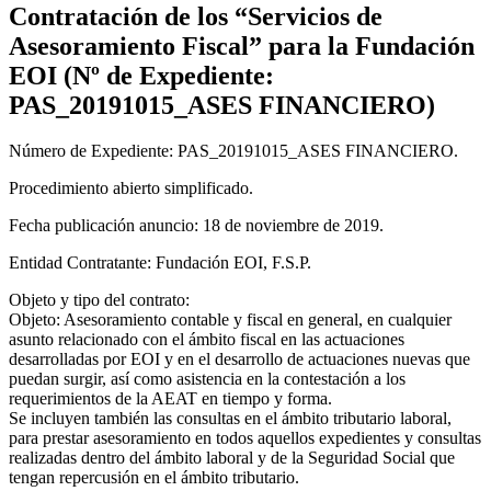
Contratación de los “Servicios de
Asesoramiento Fiscal” para la Fundación
EOI (Nº de Expediente:
PAS_20191015_ASES FINANCIERO)
Número de Expediente: PAS_20191015_ASES FINANCIERO.
Procedimiento abierto simplificado.
Fecha publicación anuncio: 18 de noviembre de 2019.
Entidad Contratante: Fundación EOI, F.S.P.
Objeto y tipo del contrato:
Objeto: Asesoramiento contable y fiscal en general, en cualquier
asunto relacionado con el ámbito fiscal en las actuaciones
desarrolladas por EOI y en el desarrollo de actuaciones nuevas que
puedan surgir, así como asistencia en la contestación a los
requerimientos de la AEAT en tiempo y forma.
Se incluyen también las consultas en el ámbito tributario laboral,
para prestar asesoramiento en todos aquellos expedientes y consultas
realizadas dentro del ámbito laboral y de la Seguridad Social que
tengan repercusión en el ámbito tributario.