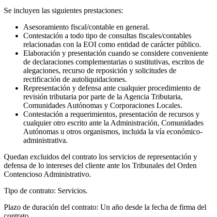
Se incluyen las siguientes prestaciones:
Asesoramiento fiscal/contable en general.
Contestación a todo tipo de consultas fiscales/contables
relacionadas con la EOI como entidad de carácter público.
Elaboración y presentación cuando se considere conveniente
de declaraciones complementarias o sustitutivas, escritos de
alegaciones, recurso de reposición y solicitudes de
rectificación de autoliquidaciones.
Representación y defensa ante cualquier procedimiento de
revisión tributaria por parte de la Agencia Tributaria,
Comunidades Autónomas y Corporaciones Locales.
Contestación a requerimientos, presentación de recursos y
cualquier otro escrito ante la Administración, Comunidades
Autónomas u otros organismos, incluida la vía económico-
administrativa.
Quedan excluidos del contrato los servicios de representación y
defensa de lo intereses del cliente ante los Tribunales del Orden
Contencioso Administrativo.
Tipo de contrato: Servicios.
Plazo de duración del contrato: Un año desde la fecha de firma del
contrato.