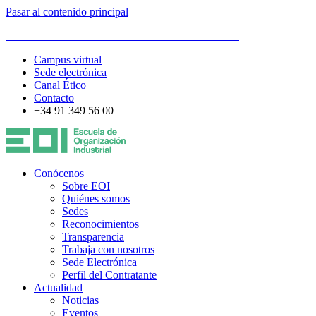
Pasar al contenido principal
ESCUELA DE ORGANIZACIÓN INDUSTRIAL
Campus virtual
Sede electrónica
Canal Ético
Contacto
+34 91 349 56 00
Conócenos
Sobre EOI
Quiénes somos
Sedes
Reconocimientos
Transparencia
Trabaja con nosotros
Sede Electrónica
Perfil del Contratante
Actualidad
Noticias
Eventos