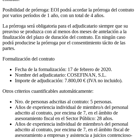
Posibilidad de prórroga: EOI podrá acordar la prórroga del contrato
por varios períodos de 1 año, con un total de 4 años.
La prórroga será obligatoria para el adjudicatario siempre que su
preaviso se produzca con al menos dos meses de antelación a la
finalización del plazo de duración del contrato. En ningún caso
podrá producirse la prórroga por el consentimiento tácito de las
partes.
Formalización del contrato
Fecha de la formalización: 17 de febrero de 2020.
Nombre del adjudicatario: COSEFINAN, S.L.
Importe de adjudicación: 7.800,00 € (IVA no incluido).
Otros criterios cuantificables automáticamente:
Nro. de personas adscritas al contrato: 5 personas.
Años de experiencia individual de miembro/s del personal
adscrito al contrato, por encima de 7, en el ámbito de
asesoramiento fiscal en el Sector Público: 28 años.
Años de experiencia individual de miembro/s del personal
adscrito al contrato, por encima de 7, en el ámbito fiscal de
asesoramiento a empresas y asistencia a juicios contencioso-