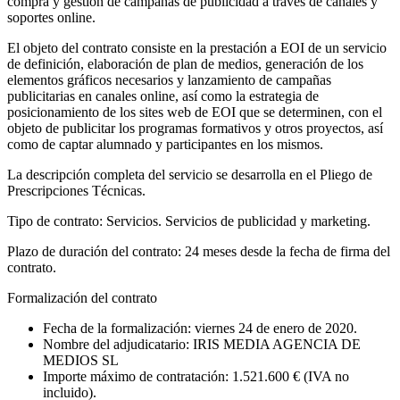
compra y gestión de campañas de publicidad a través de canales y
soportes online.
El objeto del contrato consiste en la prestación a EOI de un servicio
de definición, elaboración de plan de medios, generación de los
elementos gráficos necesarios y lanzamiento de campañas
publicitarias en canales online, así como la estrategia de
posicionamiento de los sites web de EOI que se determinen, con el
objeto de publicitar los programas formativos y otros proyectos, así
como de captar alumnado y participantes en los mismos.
La descripción completa del servicio se desarrolla en el Pliego de
Prescripciones Técnicas.
Tipo de contrato: Servicios. Servicios de publicidad y marketing.
Plazo de duración del contrato: 24 meses desde la fecha de firma del
contrato.
Formalización del contrato
Fecha de la formalización: viernes 24 de enero de 2020.
Nombre del adjudicatario: IRIS MEDIA AGENCIA DE
MEDIOS SL
Importe máximo de contratación: 1.521.600 € (IVA no
incluido).