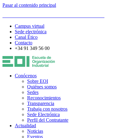
Pasar al contenido principal
ESCUELA DE ORGANIZACIÓN INDUSTRIAL
Campus virtual
Sede electrónica
Canal Ético
Contacto
+34 91 349 56 00
Conócenos
Sobre EOI
Quiénes somos
Sedes
Reconocimientos
Transparencia
Trabaja con nosotros
Sede Electrónica
Perfil del Contratante
Actualidad
Noticias
Eventos