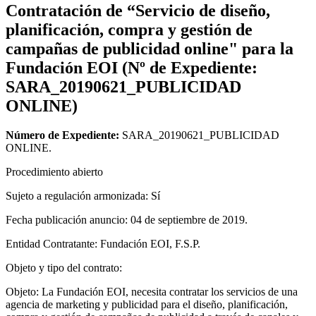
Contratación de “Servicio de diseño,
planificación, compra y gestión de
campañas de publicidad online" para la
Fundación EOI (Nº de Expediente:
SARA_20190621_PUBLICIDAD
ONLINE)
Número de Expediente:
SARA_20190621_PUBLICIDAD
ONLINE.
Procedimiento abierto
Sujeto a regulación armonizada: Sí
Fecha publicación anuncio: 04 de septiembre de 2019.
Entidad Contratante: Fundación EOI, F.S.P.
Objeto y tipo del contrato:
Objeto: La Fundación EOI, necesita contratar los servicios de una
agencia de marketing y publicidad para el diseño, planificación,