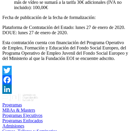
más de vídeo se sumará a la tarifa 30€ adicionales (IVA no
incluido): 100,00€
Fecha de publicación de la fecha de formalización:
Plataforma de Contratación del Estado: lunes 27 de enero de 2020.
DOUE: lunes 27 de enero de 2020.
Esta contratación cuenta con financiación del Programa Operativo
de Empleo, Formación y Educación del Fondo Social Europeo, del
Programa Operativo de Empleo Juvenil del Fondo Social Europeo y
del Ministerio al que la Fundación EOI se encuentre adscrito.
Twitter
Facebook
LinkedIn
Programas
MBAs & Masters
Programas Ejecutivos
Programas Enfocados
Admisiones