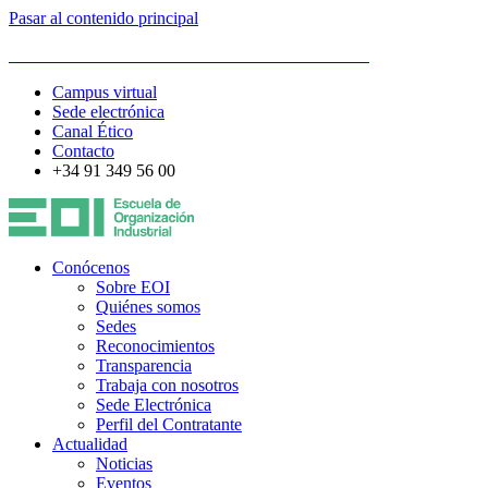
Pasar al contenido principal
ESCUELA DE ORGANIZACIÓN INDUSTRIAL
Campus virtual
Sede electrónica
Canal Ético
Contacto
+34 91 349 56 00
Conócenos
Sobre EOI
Quiénes somos
Sedes
Reconocimientos
Transparencia
Trabaja con nosotros
Sede Electrónica
Perfil del Contratante
Actualidad
Noticias
Eventos