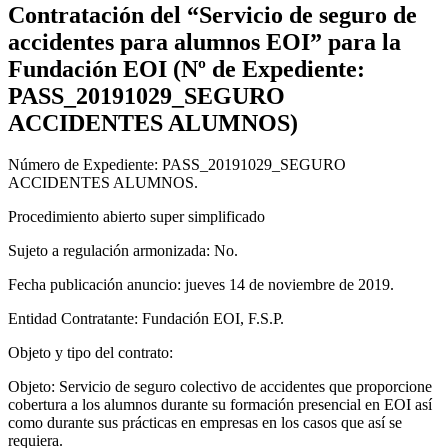
Contratación del “Servicio de seguro de
accidentes para alumnos EOI” para la
Fundación EOI (Nº de Expediente:
PASS_20191029_SEGURO
ACCIDENTES ALUMNOS)
Número de Expediente: PASS_20191029_SEGURO
ACCIDENTES ALUMNOS.
Procedimiento abierto super simplificado
Sujeto a regulación armonizada: No.
Fecha publicación anuncio: jueves 14 de noviembre de 2019.
Entidad Contratante: Fundación EOI, F.S.P.
Objeto y tipo del contrato:
Objeto: Servicio de seguro colectivo de accidentes que proporcione
cobertura a los alumnos durante su formación presencial en EOI así
como durante sus prácticas en empresas en los casos que así se
requiera.