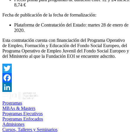
8,74 €
Fecha de publicación de la fecha de formalización:
Plataforma de Contratación del Estado: martes 28 de enero de
2020.
Esta contratación cuenta con financiación del Programa Operativo
de Empleo, Formación y Educación del Fondo Social Europeo, del
Programa Operativo de Empleo Juvenil del Fondo Social Europeo y
del Ministerio al que la Fundación EOI se encuentre adscrito.
Twitter
Facebook
LinkedIn
Programas
MBAs & Masters
Programas Ejecutivos
Programas Enfocados
Admisiones
Cursos, Talleres y Seminarios