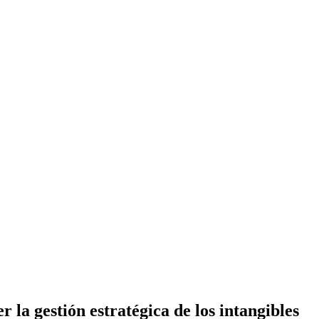
 gestión estratégica de los intangibles