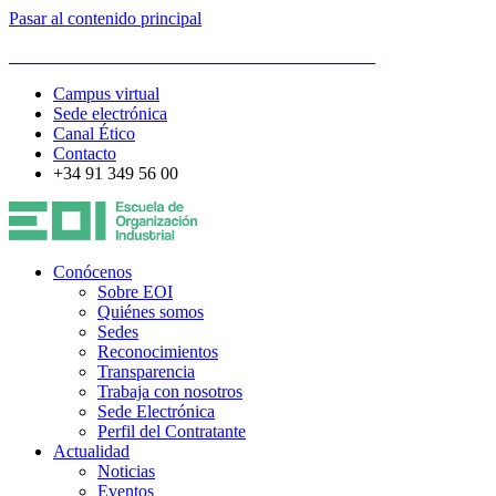
Pasar al contenido principal
ESCUELA DE ORGANIZACIÓN INDUSTRIAL
Campus virtual
Sede electrónica
Canal Ético
Contacto
+34 91 349 56 00
Conócenos
Sobre EOI
Quiénes somos
Sedes
Reconocimientos
Transparencia
Trabaja con nosotros
Sede Electrónica
Perfil del Contratante
Actualidad
Noticias
Eventos