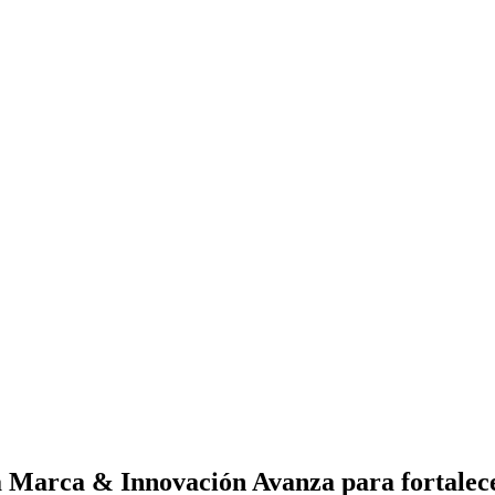
rca & Innovación Avanza para fortalecer la