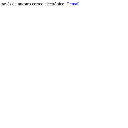
 través de nuestro correo electrónico
@email