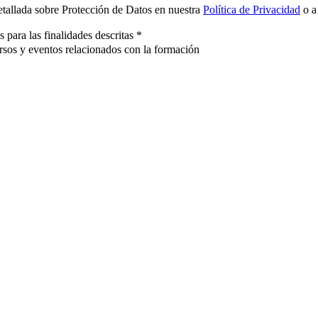
etallada sobre Protección de Datos en nuestra
Política de Privacidad
o a
ara las finalidades descritas
*
rsos y eventos relacionados con la formación