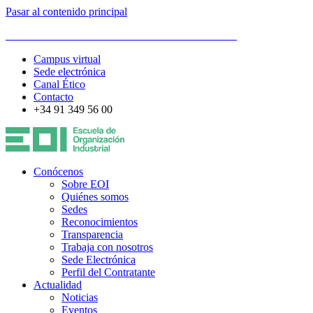
Pasar al contenido principal
ESCUELA DE ORGANIZACIÓN INDUSTRIAL
Campus virtual
Sede electrónica
Canal Ético
Contacto
+34 91 349 56 00
Conócenos
Sobre EOI
Quiénes somos
Sedes
Reconocimientos
Transparencia
Trabaja con nosotros
Sede Electrónica
Perfil del Contratante
Actualidad
Noticias
Eventos