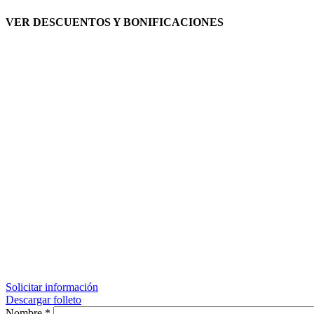
VER DESCUENTOS Y BONIFICACIONES
Solicitar información
Descargar folleto
Nombre
*