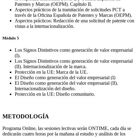
Patentes y Marcas (OEPM). Capítulo II.
Aspectos prácticos de la tramitación de solicitudes PCT a
través de la Oficina Española de Patentes y Marcas (OEPM).
Aspectos prácticos: Redacción de una solicitud de patente con
vistas a la internacionalización.
Módulo 5
Los Signos Distintivos como generación de valor empresarial
(I).
Los Signos Distintivos como generación de valor empresarial
(II). Internacionalización de la marca.
Protección en la UE: Marca de la UE.
El Diseño como generación del valor empresarial (I)
El Diseño como generación del valor empresarial (II).
Internacionalización del diseño.
Protección en la UE: Diseño comunitario.
METODOLOGÍA
Programa Online, las sesiones lectivas serán ONTIME, cada día se
dedicarán cuatro horas por la mañana al estudio y análisis de los