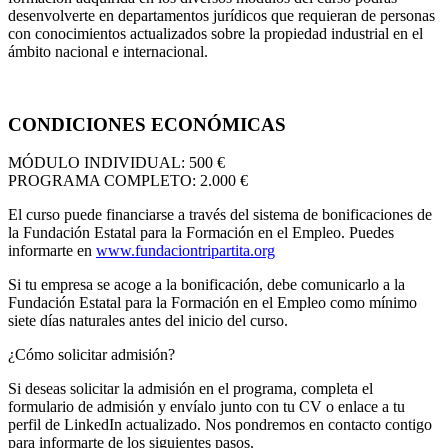
desenvolverte en departamentos jurídicos que requieran de personas
con conocimientos actualizados sobre la propiedad industrial en el
ámbito nacional e internacional.
CONDICIONES ECONÓMICAS
MÓDULO INDIVIDUAL: 500 €
PROGRAMA COMPLETO: 2.000 €
El curso puede financiarse a través del sistema de bonificaciones de
la Fundación Estatal para la Formación en el Empleo. Puedes
informarte en
www.fundaciontripartita.org
Si tu empresa se acoge a la bonificación, debe comunicarlo a la
Fundación Estatal para la Formación en el Empleo como mínimo
siete días naturales antes del inicio del curso.
¿Cómo solicitar admisión?
Si deseas solicitar la admisión en el programa, completa el
formulario de admisión y envíalo junto con tu CV o enlace a tu
perfil de LinkedIn actualizado. Nos pondremos en contacto contigo
para informarte de los siguientes pasos.