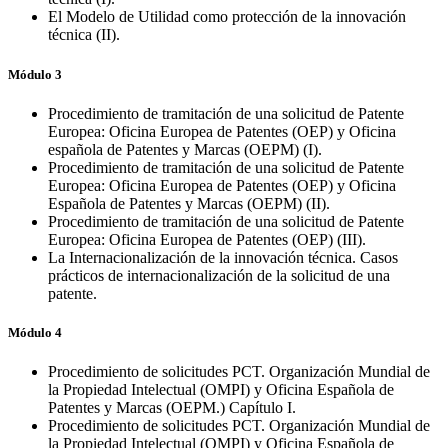
El Modelo de Utilidad como protección de la innovación
técnica (II).
Módulo 3
Procedimiento de tramitación de una solicitud de Patente
Europea: Oficina Europea de Patentes (OEP) y Oficina
española de Patentes y Marcas (OEPM) (I).
Procedimiento de tramitación de una solicitud de Patente
Europea: Oficina Europea de Patentes (OEP) y Oficina
Española de Patentes y Marcas (OEPM) (II).
Procedimiento de tramitación de una solicitud de Patente
Europea: Oficina Europea de Patentes (OEP) (III).
La Internacionalización de la innovación técnica. Casos
prácticos de internacionalización de la solicitud de una
patente.
Módulo 4
Procedimiento de solicitudes PCT. Organización Mundial de
la Propiedad Intelectual (OMPI) y Oficina Española de
Patentes y Marcas (OEPM.) Capítulo I.
Procedimiento de solicitudes PCT. Organización Mundial de
la Propiedad Intelectual (OMPI) y Oficina Española de