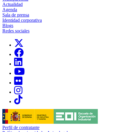
Actualidad
Agenda
Sala de prensa
Identidad corporativa
Blogs
Redes sociales
Links, Opens in this window
Links, Opens in this window
Links, Opens in this window
Links, Opens in this window
Links, Opens in this window
Links, Opens in this window
Links, Opens in this window
Perfil de contratante