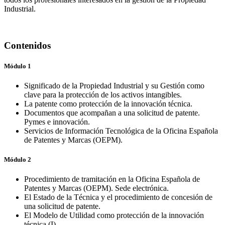
Industrial.
Contenidos
Módulo 1
Significado de la Propiedad Industrial y su Gestión como
clave para la protección de los activos intangibles.
La patente como protección de la innovación técnica.
Documentos que acompañan a una solicitud de patente.
Pymes e innovación.
Servicios de Información Tecnológica de la Oficina Española
de Patentes y Marcas (OEPM).
Módulo 2
Procedimiento de tramitación en la Oficina Española de
Patentes y Marcas (OEPM). Sede electrónica.
El Estado de la Técnica y el procedimiento de concesión de
una solicitud de patente.
El Modelo de Utilidad como protección de la innovación
técnica (I).