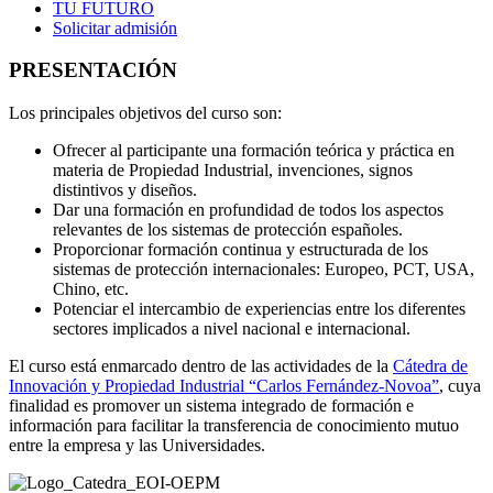
TU FUTURO
Solicitar admisión
PRESENTACIÓN
Los principales objetivos del curso son:
Ofrecer al participante una formación teórica y práctica en
materia de Propiedad Industrial, invenciones, signos
distintivos y diseños.
Dar una formación en profundidad de todos los aspectos
relevantes de los sistemas de protección españoles.
Proporcionar formación continua y estructurada de los
sistemas de protección internacionales: Europeo, PCT, USA,
Chino, etc.
Potenciar el intercambio de experiencias entre los diferentes
sectores implicados a nivel nacional e internacional.
El curso está enmarcado dentro de las actividades de la
Cátedra de
Innovación y Propiedad Industrial “Carlos Fernández-Novoa”
, cuya
finalidad es promover un sistema integrado de formación e
información para facilitar la transferencia de conocimiento mutuo
entre la empresa y las Universidades.