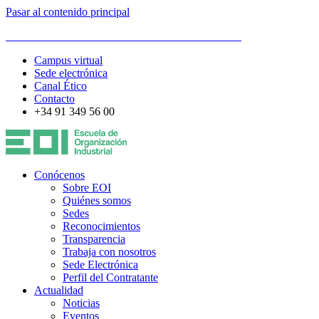
Pasar al contenido principal
ESCUELA DE ORGANIZACIÓN INDUSTRIAL
Campus virtual
Sede electrónica
Canal Ético
Contacto
+34 91 349 56 00
Conócenos
Sobre EOI
Quiénes somos
Sedes
Reconocimientos
Transparencia
Trabaja con nosotros
Sede Electrónica
Perfil del Contratante
Actualidad
Noticias
Eventos