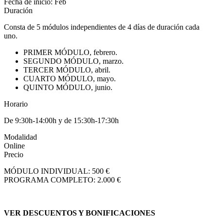
Fecha de inicio: Feb
Duración
Consta de 5 módulos independientes de 4 días de duración cada
uno.
PRIMER MÓDULO, febrero.
SEGUNDO MÓDULO, marzo.
TERCER MÓDULO, abril.
CUARTO MÓDULO, mayo.
QUINTO MÓDULO, junio.
Horario
De 9:30h-14:00h y de 15:30h-17:30h
Modalidad
Online
Precio
MÓDULO INDIVIDUAL: 500 €
PROGRAMA COMPLETO: 2.000 €
VER DESCUENTOS Y BONIFICACIONES