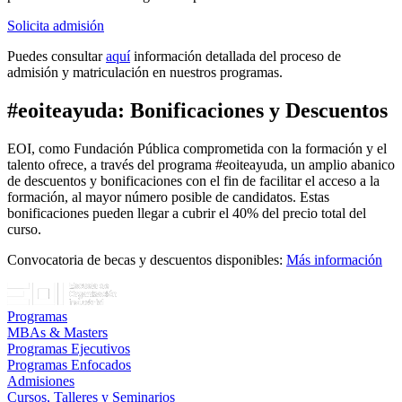
Solicita admisión
Puedes consultar
aquí
información detallada del proceso de
admisión y matriculación en nuestros programas.
#eoiteayuda: Bonificaciones y Descuentos
EOI, como Fundación Pública comprometida con la formación y el
talento ofrece, a través del programa #eoiteayuda, un amplio abanico
de descuentos y bonificaciones con el fin de facilitar el acceso a la
formación, al mayor número posible de candidatos. Estas
bonificaciones pueden llegar a cubrir el 40% del precio total del
curso.
Convocatoria de becas y descuentos disponibles:
Más información
Programas
MBAs & Masters
Programas Ejecutivos
Programas Enfocados
Admisiones
Cursos, Talleres y Seminarios