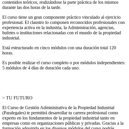
contenidos teóricos, realizándose la parte práctica de los mismos
durante las dos horas de la tarde.
El curso tiene un gran componente práctico vinculado al ejercicio
profesional. El claustro lo componen reconocidos profesionales con
experiencia activa en la industria, la Administración, agencias,
bufetes o instituciones relacionadas con el mundo de la propiedad
industrial.
Está estructurado en cinco módulos con una duración total 120
horas.
Es posible realizar el curso completo o por módulos independientes:
5 módulos de 4 días de duración cada uno.
> TU FUTURO
El Curso de Gestión Administrativa de la Propiedad Industrial
(Paralegales) te permitirá desarrollar tu carrera profesional como
experto en los fundamentos de la propiedad industrial tanto en
empresas como en organizaciones públicas y privadas. Gracias a la
formación adquirida en los diversos módulos del curso podrás