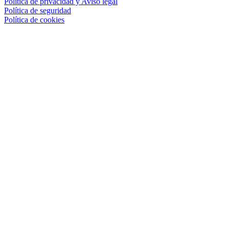
Política de privacidad y Aviso legal
Política de seguridad
Política de cookies