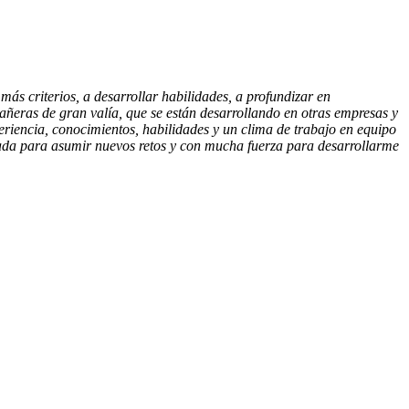
 criterios, a desarrollar habilidades, a profundizar en
ñeras de gran valía, que se están desarrollando en otras empresas y
riencia, conocimientos, habilidades y un clima de trabajo en equipo
tada para asumir nuevos retos y con mucha fuerza para desarrollarme