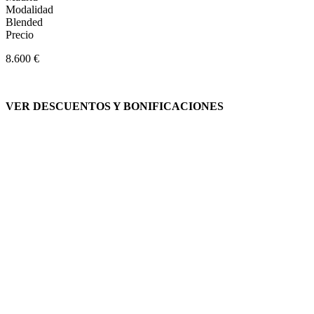
Modalidad
Blended
Precio
8.600 €
VER DESCUENTOS Y BONIFICACIONES