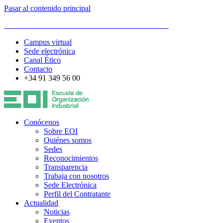
Pasar al contenido principal
ESCUELA DE ORGANIZACIÓN INDUSTRIAL
Campus virtual
Sede electrónica
Canal Ético
Contacto
+34 91 349 56 00
Conócenos
Sobre EOI
Quiénes somos
Sedes
Reconocimientos
Transparencia
Trabaja con nosotros
Sede Electrónica
Perfil del Contratante
Actualidad
Noticias
Eventos