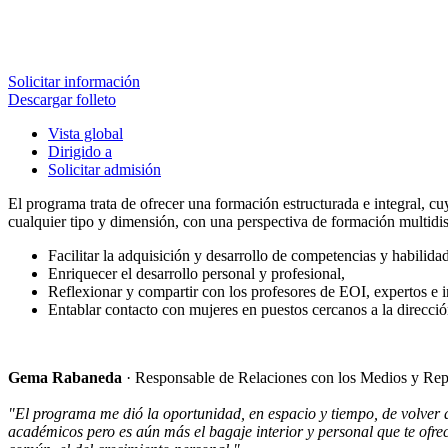
Solicitar información
Descargar folleto
Vista global
Dirigido a
Solicitar admisión
El programa trata de ofrecer una formación estructurada e integral, cu
cualquier tipo y dimensión, con una perspectiva de formación multidis
Facilitar la adquisición y desarrollo de competencias y habilidad
Enriquecer el desarrollo personal y profesional,
Reflexionar y compartir con los profesores de EOI, expertos e i
Entablar contacto con mujeres en puestos cercanos a la direcci
Gema Rabaneda
· Responsable de Relaciones con los Medios y Re
"El programa me dió la oportunidad, en espacio y tiempo, de volver 
académicos pero es aún más el bagaje interior y personal que te ofre