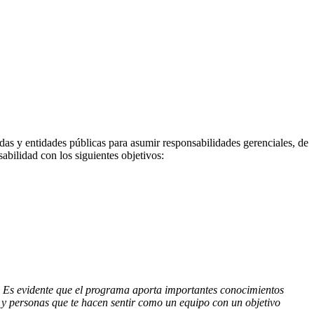
adas y entidades públicas para asumir responsabilidades gerenciales, de
abilidad con los siguientes objetivos:
. Es evidente que el programa aporta importantes conocimientos
s y personas que te hacen sentir como un equipo con un objetivo