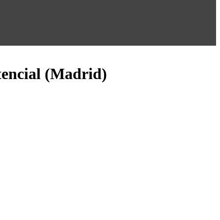
tencial (Madrid)