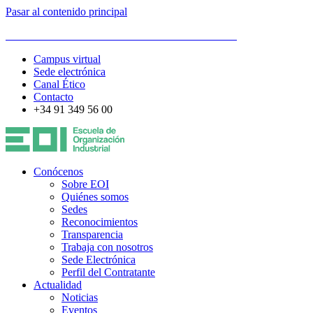
Pasar al contenido principal
ESCUELA DE ORGANIZACIÓN INDUSTRIAL
Campus virtual
Sede electrónica
Canal Ético
Contacto
+34 91 349 56 00
Conócenos
Sobre EOI
Quiénes somos
Sedes
Reconocimientos
Transparencia
Trabaja con nosotros
Sede Electrónica
Perfil del Contratante
Actualidad
Noticias
Eventos