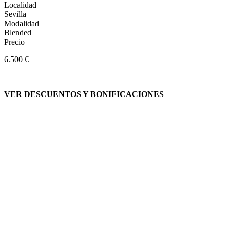
Localidad
Sevilla
Modalidad
Blended
Precio
6.500 €
VER DESCUENTOS Y BONIFICACIONES