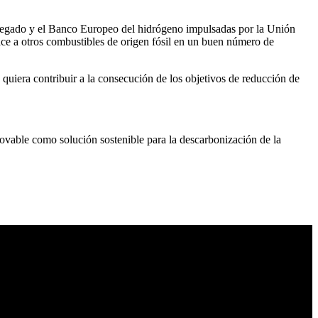
 Delegado y el Banco Europeo del hidrógeno impulsadas por la Unión
lace a otros combustibles de origen fósil en un buen número de
 quiera contribuir a la consecución de los objetivos de reducción de
novable como solución sostenible para la descarbonización de la