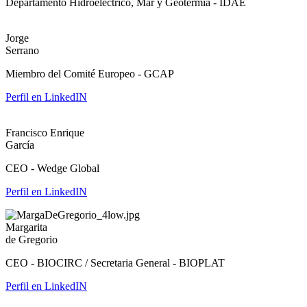
Departamento Hidroeléctrico, Mar y Geotermia - IDAE
Jorge
Serrano
Miembro del Comité Europeo - GCAP
Perfil en LinkedIN
Francisco Enrique
García
CEO - Wedge Global
Perfil en LinkedIN
Margarita
de Gregorio
CEO - BIOCIRC / Secretaria General - BIOPLAT
Perfil en LinkedIN