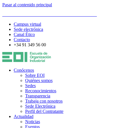
Pasar al contenido principal
ESCUELA DE ORGANIZACIÓN INDUSTRIAL
Campus virtual
Sede electrónica
Canal Ético
Contacto
+34 91 349 56 00
Conócenos
Sobre EOI
Quiénes somos
Sedes
Reconocimientos
Transparencia
Trabaja con nosotros
Sede Electrónica
Perfil del Contratante
Actualidad
Noticias
Eventos