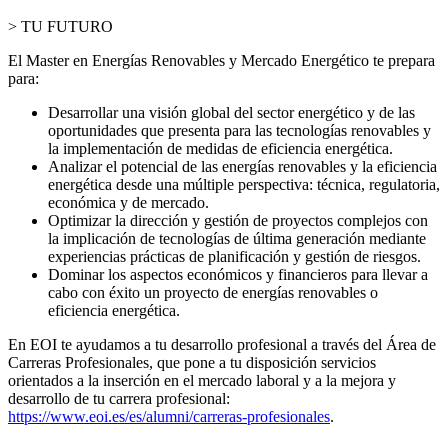
> TU FUTURO
El Master en Energías Renovables y Mercado Energético te prepara
para:
Desarrollar una visión global del sector energético y de las
oportunidades que presenta para las tecnologías renovables y
la implementación de medidas de eficiencia energética.
Analizar el potencial de las energías renovables y la eficiencia
energética desde una múltiple perspectiva: técnica, regulatoria,
económica y de mercado.
Optimizar la dirección y gestión de proyectos complejos con
la implicación de tecnologías de última generación mediante
experiencias prácticas de planificación y gestión de riesgos.
Dominar los aspectos económicos y financieros para llevar a
cabo con éxito un proyecto de energías renovables o
eficiencia energética.
En EOI te ayudamos a tu desarrollo profesional a través del Área de
Carreras Profesionales, que pone a tu disposición servicios
orientados a la inserción en el mercado laboral y a la mejora y
desarrollo de tu carrera profesional:
https://www.eoi.es/es/alumni/carreras-profesionales
.