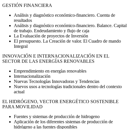
GESTIÓN FINANCIERA
Análisis y diagnóstico económico-financiero. Cuenta de
resultados
Análisis y diagnóstico económico-financiero. Balance. Capital
de trabajo. Endeudamiento y flujo de caja
La Evaluación de proyectos de Inversión
El presupuesto. La Creación de valor. El Cuadro de mando
Integral
INNOVACIÓN E INTERNACIONALIZACIÓN EN EL
SECTOR DE LAS ENERGÍAS RENOVABLES
Emprendimiento en energías renovables
Internacionalización
Nuevas Tecnologías Innovadoras y Tendencias
Nuevos usos a tecnologías tradicionales dentro del contexto
actual
EL HIDRÓGENO, VECTOR ENERGÉTICO SOSTENIBLE
PARA MOVILIDAD
Fuentes y sistemas de producción de hidrogeno
Aplicación de los diferentes sistemas de producción de
hidrógeno a las fuentes disponibles