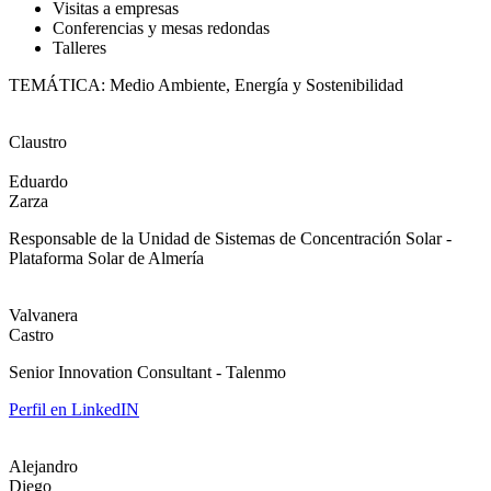
Visitas a empresas
Conferencias y mesas redondas
Talleres
TEMÁTICA: Medio Ambiente, Energía y Sostenibilidad
Claustro
Eduardo
Zarza
Responsable de la Unidad de Sistemas de Concentración Solar -
Plataforma Solar de Almería
Valvanera
Castro
Senior Innovation Consultant - Talenmo
Perfil en LinkedIN
Alejandro
Diego