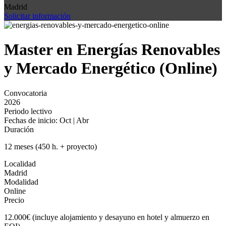
Madrid
Solicitar información
Master en Energías Renovables
y Mercado Energético (Online)
Convocatoria
2026
Periodo lectivo
Fechas de inicio: Oct | Abr
Duración
12 meses (450 h. + proyecto)
Localidad
Madrid
Modalidad
Online
Precio
12.000€ (incluye alojamiento y desayuno en hotel y almuerzo en