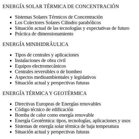
ENERGÍA SOLAR TÉRMICA DE CONCENTRACIÓN
Sistemas Solares Térmicos de Concentración
Los Colectores Solares Cilindro parabólicos
Situación actual de las tecnologías y expectativas de futuro
Práctica de dimensionamiento
ENERGÍA MINIHIDRÁULICA
Tipos de centrales y aplicaciones
Instalaciones de obra civil
Equipos electromecánicos
Centrales reversibles o de bombeo
Aspectos medioambientales y legislativos
Situación actual y perspectivas futuras
ENERGÍA TÉRMICA Y GEOTÉRMICA
Directivas Europeas de Energías renovables
Código técnico de edificación
Bomba de calor como energía renovable
Energía Geotérmica: tipos, tecnologías, aplicaciones y usos
Sistemas de energía solar térmica de baja temperatura
Situación actual y perspectivas futuras