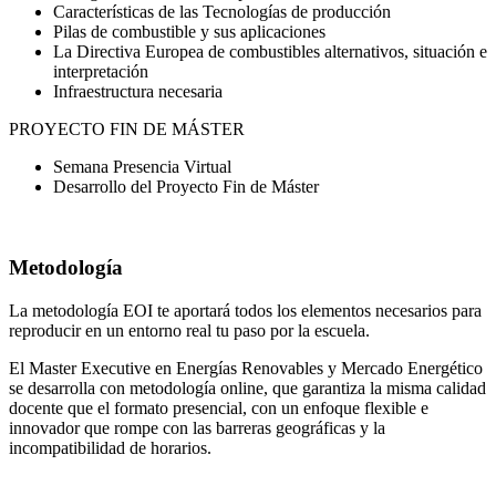
Características de las Tecnologías de producción
Pilas de combustible y sus aplicaciones
La Directiva Europea de combustibles alternativos, situación e
interpretación
Infraestructura necesaria
PROYECTO FIN DE MÁSTER
Semana Presencia Virtual
Desarrollo del Proyecto Fin de Máster
Metodología
La metodología EOI te aportará todos los elementos necesarios para
reproducir en un entorno real tu paso por la escuela.
El Master Executive en Energías Renovables y Mercado Energético
se desarrolla con metodología online, que garantiza la misma calidad
docente que el formato presencial, con un enfoque flexible e
innovador que rompe con las barreras geográficas y la
incompatibilidad de horarios.