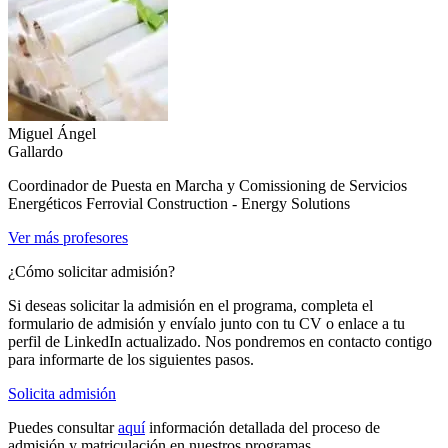
Miguel Ángel
Gallardo
Coordinador de Puesta en Marcha y Comissioning de Servicios
Energéticos Ferrovial Construction - Energy Solutions
Ver más profesores
¿Cómo solicitar admisión?
Si deseas solicitar la admisión en el programa, completa el
formulario de admisión y envíalo junto con tu CV o enlace a tu
perfil de LinkedIn actualizado. Nos pondremos en contacto contigo
para informarte de los siguientes pasos.
Solicita admisión
Puedes consultar
aquí
información detallada del proceso de
admisión y matriculación en nuestros programas.