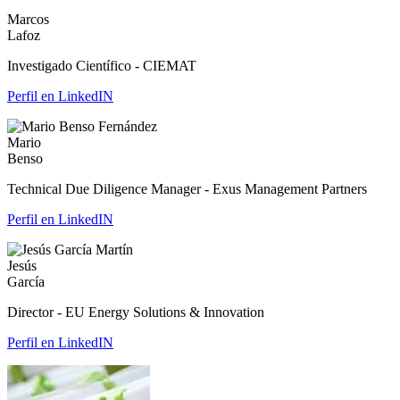
Marcos
Lafoz
Investigado Científico - CIEMAT
Perfil en LinkedIN
Mario
Benso
Technical Due Diligence Manager - Exus Management Partners
Perfil en LinkedIN
Jesús
García
Director - EU Energy Solutions & Innovation
Perfil en LinkedIN