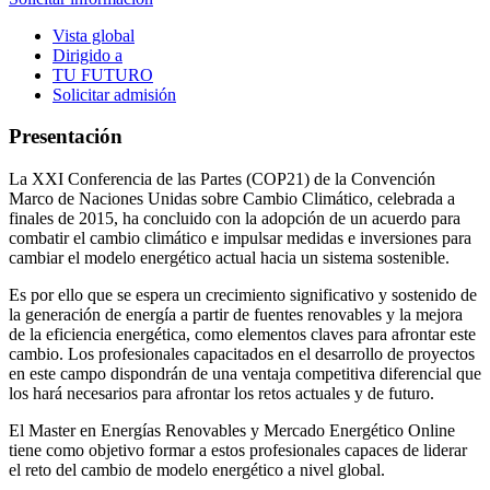
Vista global
Dirigido a
TU FUTURO
Solicitar admisión
Presentación
La XXI Conferencia de las Partes (COP21) de la Convención
Marco de Naciones Unidas sobre Cambio Climático, celebrada a
finales de 2015, ha concluido con la adopción de un acuerdo para
combatir el cambio climático e impulsar medidas e inversiones para
cambiar el modelo energético actual hacia un sistema sostenible.
Es por ello que se espera un crecimiento significativo y sostenido de
la generación de energía a partir de fuentes renovables y la mejora
de la eficiencia energética, como elementos claves para afrontar este
cambio. Los profesionales capacitados en el desarrollo de proyectos
en este campo dispondrán de una ventaja competitiva diferencial que
los hará necesarios para afrontar los retos actuales y de futuro.
El Master en Energías Renovables y Mercado Energético Online
tiene como objetivo formar a estos profesionales capaces de liderar
el reto del cambio de modelo energético a nivel global.