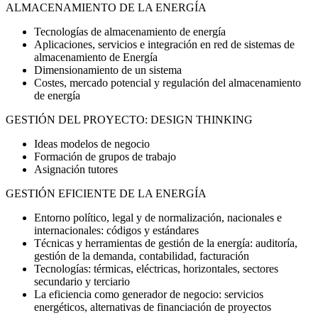
ALMACENAMIENTO DE LA ENERGÍA
Tecnologías de almacenamiento de energía
Aplicaciones, servicios e integración en red de sistemas de
almacenamiento de Energía
Dimensionamiento de un sistema
Costes, mercado potencial y regulación del almacenamiento
de energía
GESTIÓN DEL PROYECTO: DESIGN THINKING
Ideas modelos de negocio
Formación de grupos de trabajo
Asignación tutores
GESTIÓN EFICIENTE DE LA ENERGÍA
Entorno político, legal y de normalización, nacionales e
internacionales: códigos y estándares
Técnicas y herramientas de gestión de la energía: auditoría,
gestión de la demanda, contabilidad, facturación
Tecnologías: térmicas, eléctricas, horizontales, sectores
secundario y terciario
La eficiencia como generador de negocio: servicios
energéticos, alternativas de financiación de proyectos