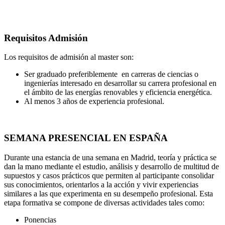
Requisitos Admisión
Los requisitos de admisión al master son:
Ser graduado preferiblemente en carreras de ciencias o
ingenierías interesado en desarrollar su carrera profesional en
el ámbito de las energías renovables y eficiencia energética.
Al menos 3 años de experiencia profesional.
SEMANA PRESENCIAL EN ESPAÑA
Durante una estancia de una semana en Madrid, teoría y práctica se
dan la mano mediante el estudio, análisis y desarrollo de multitud de
supuestos y casos prácticos que permiten al participante consolidar
sus conocimientos, orientarlos a la acción y vivir experiencias
similares a las que experimenta en su desempeño profesional. Esta
etapa formativa se compone de diversas actividades tales como:
Ponencias