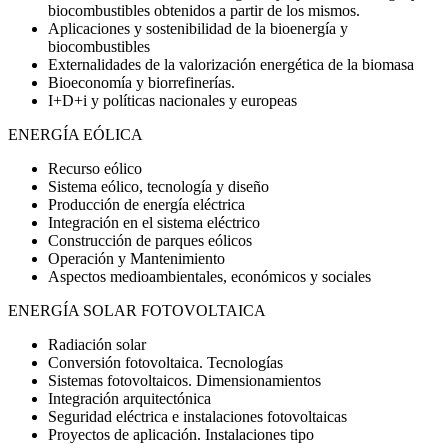
biocombustibles obtenidos a partir de los mismos.
Aplicaciones y sostenibilidad de la bioenergía y
biocombustibles
Externalidades de la valorización energética de la biomasa
Bioeconomía y biorrefinerías.
I+D+i y políticas nacionales y europeas
ENERGÍA EÓLICA
Recurso eólico
Sistema eólico, tecnología y diseño
Producción de energía eléctrica
Integración en el sistema eléctrico
Construcción de parques eólicos
Operación y Mantenimiento
Aspectos medioambientales, económicos y sociales
ENERGÍA SOLAR FOTOVOLTAICA
Radiación solar
Conversión fotovoltaica. Tecnologías
Sistemas fotovoltaicos. Dimensionamientos
Integración arquitectónica
Seguridad eléctrica e instalaciones fotovoltaicas
Proyectos de aplicación. Instalaciones tipo