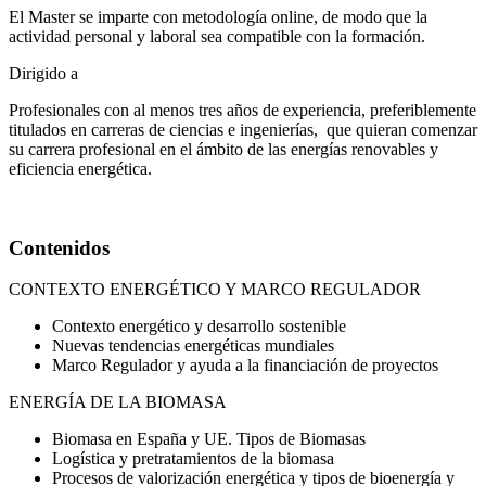
El Master se imparte con metodología online, de modo que la
actividad personal y laboral sea compatible con la formación.
Dirigido a
Profesionales con al menos tres años de experiencia, preferiblemente
titulados en carreras de ciencias e ingenierías, que quieran comenzar
su carrera profesional en el ámbito de las energías renovables y
eficiencia energética.
Contenidos
CONTEXTO ENERGÉTICO Y MARCO REGULADOR
Contexto energético y desarrollo sostenible
Nuevas tendencias energéticas mundiales
Marco Regulador y ayuda a la financiación de proyectos
ENERGÍA DE LA BIOMASA
Biomasa en España y UE. Tipos de Biomasas
Logística y pretratamientos de la biomasa
Procesos de valorización energética y tipos de bioenergía y