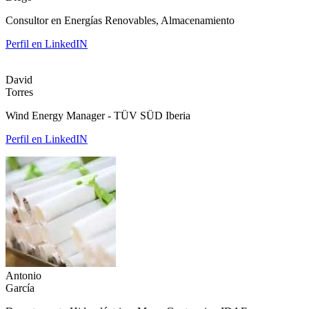
Consultor en Energías Renovables, Almacenamiento
Perfil en LinkedIN
David
Torres
Wind Energy Manager - TÜV SÜD Iberia
Perfil en LinkedIN
Antonio
García