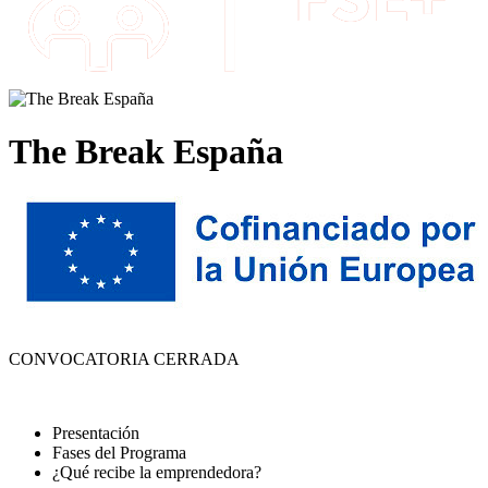
The Break España
CONVOCATORIA CERRADA
Presentación
Fases del Programa
¿Qué recibe la emprendedora?