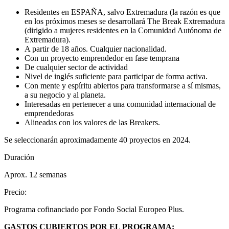
Residentes en ESPAÑA, salvo Extremadura (la razón es que
en los próximos meses se desarrollará The Break Extremadura
(dirigido a mujeres residentes en la Comunidad Autónoma de
Extremadura).
A partir de 18 años. Cualquier nacionalidad.
Con un proyecto emprendedor en fase temprana
De cualquier sector de actividad
Nivel de inglés suficiente para participar de forma activa.
Con mente y espíritu abiertos para transformarse a sí mismas,
a su negocio y al planeta.
Interesadas en pertenecer a una comunidad internacional de
emprendedoras
Alineadas con los valores de las Breakers.
Se seleccionarán aproximadamente 40 proyectos en 2024.
Duración
Aprox. 12 semanas
Precio
:
Programa cofinanciado por Fondo Social Europeo Plus.
GASTOS CUBIERTOS POR EL PROGRAMA: