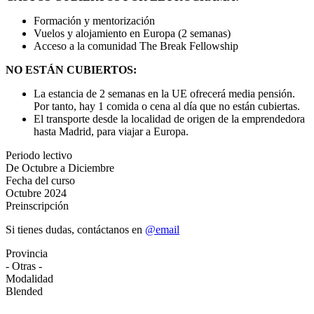
Formación y mentorización
Vuelos y alojamiento en Europa (2 semanas)
Acceso a la comunidad The Break Fellowship
NO ESTÁN CUBIERTOS:
La estancia de 2 semanas en la UE ofrecerá media pensión.
Por tanto, hay 1 comida o cena al día que no están cubiertas.
El transporte desde la localidad de origen de la emprendedora
hasta Madrid, para viajar a Europa.
Periodo lectivo
De Octubre a Diciembre
Fecha del curso
Octubre 2024
Preinscripción
Si tienes dudas, contáctanos en
@email
Provincia
- Otras -
Modalidad
Blended