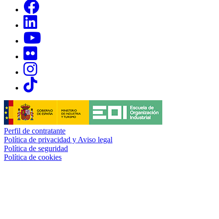
Links, Opens in this window
Links, Opens in this window
Links, Opens in this window
Links, Opens in this window
Links, Opens in this window
Links, Opens in this window
Perfil de contratante
Política de privacidad y Aviso legal
Política de seguridad
Política de cookies