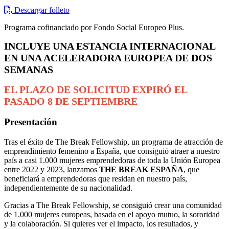
Descargar folleto
Programa cofinanciado por Fondo Social Europeo Plus.
INCLUYE UNA ESTANCIA INTERNACIONAL
EN UNA ACELERADORA EUROPEA DE DOS
SEMANAS
EL PLAZO DE SOLICITUD EXPIRÓ EL
PASADO 8 DE SEPTIEMBRE
Presentación
Tras el éxito de The Break Fellowship, un programa de atracción de
emprendimiento femenino a España, que consiguió atraer a nuestro
país a casi 1.000 mujeres emprendedoras de toda la Unión Europea
entre 2022 y 2023, lanzamos
THE BREAK ESPAÑA
, que
beneficiará a emprendedoras que residan en nuestro país,
independientemente de su nacionalidad.
Gracias a The Break Fellowship, se consiguió crear una comunidad
de 1.000 mujeres europeas, basada en el apoyo mutuo, la sororidad
y la colaboración. Si quieres ver el impacto, los resultados, y