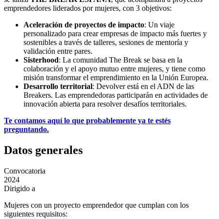
emprendedores liderados por mujeres, con 3 objetivos:
Aceleración de proyectos de impacto
: Un viaje
personalizado para crear empresas de impacto más fuertes y
sostenibles a través de talleres, sesiones de mentoría y
validación entre pares.
Sisterhood
: La comunidad The Break se basa en la
colaboración y el apoyo mutuo entre mujeres, y tiene como
misión transformar el emprendimiento en la Unión Europea.
Desarrollo territorial
: Devolver está en el ADN de las
Breakers. Las emprendedoras participarán en actividades de
innovación abierta para resolver desafíos territoriales.
Te contamos aquí lo que probablemente ya te estés
preguntando.
Datos generales
Convocatoria
2024
Dirigido a
Mujeres con un proyecto emprendedor que cumplan con los
siguientes requisitos: