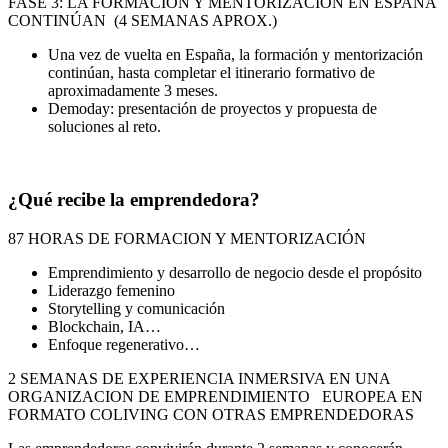
FASE 3: LA FORMACION Y MENTORIZACIÓN EN ESPAÑA
CONTINÚAN (4 SEMANAS APROX.)
Una vez de vuelta en España, la formación y mentorización
continúan, hasta completar el itinerario formativo de
aproximadamente 3 meses.
Demoday: presentación de proyectos y propuesta de
soluciones al reto.
¿Qué recibe la emprendedora?
87 HORAS DE FORMACION Y MENTORIZACIÓN
Emprendimiento y desarrollo de negocio desde el propósito
Liderazgo femenino
Storytelling y comunicación
Blockchain, IA…
Enfoque regenerativo…
2 SEMANAS DE EXPERIENCIA INMERSIVA EN UNA
ORGANIZACION DE EMPRENDIMIENTO EUROPEA EN
FORMATO COLIVING CON OTRAS EMPRENDEDORAS