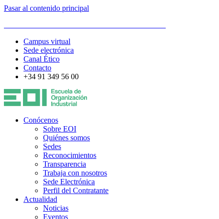
Pasar al contenido principal
ESCUELA DE ORGANIZACIÓN INDUSTRIAL
Campus virtual
Sede electrónica
Canal Ético
Contacto
+34 91 349 56 00
Conócenos
Sobre EOI
Quiénes somos
Sedes
Reconocimientos
Transparencia
Trabaja con nosotros
Sede Electrónica
Perfil del Contratante
Actualidad
Noticias
Eventos