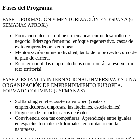
Fases del Programa
FASE 1: FORMACIÓN Y MENTORIZACIÓN EN ESPAÑA (6
SEMANAS APROX.)
Formación plenaria online en temáticas como desarrollo de
negocio, liderazgo femenino, enfoque regenerativo, casos de
éxito emprendedoras europeas
Mentorización online individual, tanto de tu proyecto como de
tu plan de carrera.
Reto territorial: las emprendedoras contribuirán a resolver un
reto territorial.
FASE 2: ESTANCIA INTERNACIONAL INMERSIVA EN UNA
ORGANIZACIÓN DE EMPRENDIMIENTO EUROPEA.
FORMATO COLIVING (2 SEMANAS)
Softlanding en el ecosistema europeo (visitas a
emprendedores, empresas, instituciones, asociaciones).
Proyectos de impacto, casos de éxito.
Convivencia con tus compañeras. Aprendizaje entre iguales
en espacios formales e informales, en contacto con la
naturaleza.