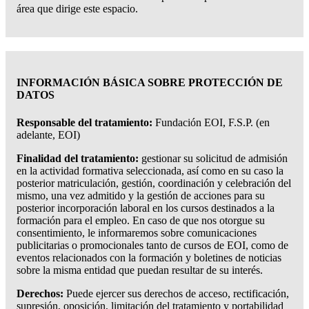
área que dirige este espacio.
INFORMACIÓN BÁSICA SOBRE PROTECCIÓN DE
DATOS
Responsable del tratamiento:
Fundación EOI, F.S.P. (en
adelante, EOI)
Finalidad del tratamiento:
gestionar su solicitud de admisión
en la actividad formativa seleccionada, así como en su caso la
posterior matriculación, gestión, coordinación y celebración del
mismo, una vez admitido y la gestión de acciones para su
posterior incorporación laboral en los cursos destinados a la
formación para el empleo. En caso de que nos otorgue su
consentimiento, le informaremos sobre comunicaciones
publicitarias o promocionales tanto de cursos de EOI, como de
eventos relacionados con la formación y boletines de noticias
sobre la misma entidad que puedan resultar de su interés.
Derechos:
Puede ejercer sus derechos de acceso, rectificación,
supresión, oposición, limitación del tratamiento y portabilidad