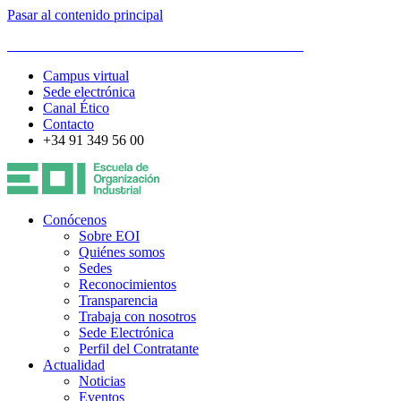
Pasar al contenido principal
ESCUELA DE ORGANIZACIÓN INDUSTRIAL
Campus virtual
Sede electrónica
Canal Ético
Contacto
+34 91 349 56 00
Conócenos
Sobre EOI
Quiénes somos
Sedes
Reconocimientos
Transparencia
Trabaja con nosotros
Sede Electrónica
Perfil del Contratante
Actualidad
Noticias
Eventos