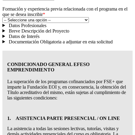
Formación y experiencia previa relacionada con el programa en el
que se desea inscribir
*
Datos Profesionales
Breve Descripción del Proyecto
Datos de Interés
Documentación Obligatoria a adjuntar en esta solicitud
CONDICIONADO GENERAL EFESO
EMPRENDIMIENTO
La superación de los programas cofinanciados por FSE+ que
imparte la Fundación EOI y, en consecuencia, la obtención del
Título acreditativo del mismo, están sujetas al cumplimiento de
las siguientes condiciones:
1. ASISTENCIA PARTE PRESENCIAL / ON LINE
La asistencia a todas las sesiones lectivas, tutorías, visitas y
demás actividades presenciales del curso es obligatoria. La