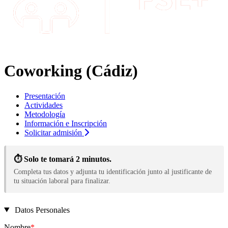
Coworking (Cádiz)
Presentación
Actividades
Metodología
Información e Inscripción
Solicitar admisión
⏱️ Solo te tomará 2 minutos.
Completa tus datos y adjunta tu identificación junto al justificante de
tu situación laboral para finalizar.
Datos Personales
Nombre
*