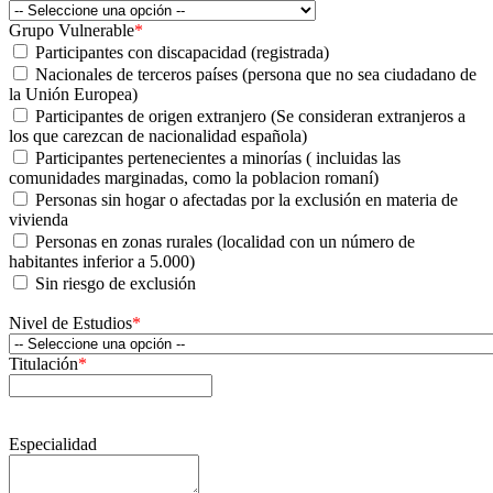
Grupo Vulnerable
*
Participantes con discapacidad (registrada)
Nacionales de terceros países (persona que no sea ciudadano de
la Unión Europea)
Participantes de origen extranjero (Se consideran extranjeros a
los que carezcan de nacionalidad española)
Participantes pertenecientes a minorías ( incluidas las
comunidades marginadas, como la poblacion romaní)
Personas sin hogar o afectadas por la exclusión en materia de
vivienda
Personas en zonas rurales (localidad con un número de
habitantes inferior a 5.000)
Sin riesgo de exclusión
Nivel de Estudios
*
Titulación
*
Especialidad