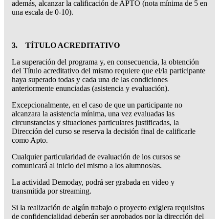
además, alcanzar la calificación de APTO (nota mínima de 5 en
una escala de 0-10).
3. TÍTULO ACREDITATIVO
La superación del programa y, en consecuencia, la obtención
del Título acreditativo del mismo requiere que el/la participante
haya superado todas y cada una de las condiciones
anteriormente enunciadas (asistencia y evaluación).
Excepcionalmente, en el caso de que un participante no
alcanzara la asistencia mínima, una vez evaluadas las
circunstancias y situaciones particulares justificadas, la
Dirección del curso se reserva la decisión final de calificarle
como Apto.
Cualquier particularidad de evaluación de los cursos se
comunicará al inicio del mismo a los alumnos/as.
La actividad Demoday, podrá ser grabada en video y
transmitida por streaming.
Si la realización de algún trabajo o proyecto exigiera requisitos
de confidencialidad deberán ser aprobados por la dirección del