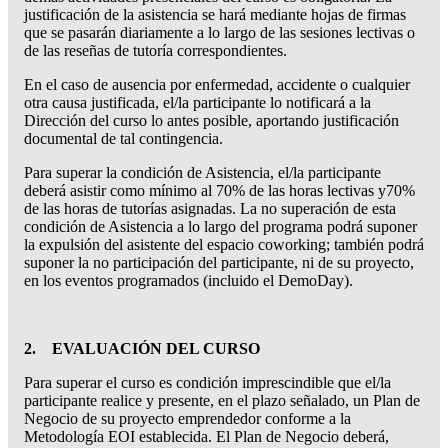
justificación de la asistencia se hará mediante hojas de firmas
que se pasarán diariamente a lo largo de las sesiones lectivas o
de las reseñas de tutoría correspondientes.
En el caso de ausencia por enfermedad, accidente o cualquier
otra causa justificada, el/la participante lo notificará a la
Dirección del curso lo antes posible, aportando justificación
documental de tal contingencia.
Para superar la condición de Asistencia, el/la participante
deberá asistir como mínimo al 70% de las horas lectivas y70%
de las horas de tutorías asignadas. La no superación de esta
condición de Asistencia a lo largo del programa podrá suponer
la expulsión del asistente del espacio coworking; también podrá
suponer la no participación del participante, ni de su proyecto,
en los eventos programados (incluido el DemoDay).
2. EVALUACIÓN DEL CURSO
Para superar el curso es condición imprescindible que el/la
participante realice y presente, en el plazo señalado, un Plan de
Negocio de su proyecto emprendedor conforme a la
Metodología EOI establecida. El Plan de Negocio deberá,