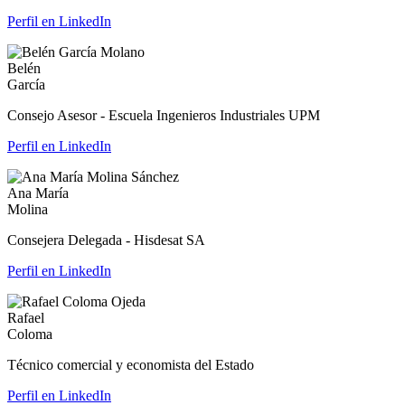
Perfil en LinkedIn
Belén
García
Consejo Asesor - Escuela Ingenieros Industriales UPM
Perfil en LinkedIn
Ana María
Molina
Consejera Delegada - Hisdesat SA
Perfil en LinkedIn
Rafael
Coloma
Técnico comercial y economista del Estado
Perfil en LinkedIn