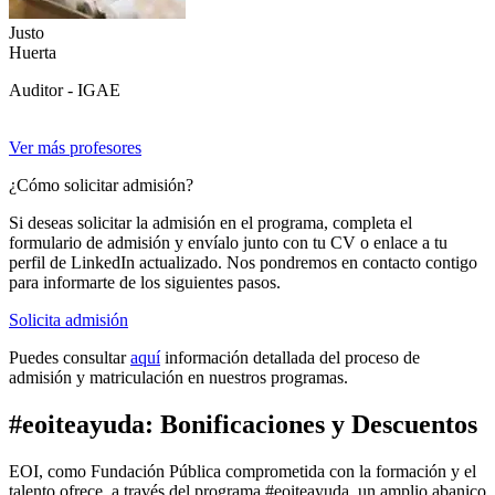
Justo
Huerta
Auditor - IGAE
Ver más profesores
¿Cómo solicitar admisión?
Si deseas solicitar la admisión en el programa, completa el
formulario de admisión y envíalo junto con tu CV o enlace a tu
perfil de LinkedIn actualizado. Nos pondremos en contacto contigo
para informarte de los siguientes pasos.
Solicita admisión
Puedes consultar
aquí
información detallada del proceso de
admisión y matriculación en nuestros programas.
#eoiteayuda: Bonificaciones y Descuentos
EOI, como Fundación Pública comprometida con la formación y el
talento ofrece, a través del programa #eoiteayuda, un amplio abanico