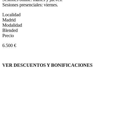
Sesiones presenciales: viernes.
Localidad
Madrid
Modalidad
Blended
Precio
6.500 €
VER DESCUENTOS Y BONIFICACIONES