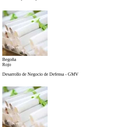
Begoña
Rojo
Desarrollo de Negocio de Defensa - GMV