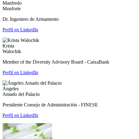
Manfredo
Monforte
Dr. Ingeniero de Armamento
Perfil en LinkedIn
Krista
Walochik
Member of the Diversity Advisory Board - CaixaBank
Perfil en LinkedIn
Ángeles
Amado del Palacio
Presidente Consejo de Administración - FINESE
Perfil en LinkedIn