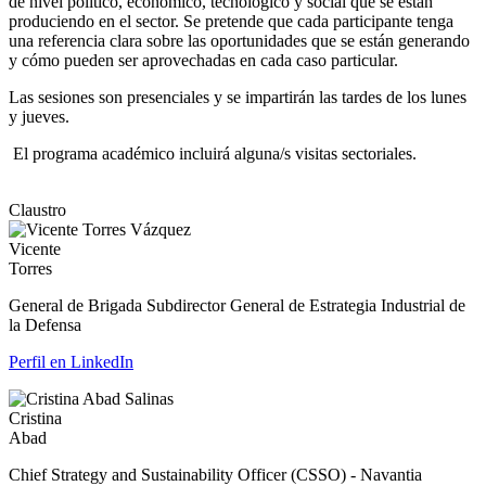
de nivel político, económico, tecnológico y social que se están
produciendo en el sector. Se pretende que cada participante tenga
una referencia clara sobre las oportunidades que se están generando
y cómo pueden ser aprovechadas en cada caso particular.
Las sesiones son presenciales y se impartirán las tardes de los lunes
y jueves.
El programa académico incluirá alguna/s visitas sectoriales.
Claustro
Vicente
Torres
General de Brigada Subdirector General de Estrategia Industrial de
la Defensa
Perfil en LinkedIn
Cristina
Abad
Chief Strategy and Sustainability Officer (CSSO) - Navantia