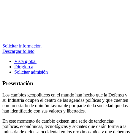
Solicitar información
Descargar folleto
Vista global
Dirigido a
Solicitar admisión
Presentación
Los cambios geopolíticos en el mundo han hecho que la Defensa y
su Industria ocupen el centro de las agendas políticas y que cuenten
con un estado de opinión favorable por parte de la sociedad que las
han identificado con sus valores y libertades.
En este momento de cambio existen una serie de tendencias
políticas, económicas, tecnológicas y sociales que darán forma a la
industria de defensa occidental en los próximos años y que debemos