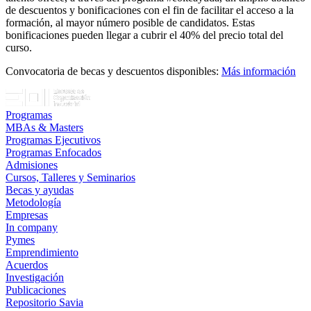
de descuentos y bonificaciones con el fin de facilitar el acceso a la
formación, al mayor número posible de candidatos. Estas
bonificaciones pueden llegar a cubrir el 40% del precio total del
curso.
Convocatoria de becas y descuentos disponibles:
Más información
Programas
MBAs & Masters
Programas Ejecutivos
Programas Enfocados
Admisiones
Cursos, Talleres y Seminarios
Becas y ayudas
Metodología
Empresas
In company
Pymes
Emprendimiento
Acuerdos
Investigación
Publicaciones
Repositorio Savia