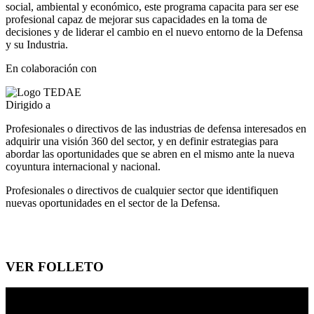
social, ambiental y económico, este programa capacita para ser ese
profesional capaz de mejorar sus capacidades en la toma de
decisiones y de liderar el cambio en el nuevo entorno de la Defensa
y su Industria.
En colaboración con
Dirigido a
Profesionales o directivos de las industrias de defensa interesados en
adquirir una visión 360 del sector, y en definir estrategias para
abordar las oportunidades que se abren en el mismo ante la nueva
coyuntura internacional y nacional.
Profesionales o directivos de cualquier sector que identifiquen
nuevas oportunidades en el sector de la Defensa.
VER FOLLETO