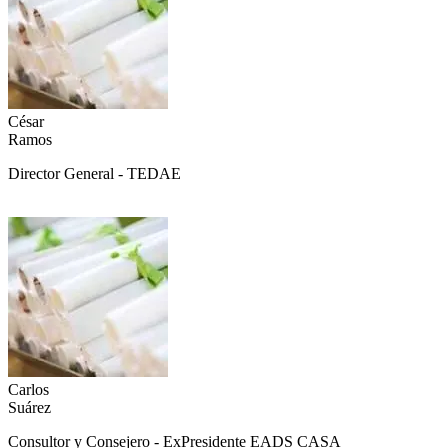
César
Ramos
Director General - TEDAE
Carlos
Suárez
Consultor y Consejero - ExPresidente EADS CASA