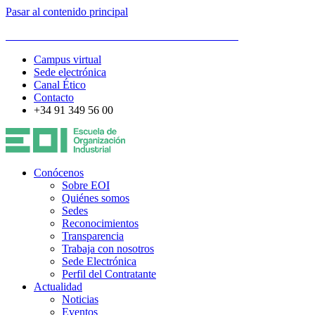
Pasar al contenido principal
ESCUELA DE ORGANIZACIÓN INDUSTRIAL
Campus virtual
Sede electrónica
Canal Ético
Contacto
+34 91 349 56 00
Conócenos
Sobre EOI
Quiénes somos
Sedes
Reconocimientos
Transparencia
Trabaja con nosotros
Sede Electrónica
Perfil del Contratante
Actualidad
Noticias
Eventos