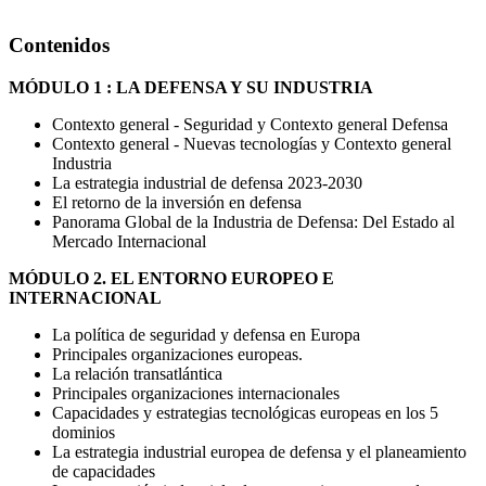
Contenidos
MÓDULO 1 : LA DEFENSA Y SU INDUSTRIA
Contexto general - Seguridad y Contexto general Defensa
Contexto general - Nuevas tecnologías y Contexto general
Industria
La estrategia industrial de defensa 2023-2030
El retorno de la inversión en defensa
Panorama Global de la Industria de Defensa: Del Estado al
Mercado Internacional
MÓDULO 2. EL ENTORNO EUROPEO E
INTERNACIONAL
La política de seguridad y defensa en Europa
Principales organizaciones europeas.
La relación transatlántica
Principales organizaciones internacionales
Capacidades y estrategias tecnológicas europeas en los 5
dominios
La estrategia industrial europea de defensa y el planeamiento
de capacidades