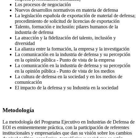
Los procesos de negociación
Nuevos desarrollos normativos en materia de defensa
La legislación española de exportación de material de defensa;
procedimiento de solicitud de licencias de exportación
Talento, formación e inclusión: pilares humanos de la
industria de defensa
La atracción y la fidelización del talento, inclusión y
diversidad
La alianza entre la formación, la empresa y la investigación
La comunicación en la industria de defensa y su percepción
en la opinión pública - Punto de vista de la empresa
La comunicación en la industria de defensa y su percepción
en la opinión pública - Punto de vista de los medios
La cultura de defensa en la sociedad y en los medios de
comunicación
El impacto de la defensa y su Industria en la sociedad
Metodología
La metodología del Programa Ejecutivo en Industrias de Defensa de
EOI es eminentemente práctica, con la participación de referentes
institucionales y empresariales que dan su visión sobre los cambios