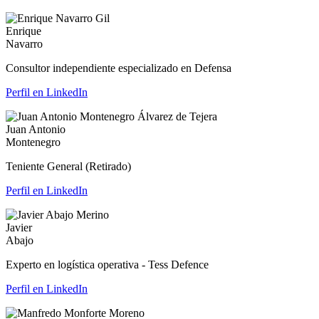
Enrique
Navarro
Consultor independiente especializado en Defensa
Perfil en LinkedIn
Juan Antonio
Montenegro
Teniente General (Retirado)
Perfil en LinkedIn
Javier
Abajo
Experto en logística operativa - Tess Defence
Perfil en LinkedIn