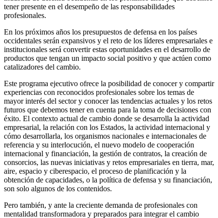
tener presente en el desempeño de las responsabilidades
profesionales.
En los próximos años los presupuestos de defensa en los países
occidentales serán expansivos y el reto de los líderes empresariales e
institucionales será convertir estas oportunidades en el desarrollo de
productos que tengan un impacto social positivo y que actúen como
catalizadores del cambio.
Este programa ejecutivo ofrece la posibilidad de conocer y compartir
experiencias con reconocidos profesionales sobre los temas de
mayor interés del sector y conocer las tendencias actuales y los retos
futuros que debemos tener en cuenta para la toma de decisiones con
éxito. El contexto actual de cambio donde se desarrolla la actividad
empresarial, la relación con los Estados, la actividad internacional y
cómo desarrollarla, los organismos nacionales e internacionales de
referencia y su interlocución, el nuevo modelo de cooperación
internacional y financiación, la gestión de contratos, la creación de
consorcios, las nuevas iniciativas y retos empresariales en tierra, mar,
aire, espacio y ciberespacio, el proceso de planificación y la
obtención de capacidades, o la política de defensa y su financiación,
son solo algunos de los contenidos.
Pero también, y ante la creciente demanda de profesionales con
mentalidad transformadora y preparados para integrar el cambio