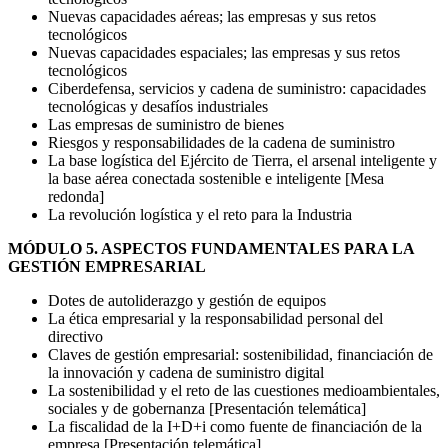
Nuevas capacidades aéreas; las empresas y sus retos
tecnológicos
Nuevas capacidades espaciales; las empresas y sus retos
tecnológicos
Ciberdefensa, servicios y cadena de suministro: capacidades
tecnológicas y desafíos industriales
Las empresas de suministro de bienes
Riesgos y responsabilidades de la cadena de suministro
La base logística del Ejército de Tierra, el arsenal inteligente y
la base aérea conectada sostenible e inteligente [Mesa
redonda]
La revolución logística y el reto para la Industria
MÓDULO 5. ASPECTOS FUNDAMENTALES PARA LA
GESTIÓN EMPRESARIAL
Dotes de autoliderazgo y gestión de equipos
La ética empresarial y la responsabilidad personal del
directivo
Claves de gestión empresarial: sostenibilidad, financiación de
la innovación y cadena de suministro digital
La sostenibilidad y el reto de las cuestiones medioambientales,
sociales y de gobernanza [Presentación telemática]
La fiscalidad de la I+D+i como fuente de financiación de la
empresa [Presentación telemática]