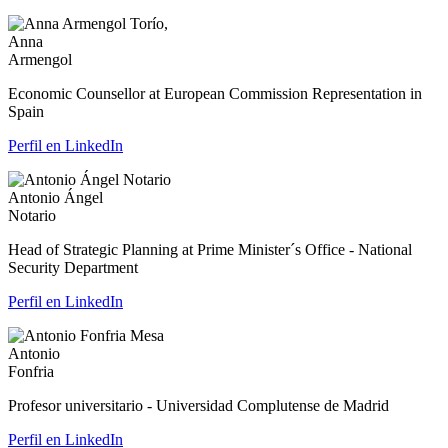
Anna
Armengol
Economic Counsellor at European Commission Representation in
Spain
Perfil en LinkedIn
Antonio Ángel
Notario
Head of Strategic Planning at Prime Minister´s Office - National
Security Department
Perfil en LinkedIn
Antonio
Fonfria
Profesor universitario - Universidad Complutense de Madrid
Perfil en LinkedIn