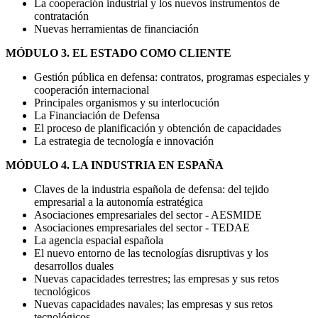
La cooperación industrial y los nuevos instrumentos de
contratación
Nuevas herramientas de financiación
MÓDULO 3. EL ESTADO COMO CLIENTE
Gestión pública en defensa: contratos, programas especiales y
cooperación internacional
Principales organismos y su interlocución
La Financiación de Defensa
El proceso de planificación y obtención de capacidades
La estrategia de tecnología e innovación
MÓDULO 4. LA INDUSTRIA EN ESPAÑA
Claves de la industria española de defensa: del tejido
empresarial a la autonomía estratégica
Asociaciones empresariales del sector - AESMIDE
Asociaciones empresariales del sector - TEDAE
La agencia espacial española
El nuevo entorno de las tecnologías disruptivas y los
desarrollos duales
Nuevas capacidades terrestres; las empresas y sus retos
tecnológicos
Nuevas capacidades navales; las empresas y sus retos
tecnológicos