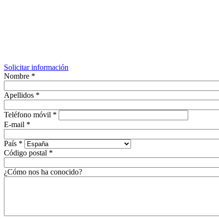
Solicitar información
Nombre
*
Apellidos
*
Teléfono móvil
*
E-mail
*
País
*
Código postal
*
¿Cómo nos ha conocido?