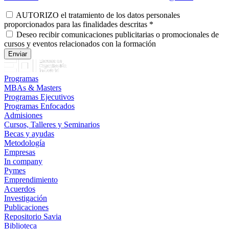
AUTORIZO el tratamiento de los datos personales
proporcionados para las finalidades descritas
*
Deseo recibir comunicaciones publicitarias o promocionales de
cursos y eventos relacionados con la formación
Programas
MBAs & Masters
Programas Ejecutivos
Programas Enfocados
Admisiones
Cursos, Talleres y Seminarios
Becas y ayudas
Metodología
Empresas
In company
Pymes
Emprendimiento
Acuerdos
Investigación
Publicaciones
Repositorio Savia
Biblioteca