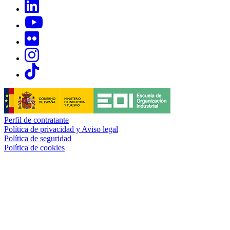
Links, Opens in this window
Links, Opens in this window
Links, Opens in this window
Links, Opens in this window
Links, Opens in this window
Perfil de contratante
Política de privacidad y Aviso legal
Política de seguridad
Política de cookies