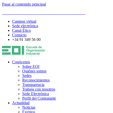
Pasar al contenido principal
ESCUELA DE ORGANIZACIÓN INDUSTRIAL
Campus virtual
Sede electrónica
Canal Ético
Contacto
+34 91 349 56 00
Conócenos
Sobre EOI
Quiénes somos
Sedes
Reconocimientos
Transparencia
Trabaja con nosotros
Sede Electrónica
Perfil del Contratante
Actualidad
Noticias
Eventos