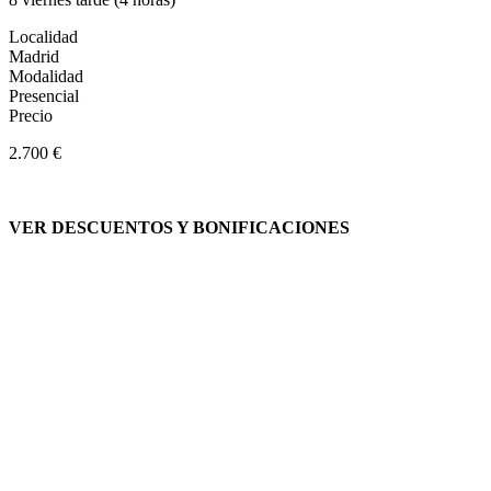
Localidad
Madrid
Modalidad
Presencial
Precio
2.700 €
VER DESCUENTOS Y BONIFICACIONES