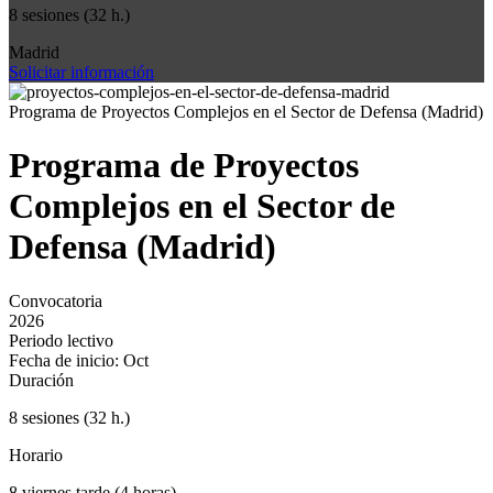
8 sesiones (32 h.)
Madrid
Solicitar información
Programa de Proyectos Complejos en el Sector de Defensa (Madrid)
Programa de Proyectos
Complejos en el Sector de
Defensa (Madrid)
Convocatoria
2026
Periodo lectivo
Fecha de inicio: Oct
Duración
8 sesiones (32 h.)
Horario
8 viernes tarde (4 horas)