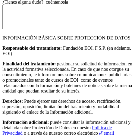
¿Tienes alguna duda?, cuéntanosla
INFORMACIÓN BÁSICA SOBRE PROTECCIÓN DE DATOS
Responsable del tratamiento:
Fundación EOI, F.S.P. (en adelante,
EOI)
Finalidad del tratamiento:
gestionar su solicitud de información en
la actividad formativa seleccionada. En caso de que nos otorgue su
consentimiento, le informaremos sobre comunicaciones publicitarias
o promocionales tanto de cursos de EOI, como de eventos
relacionados con la formación y boletines de noticias sobre la misma
entidad que puedan resultar de su interés.
Derechos:
Puede ejercer sus derechos de acceso, rectificación,
supresión, oposición, limitación del tratamiento y portabilidad
siguiendo el enlace de la Información adicional.
Información adicional:
puede consultar la información adicional y
detallada sobre Protección de Datos en nuestra
Política de
Privacidad
o a través de nuestro correo electrónico
@email