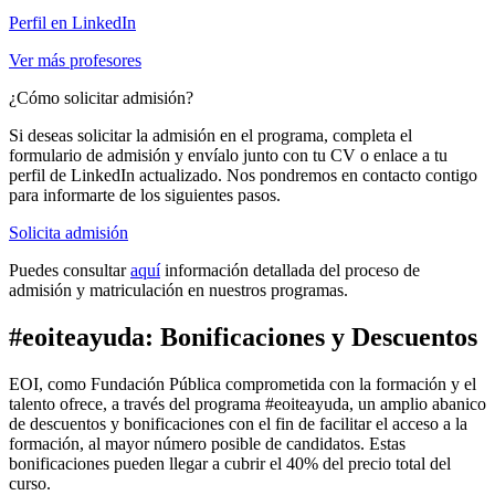
Perfil en LinkedIn
Ver más profesores
¿Cómo solicitar admisión?
Si deseas solicitar la admisión en el programa, completa el
formulario de admisión y envíalo junto con tu CV o enlace a tu
perfil de LinkedIn actualizado. Nos pondremos en contacto contigo
para informarte de los siguientes pasos.
Solicita admisión
Puedes consultar
aquí
información detallada del proceso de
admisión y matriculación en nuestros programas.
#eoiteayuda: Bonificaciones y Descuentos
EOI, como Fundación Pública comprometida con la formación y el
talento ofrece, a través del programa #eoiteayuda, un amplio abanico
de descuentos y bonificaciones con el fin de facilitar el acceso a la
formación, al mayor número posible de candidatos. Estas
bonificaciones pueden llegar a cubrir el 40% del precio total del
curso.