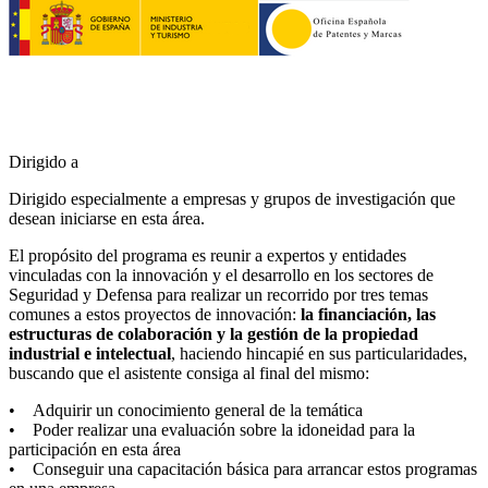
Dirigido a
Dirigido especialmente a empresas y grupos de investigación que
desean iniciarse en esta área.
El propósito del programa es reunir a expertos y entidades
vinculadas con la innovación y el desarrollo en los sectores de
Seguridad y Defensa para realizar un recorrido por tres temas
comunes a estos proyectos de innovación:
la financiación, las
estructuras de colaboración y la gestión de la propiedad
industrial e intelectual
, haciendo hincapié en sus particularidades,
buscando que el asistente consiga al final del mismo:
• Adquirir un conocimiento general de la temática
• Poder realizar una evaluación sobre la idoneidad para la
participación en esta área
• Conseguir una capacitación básica para arrancar estos programas