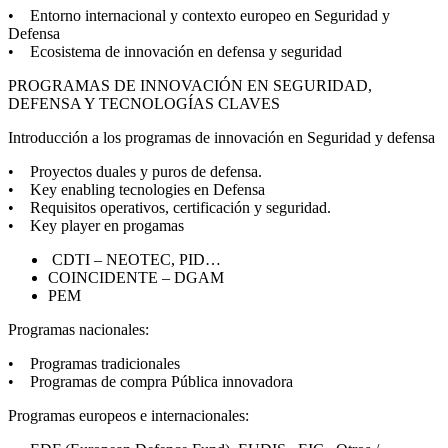
• Entorno internacional y contexto europeo en Seguridad y
Defensa
• Ecosistema de innovación en defensa y seguridad
PROGRAMAS DE INNOVACIÓN EN SEGURIDAD,
DEFENSA Y TECNOLOGÍAS CLAVES
Introducción a los programas de innovación en Seguridad y defensa
• Proyectos duales y puros de defensa.
• Key enabling tecnologies en Defensa
• Requisitos operativos, certificación y seguridad.
• Key player en progamas
CDTI – NEOTEC, PID…
COINCIDENTE – DGAM
PEM
Programas nacionales:
• Programas tradicionales
• Programas de compra Pública innovadora
Programas europeos e internacionales: