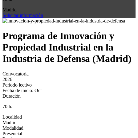
Madrid
Solicitar información
Programa de Innovación y
Propiedad Industrial en la
Industria de Defensa (Madrid)
Convocatoria
2026
Periodo lectivo
Fecha de inicio: Oct
Duración
70 h.
Localidad
Madrid
Modalidad
Presencial