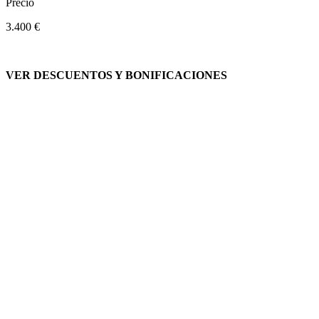
Precio
3.400 €
VER DESCUENTOS Y BONIFICACIONES