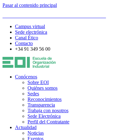
Pasar al contenido principal
ESCUELA DE ORGANIZACIÓN INDUSTRIAL
Campus virtual
Sede electrónica
Canal Ético
Contacto
+34 91 349 56 00
Conócenos
Sobre EOI
Quiénes somos
Sedes
Reconocimientos
Transparencia
Trabaja con nosotros
Sede Electrónica
Perfil del Contratante
Actualidad
Noticias
Eventos