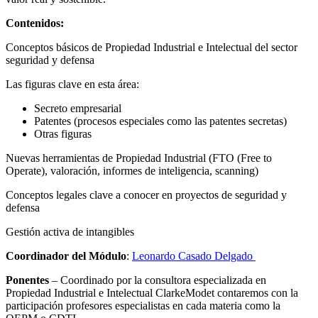
Contenidos:
Conceptos básicos de Propiedad Industrial e Intelectual del sector
seguridad y defensa
Las figuras clave en esta área:
Secreto empresarial
Patentes (procesos especiales como las patentes secretas)
Otras figuras
Nuevas herramientas de Propiedad Industrial (FTO (Free to
Operate), valoración, informes de inteligencia, scanning)
Conceptos legales clave a conocer en proyectos de seguridad y
defensa
Gestión activa de intangibles
Coordinador del Módulo
:
Leonardo Casado Delgado
Ponentes
– Coordinado por la consultora especializada en
Propiedad Industrial e Intelectual ClarkeModet contaremos con la
participación profesores especialistas en cada materia como la