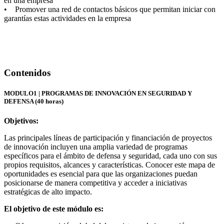
en una empresa
• Promover una red de contactos básicos que permitan iniciar con
garantías estas actividades en la empresa
Contenidos
MODULO1 | PROGRAMAS DE INNOVACIÓN EN SEGURIDAD Y
DEFENSA (40 horas)
Objetivos:
Las principales líneas de participación y financiación de proyectos
de innovación incluyen una amplia variedad de programas
específicos para el ámbito de defensa y seguridad, cada uno con sus
propios requisitos, alcances y características. Conocer este mapa de
oportunidades es esencial para que las organizaciones puedan
posicionarse de manera competitiva y acceder a iniciativas
estratégicas de alto impacto.
El objetivo de este módulo es: