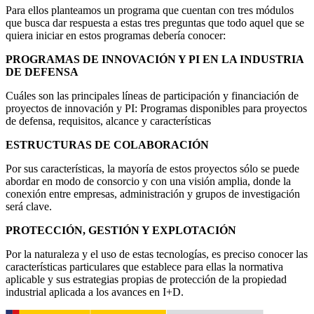
Para ellos planteamos un programa que cuentan con tres módulos
que busca dar respuesta a estas tres preguntas que todo aquel que se
quiera iniciar en estos programas debería conocer:
PROGRAMAS DE INNOVACIÓN Y PI EN LA INDUSTRIA
DE DEFENSA
Cuáles son las principales líneas de participación y financiación de
proyectos de innovación y PI: Programas disponibles para proyectos
de defensa, requisitos, alcance y características
ESTRUCTURAS DE COLABORACIÓN
Por sus características, la mayoría de estos proyectos sólo se puede
abordar en modo de consorcio y con una visión amplia, donde la
conexión entre empresas, administración y grupos de investigación
será clave.
PROTECCIÓN, GESTIÓN Y EXPLOTACIÓN
Por la naturaleza y el uso de estas tecnologías, es preciso conocer las
características particulares que establece para ellas la normativa
aplicable y sus estrategias propias de protección de la propiedad
industrial aplicada a los avances en I+D.