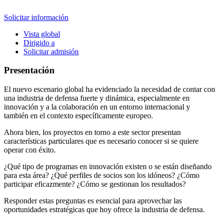
Solicitar información
Vista global
Dirigido a
Solicitar admisión
Presentación
El nuevo escenario global ha evidenciado la necesidad de contar con
una industria de defensa fuerte y dinámica, especialmente en
innovación y a la colaboración en un entorno internacional y
también en el contexto específicamente europeo.
Ahora bien, los proyectos en torno a este sector presentan
características particulares que es necesario conocer si se quiere
operar con éxito.
¿Qué tipo de programas en innovación existen o se están diseñando
para esta área? ¿Qué perfiles de socios son los idóneos? ¿Cómo
participar eficazmente? ¿Cómo se gestionan los resultados?
Responder estas preguntas es esencial para aprovechar las
oportunidades estratégicas que hoy ofrece la industria de defensa.