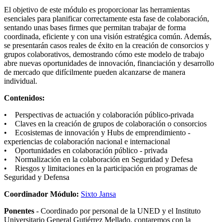
El objetivo de este módulo es proporcionar las herramientas
esenciales para planificar correctamente esta fase de colaboración,
sentando unas bases firmes que permitan trabajar de forma
coordinada, eficiente y con una visión estratégica común. Además,
se presentarán casos reales de éxito en la creación de consorcios y
grupos colaborativos, demostrando cómo este modelo de trabajo
abre nuevas oportunidades de innovación, financiación y desarrollo
de mercado que difícilmente pueden alcanzarse de manera
individual.
Contenidos:
• Perspectivas de actuación y colaboración público-privada
• Claves en la creación de grupos de colaboración o consorcios
• Ecosistemas de innovación y Hubs de emprendimiento -
experiencias de colaboración nacional e internacional
• Oportunidades en colaboración público - privada
• Normalización en la colaboración en Seguridad y Defesa
• Riesgos y limitaciones en la participación en programas de
Seguridad y Defensa
Coordinador Módulo:
Sixto Jansa
Ponentes
- Coordinado por personal de la UNED y el Instituto
Universitario General Gutiérrez Mellado, contaremos con la