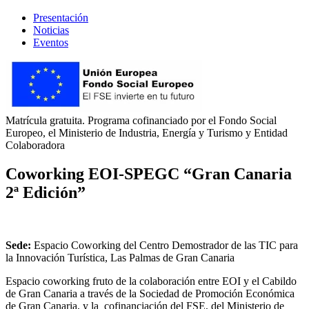
Presentación
Noticias
Eventos
Matrícula gratuita. Programa cofinanciado por el Fondo Social
Europeo, el Ministerio de Industria, Energía y Turismo y Entidad
Colaboradora
Coworking EOI-SPEGC “Gran Canaria
2ª Edición”
Sede:
Espacio Coworking del Centro Demostrador de las TIC para
la Innovación Turística, Las Palmas de Gran Canaria
Espacio coworking fruto de la colaboración entre EOI y el Cabildo
de Gran Canaria a través de la Sociedad de Promoción Económica
de Gran Canaria, y la cofinanciación del FSE, del Ministerio de