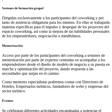
Sesiones de formación grupal
Dirigidas exclusivamente a los participantes del coworking y por
tanto de asistencia obligatoria para los mismos. En ellas se trabajarán
materias específicas para el impulso y despegue de los proyectos del
espacio coworking, así como la mejora de las habilidades personales
de los emprendedores, negociación o mindfulness.
Mentorización
Acceso por parte de los participantes del coworking a sesiones de
mentorización por parte de expertos centradas en acompañar a los
emprendedores desde el diseño de modelo de negocio a su puesta en
marcha y optimización del proyecto, dando respuesta a las
necesidades que surjan en el camino
Como mentores especialistas podremos contar con Directores de
Hoteles, Empresarios turísticos, fundadores de webs y empresas del
sector turístico.
Eventos
Se celebraran diferentes actividades encaminadas a potenciar el