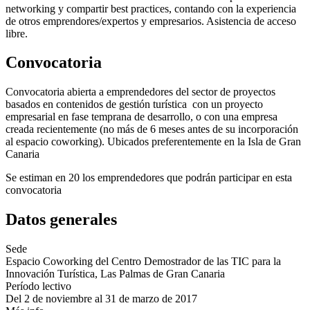
networking y compartir best practices, contando con la experiencia
de otros emprendores/expertos y empresarios. Asistencia de acceso
libre.
Convocatoria
Convocatoria abierta a emprendedores del sector de proyectos
basados en contenidos de gestión turística con un proyecto
empresarial en fase temprana de desarrollo, o con una empresa
creada recientemente (no más de 6 meses antes de su incorporación
al espacio coworking). Ubicados preferentemente en la Isla de Gran
Canaria
Se estiman en 20 los emprendedores que podrán participar en esta
convocatoria
Datos generales
Sede
Espacio Coworking del Centro Demostrador de las TIC para la
Innovación Turística, Las Palmas de Gran Canaria
Período lectivo
Del 2 de noviembre al 31 de marzo de 2017