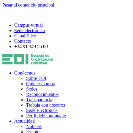
Pasar al contenido principal
ESCUELA DE ORGANIZACIÓN INDUSTRIAL
Campus virtual
Sede electrónica
Canal Ético
Contacto
+34 91 349 56 00
Conócenos
Sobre EOI
Quiénes somos
Sedes
Reconocimientos
Transparencia
Trabaja con nosotros
Sede Electrónica
Perfil del Contratante
Actualidad
Noticias
Eventos