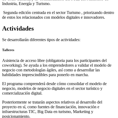
Industria, Energía y Turismo.
Segunda edición centrada en el sector Turismo , priorizando dentro
de estos los relacionados con modelos digitales e innovadores.
Actividades
Se desarrollarán diferentes tipos de actividades:
Talleres
Asistencia de acceso libre (obligatoria para los participantes del
coworking). Se ayuda a los emprendedores a validar el modelo de
negocio con metodologías ágiles, así como a desarrollar las
habilidades imprescindibles para ponerlo en marcha.
El programa comprenderá desde cómo consolidar el modelo de
negocio, modelos de negocio digitales en el sector turístico y
comercialización digital.
Posteriormente se tratarán aspectos relativos al desarrollo del
proyecto en sí, como fuentes de financiación, innovación e
infraestructuras TIC, Big Data en turismo, Marketing y
posicionamiento.