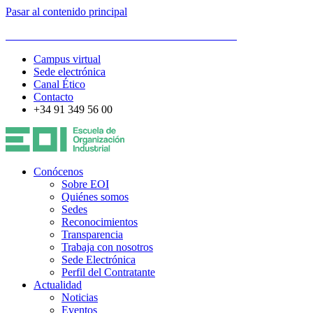
Pasar al contenido principal
ESCUELA DE ORGANIZACIÓN INDUSTRIAL
Campus virtual
Sede electrónica
Canal Ético
Contacto
+34 91 349 56 00
Conócenos
Sobre EOI
Quiénes somos
Sedes
Reconocimientos
Transparencia
Trabaja con nosotros
Sede Electrónica
Perfil del Contratante
Actualidad
Noticias
Eventos