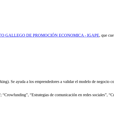
TO GALLEGO DE PROMOCIÓN ECONOMICA - IGAPE
, que cue
orking). Se ayuda a los emprendedores a validar el modelo de negocio co
o”; “Crowfunding”, “Estrategias de comunicación en redes sociales”, “