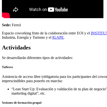
Sede:
Ferrol
Espacio coworking fruto de la colaboración entre EOI y el
INSTITU
Industria, Energía y Turismo y el
IGAPE
.
Actividades
Se desarrollarán diferentes tipos de actividades:
Talleres
Asistencia de acceso libre (obligatoria para los participantes del cow
imprescindibles para ponerlo en marcha:
“Lean Start Up: Evaluación y validación de tu plan de negoci
marketing digital”, etc.
Sesiones de formación grupal