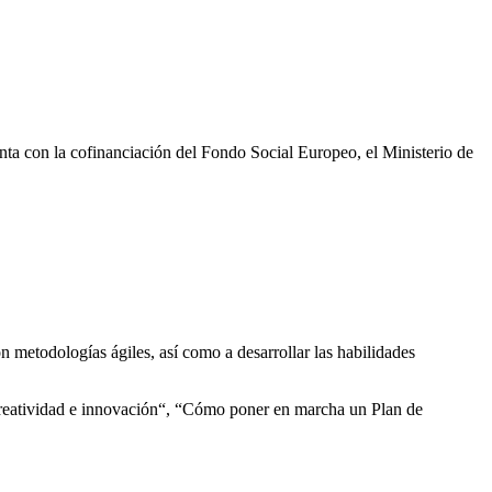
nta con la cofinanciación del Fondo Social Europeo, el Ministerio de
n metodologías ágiles, así como a desarrollar las habilidades
Creatividad e innovación“, “Cómo poner en marcha un Plan de