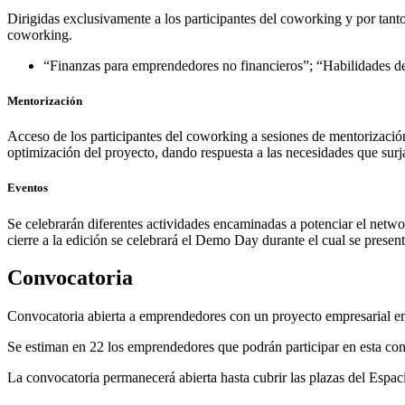
Dirigidas exclusivamente a los participantes del coworking y por tanto
coworking.
“Finanzas para emprendedores no financieros”; “Habilidades de
Mentorización
Acceso de los participantes del coworking a sesiones de mentorizaci
optimización del proyecto, dando respuesta a las necesidades que surj
Eventos
Se celebrarán diferentes actividades encaminadas a potenciar el netwo
cierre a la edición se celebrará el Demo Day durante el cual se presen
Convocatoria
Convocatoria abierta a emprendedores con un proyecto empresarial en
Se estiman en 22 los emprendedores que podrán participar en esta con
La convocatoria permanecerá abierta hasta cubrir las plazas del Espa