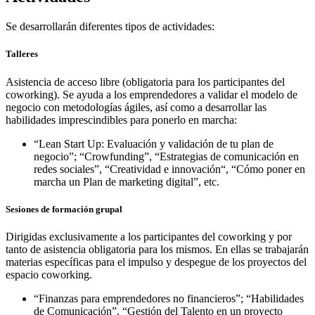
Se desarrollarán diferentes tipos de actividades:
Talleres
Asistencia de acceso libre (obligatoria para los participantes del
coworking). Se ayuda a los emprendedores a validar el modelo de
negocio con metodologías ágiles, así como a desarrollar las
habilidades imprescindibles para ponerlo en marcha:
“Lean Start Up: Evaluación y validación de tu plan de
negocio”; “Crowfunding”, “Estrategias de comunicación en
redes sociales”, “Creatividad e innovación“, “Cómo poner en
marcha un Plan de marketing digital”, etc.
Sesiones de formación grupal
Dirigidas exclusivamente a los participantes del coworking y por
tanto de asistencia obligatoria para los mismos. En ellas se trabajarán
materias específicas para el impulso y despegue de los proyectos del
espacio coworking.
“Finanzas para emprendedores no financieros”; “Habilidades
de Comunicación”, “Gestión del Talento en un proyecto