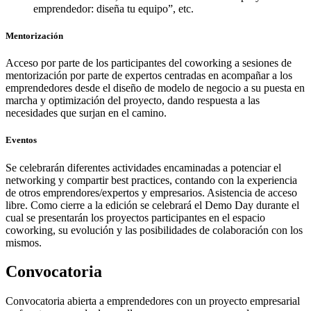
emprendedor: diseña tu equipo”, etc.
Mentorización
Acceso por parte de los participantes del coworking a sesiones de
mentorización por parte de expertos centradas en acompañar a los
emprendedores desde el diseño de modelo de negocio a su puesta en
marcha y optimización del proyecto, dando respuesta a las
necesidades que surjan en el camino.
Eventos
Se celebrarán diferentes actividades encaminadas a potenciar el
networking y compartir best practices, contando con la experiencia
de otros emprendores/expertos y empresarios. Asistencia de acceso
libre. Como cierre a la edición se celebrará el Demo Day durante el
cual se presentarán los proyectos participantes en el espacio
coworking, su evolución y las posibilidades de colaboración con los
mismos.
Convocatoria
Convocatoria abierta a emprendedores con un proyecto empresarial