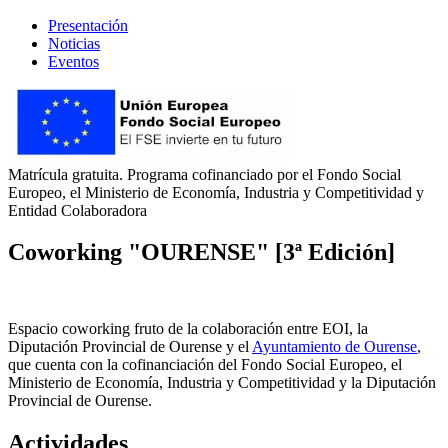
Presentación
Noticias
Eventos
Matrícula gratuita. Programa cofinanciado por el Fondo Social
Europeo, el Ministerio de Economía, Industria y Competitividad y
Entidad Colaboradora
Coworking "OURENSE" [3ª Edición]
Espacio coworking fruto de la colaboración entre EOI, la
Diputación Provincial de Ourense y el
Ayuntamiento de Ourense
,
que cuenta con la cofinanciación del Fondo Social Europeo, el
Ministerio de Economía, Industria y Competitividad y la Diputación
Provincial de Ourense.
Actividades