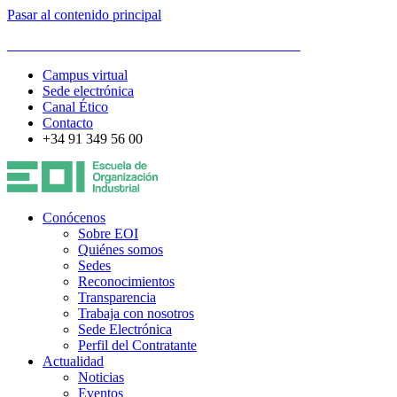
Pasar al contenido principal
ESCUELA DE ORGANIZACIÓN INDUSTRIAL
Campus virtual
Sede electrónica
Canal Ético
Contacto
+34 91 349 56 00
Conócenos
Sobre EOI
Quiénes somos
Sedes
Reconocimientos
Transparencia
Trabaja con nosotros
Sede Electrónica
Perfil del Contratante
Actualidad
Noticias
Eventos