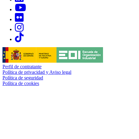
Links, Opens in this window
Links, Opens in this window
Links, Opens in this window
Links, Opens in this window
Perfil de contratante
Política de privacidad y Aviso legal
Política de seguridad
Política de cookies