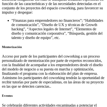
función de las características y de las necesidades detectadas en el
conjunto de los proyectos del espacio coworking, para favorecer su
impulso y despegue:
“Finanzas para emprendedores no financieros”; “Habilidades
de comunicación”, “Diseño de UX y técnicas de Growth
hacking”, “Aspectos legales de Internet”, “Elementos de
diseño y comunicación corporativa”, “Búsqueda, gestión del
talento y diseño de equipo”, etc.
Mentorización
Acceso por parte de los participantes del coworking a un proceso
personalizado de mentorización por parte de expertos reconocidos,
con la finalidad de acompañar a los emprendedores desde el diseño
del modelo de negocio a su puesta en marcha y optimización,
finalizando el programa con la elaboración del plan de empresa.
Asimismo los participantes del coworking tendrán la oportunidad de
recibir tutorías por parte de especialistas, en las áreas de su proyecto
en las que se detecten carencias..
Eventos
Se celebrarán diferentes actividades encaminadas a potenciar el