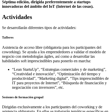
Séptima edición, dirigida preferentemente a startups
innovadoras del ámbito del IoT (Internet de las cosas).
Actividades
Se desarrollarán diferentes tipos de actividades:
Talleres
Asistencia de acceso libre (obligatoria para los participantes del
coworking). Se ayuda a los emprendedores a validar el modelo de
negocio con metodologías ágiles, así como a desarrollar las
habilidades soft imprescindibles para ponerlo en marcha:
“Lean StartuUp”, “Estrategias comerciales y de marketing”,
“Creatividad e innovación“, “Optimización del tiempo y
productividad”, “Marketing digital”, “Tips imprescindibles de
IT para proyectos de Internet”, “Búsqueda de financiación y
negociación con inversores”, etc.
Sesiones de formación grupal
Dirigidas exclusivamente a los participantes del coworking y de
asistencia obligatoria. En ellas se trabajarán temáticas específicas en