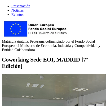
Presentación
Noticias
Eventos
Matrícula gratuita. Programa cofinanciado por el Fondo Social
Europeo, el Ministerio de Economía, Industria y Competitividad y
Entidad Colaboradora
Coworking Sede EOI, MADRID [7ª
Edición]