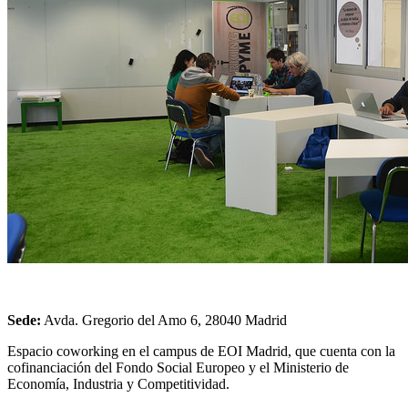
Sede:
Avda. Gregorio del Amo 6, 28040 Madrid
Espacio coworking en el campus de EOI Madrid, que cuenta con la
cofinanciación del Fondo Social Europeo y el Ministerio de
Economía, Industria y Competitividad.