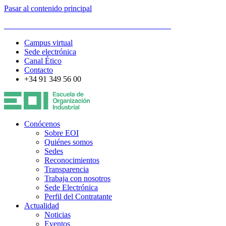
Pasar al contenido principal
ESCUELA DE ORGANIZACIÓN INDUSTRIAL
Campus virtual
Sede electrónica
Canal Ético
Contacto
+34 91 349 56 00
Conócenos
Sobre EOI
Quiénes somos
Sedes
Reconocimientos
Transparencia
Trabaja con nosotros
Sede Electrónica
Perfil del Contratante
Actualidad
Noticias
Eventos