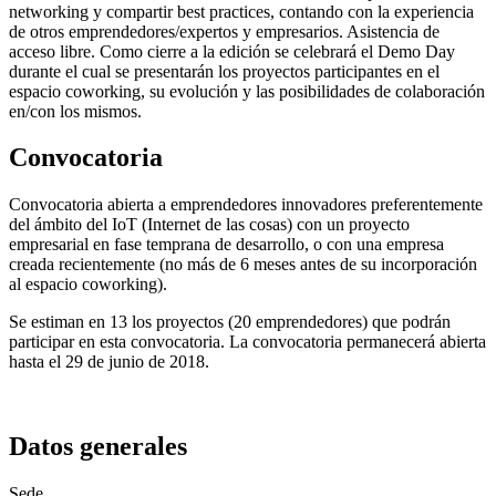
networking y compartir best practices, contando con la experiencia
de otros emprendedores/expertos y empresarios. Asistencia de
acceso libre. Como cierre a la edición se celebrará el Demo Day
durante el cual se presentarán los proyectos participantes en el
espacio coworking, su evolución y las posibilidades de colaboración
en/con los mismos.
Convocatoria
Convocatoria abierta a emprendedores innovadores preferentemente
del ámbito del IoT (Internet de las cosas) con un proyecto
empresarial en fase temprana de desarrollo, o con una empresa
creada recientemente (no más de 6 meses antes de su incorporación
al espacio coworking).
Se estiman en 13 los proyectos (20 emprendedores) que podrán
participar en esta convocatoria. La convocatoria permanecerá abierta
hasta el 29 de junio de 2018.
Datos generales
Sede